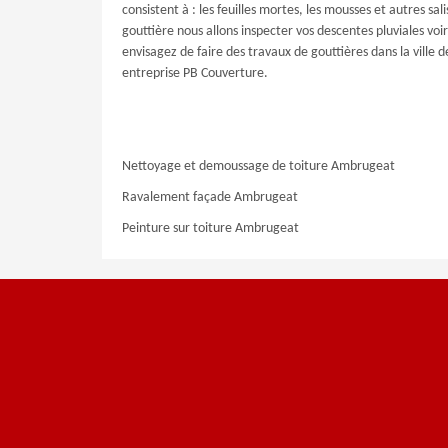
consistent à : les feuilles mortes, les mousses et autres sa
gouttière nous allons inspecter vos descentes pluviales voir 
envisagez de faire des travaux de gouttières dans la ville 
entreprise PB Couverture.
Nettoyage et demoussage de toiture Ambrugeat
Ravalement façade Ambrugeat
Peinture sur toiture Ambrugeat