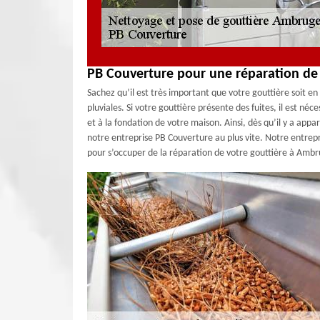
PB Couverture pour une réparation de
Sachez qu’il est très important que votre gouttière soit e
pluviales. Si votre gouttière présente des fuites, il est néc
et à la fondation de votre maison. Ainsi, dès qu’il y a appar
notre entreprise PB Couverture au plus vite. Notre entrep
pour s’occuper de la réparation de votre gouttière à Amb