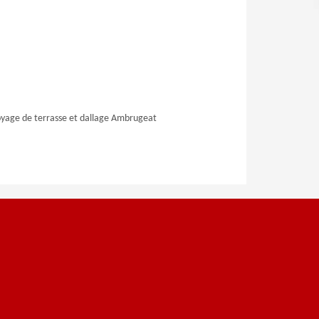
yage de terrasse et dallage Ambrugeat