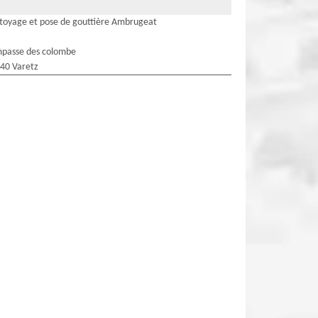
toyage et pose de gouttière Ambrugeat
mpasse des colombe
40 Varetz