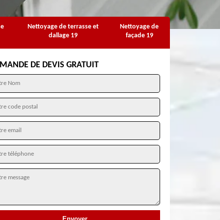
se
Nettoyage de terrasse et
Nettoyage de
dallage 19
façade 19
MANDE DE DEVIS GRATUIT