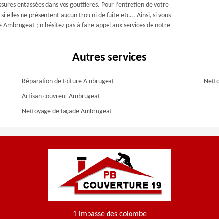
lissures entassées dans vos gouttières. Pour l’entretien de votre
si elles ne présentent aucun trou ni de fuite etc... Ainsi, si vous
de Ambrugeat ; n’hésitez pas à faire appel aux services de notre
Autres services
Réparation de toiture Ambrugeat
Netto
Artisan couvreur Ambrugeat
Nettoyage de façade Ambrugeat
1 impasse des colombe