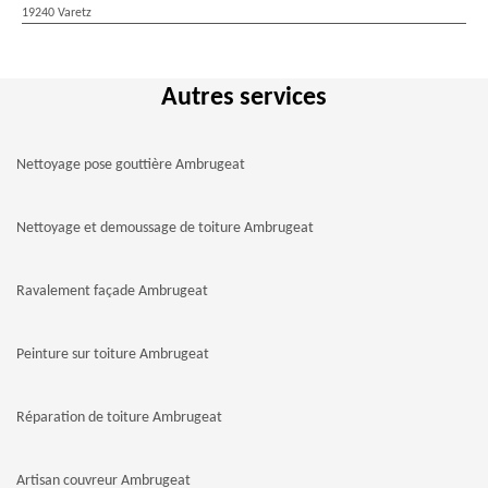
19240 Varetz
Autres services
Nettoyage pose gouttière Ambrugeat
Nettoyage et demoussage de toiture Ambrugeat
Ravalement façade Ambrugeat
Peinture sur toiture Ambrugeat
Réparation de toiture Ambrugeat
Artisan couvreur Ambrugeat