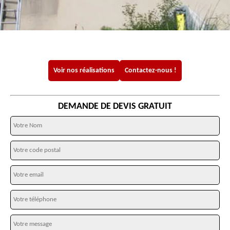
Voir nos réalisations
Contactez-nous !
DEMANDE DE DEVIS GRATUIT