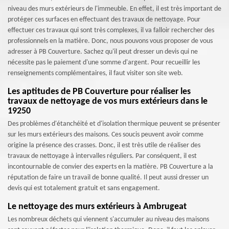
niveau des murs extérieurs de l'immeuble. En effet, il est très important de
protéger ces surfaces en effectuant des travaux de nettoyage. Pour
effectuer ces travaux qui sont très complexes, il va falloir rechercher des
professionnels en la matière. Donc, nous pouvons vous proposer de vous
adresser à PB Couverture. Sachez qu'il peut dresser un devis qui ne
nécessite pas le paiement d'une somme d'argent. Pour recueillir les
renseignements complémentaires, il faut visiter son site web.
Les aptitudes de PB Couverture pour réaliser les
travaux de nettoyage de vos murs extérieurs dans le
19250
Des problèmes d'étanchéité et d'isolation thermique peuvent se présenter
sur les murs extérieurs des maisons. Ces soucis peuvent avoir comme
origine la présence des crasses. Donc, il est très utile de réaliser des
travaux de nettoyage à intervalles réguliers. Par conséquent, il est
incontournable de convier des experts en la matière. PB Couverture a la
réputation de faire un travail de bonne qualité. Il peut aussi dresser un
devis qui est totalement gratuit et sans engagement.
Le nettoyage des murs extérieurs à Ambrugeat
Les nombreux déchets qui viennent s'accumuler au niveau des maisons