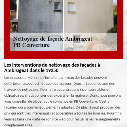
Les interventions de nettoyage des façades à
Ambrugeat dans le 19250
Les crasses qui viennent s'installer au niveau des façades peuvent
détériorer l'aspect esthétique des maisons. Donc, il faut effectuer des
travaux de nettoyage. Pour faire ces entretiens incontournables et
obligatoires, il faut convier des experts en la matière. Donc, nous pouvons
vous conseiller de placer votre confiance en PB Couverture. C'est un
façadier qui a tous les équipements adaptés. De plus, il peut proposer des
prix qui sont très intéressants et accessibles à toutes les bourses. Pour finir,
veuillez faire une visite de son site web pour recueillir les renseignements
complémentaires.