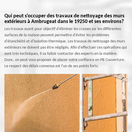
Qui peut s'occuper des travaux de nettoyage des murs
extérieurs à Ambrugeat dans le 19250 et ses environs?
Les travaux ayant pour objectif d'éliminer les crasses sur les différentes
surfaces de la maison peuvent permettre d'éviter les problèmes
d'étanchéité et d'isolation thermique. Les travaux de nettoyage des murs
extérieurs ne doivent pas être négligés. Afin d'effectuer ces opérations qui
sont très techniques, il va falloir contacter des experts en la matière.
Donc, on peut vous proposer de placer votre confiance en PB Couverture.
Le respect des délais convenus est l'un de ses points forts.