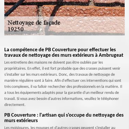
La compétence de PB Couverture pour effectuer les
travaux de nettoyage des murs extérieurs à Ambrugeat
Les entretiens des maisons ne doivent pas être oubliés par les
propriétaires. En effet, il est fort probable que des crasses puissent venir
s'installer sur les murs extérieurs. Donc, des travaux de nettoyage de
manière régulière sont à faire. Afin d'effectuer ces interventions qui sont
très complexes, il va falloir rechercher des professionnels en la matière. Il
a tous les équipements adaptés pour la garantie d'un meilleur rendu de
travail. Si vous avez besoin d'autres informations, veuillez le téléphoner
directement.
PB Couverture : l'artisan qui s'occupe du nettoyage des
murs extérieurs
Les moisissures, les mousses et d'autres crasses peuvent s'installer au