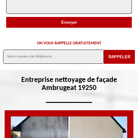
ON VOUS RAPPELLE GRATUITEMENT
Entreprise nettoyage de façade
Ambrugeat 19250