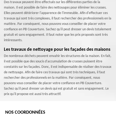
Des travaux peuvent être effectués sur les différentes parties de la
maison. Il est possible de faire des nettoyages pour éliminer les crasses.
Elles peuvent détériorer l'apparence de l'immeuble. Afin d'effectuer ces
travaux qui sont très complexes, il faut rechercher des professionnels en la
matière. Par conséquent, nous pouvons vous conseiller de placer votre
confiance en PB Couverture. Sachez qu'il peut dresser un devis totalement
gratuit et sans engagement. Il faut noter que les prix proposés sont très
intéressants.
Les travaux de nettoyage pour les façades des maisons
De nombreux déchets peuvent envahir les structures de la maison. En fait,
il est possible que des soucis d'accumulation de crasses puissent être
constatés sur les façades. Donc, il est indispensable de réaliser des travaux
de nettoyage. Afin de faire ces travaux qui sont très techniques, il faut
rechercher des professionnels en la matière. Par conséquent, nous
pouvons vous conseiller de placer votre confiance en PB Couverture.
Sachez qu'il peut dresser un devis qui est gratuit et sans engagement. Le
prix qu'il propose est aussi très attractif.
NOS COORDONNÉES