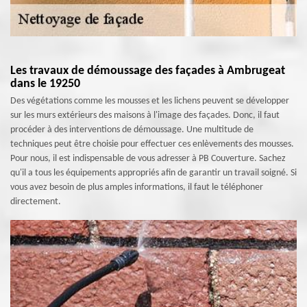
Les travaux de démoussage des façades à Ambrugeat
dans le 19250
Des végétations comme les mousses et les lichens peuvent se développer
sur les murs extérieurs des maisons à l'image des façades. Donc, il faut
procéder à des interventions de démoussage. Une multitude de
techniques peut être choisie pour effectuer ces enlèvements des mousses.
Pour nous, il est indispensable de vous adresser à PB Couverture. Sachez
qu'il a tous les équipements appropriés afin de garantir un travail soigné. Si
vous avez besoin de plus amples informations, il faut le téléphoner
directement.