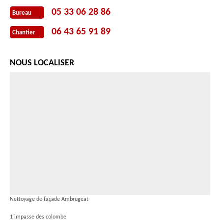
05 33 06 28 86
Bureau
06 43 65 91 89
Chantier
NOUS LOCALISER
Nettoyage de façade Ambrugeat
1 impasse des colombe