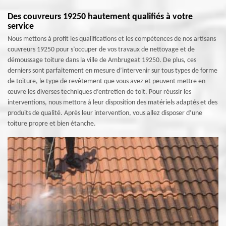
Des couvreurs 19250 hautement qualifiés à votre
service
Nous mettons à profit les qualifications et les compétences de nos artisans
couvreurs 19250 pour s’occuper de vos travaux de nettoyage et de
démoussage toiture dans la ville de Ambrugeat 19250. De plus, ces
derniers sont parfaitement en mesure d’intervenir sur tous types de forme
de toiture, le type de revêtement que vous avez et peuvent mettre en
œuvre les diverses techniques d’entretien de toit. Pour réussir les
interventions, nous mettons à leur disposition des matériels adaptés et des
produits de qualité. Après leur intervention, vous allez disposer d’une
toiture propre et bien étanche.