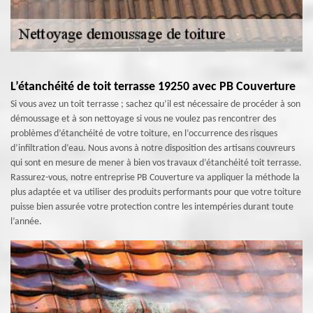
L’étanchéité de toit terrasse 19250 avec PB Couverture
Si vous avez un toit terrasse ; sachez qu’il est nécessaire de procéder à son
démoussage et à son nettoyage si vous ne voulez pas rencontrer des
problèmes d’étanchéité de votre toiture, en l’occurrence des risques
d’infiltration d’eau. Nous avons à notre disposition des artisans couvreurs
qui sont en mesure de mener à bien vos travaux d’étanchéité toit terrasse.
Rassurez-vous, notre entreprise PB Couverture va appliquer la méthode la
plus adaptée et va utiliser des produits performants pour que votre toiture
puisse bien assurée votre protection contre les intempéries durant toute
l’année.