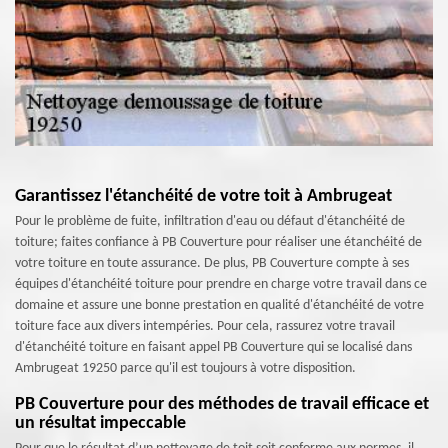
Garantissez l'étanchéité de votre toit à Ambrugeat
Pour le problème de fuite, infiltration d'eau ou défaut d'étanchéité de
toiture; faites confiance à PB Couverture pour réaliser une étanchéité de
votre toiture en toute assurance. De plus, PB Couverture compte à ses
équipes d'étanchéité toiture pour prendre en charge votre travail dans ce
domaine et assure une bonne prestation en qualité d'étanchéité de votre
toiture face aux divers intempéries. Pour cela, rassurez votre travail
d'étanchéité toiture en faisant appel PB Couverture qui se localisé dans
Ambrugeat 19250 parce qu'il est toujours à votre disposition.
PB Couverture pour des méthodes de travail efficace et
un résultat impeccable