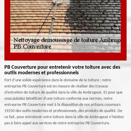
PB Couverture pour entretenir votre toiture avec des
outils modernes et professionnels
Fort d’une solide expérience dans le domaine de la toiture ; notre
entreprise PB Couverture est en mesure de réaliser des travaux
d’entretien de toiture de qualité dans la ville de Ambrugeat. Et pour que
vous puissiez bénéficier d’une toiture conforme aux normes, notre
entreprise PB Couverture met à la disposition de nos artisans couvreurs
19250 des outils modernes et professionnels, des produits de qualité. De
ce fait, pour entretenir votre toiture dans la ville de Ambrugeat n’hésitez
pas à faire appel aux services de notre entreprise PB Couverture.