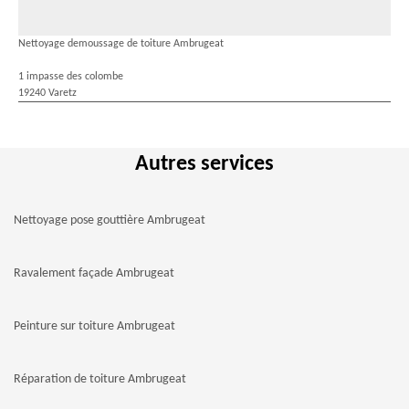
Nettoyage demoussage de toiture Ambrugeat
1 impasse des colombe
19240 Varetz
Autres services
Nettoyage pose gouttière Ambrugeat
Ravalement façade Ambrugeat
Peinture sur toiture Ambrugeat
Réparation de toiture Ambrugeat