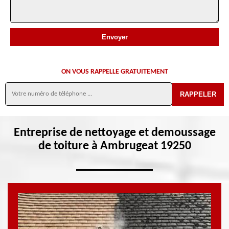
ON VOUS RAPPELLE GRATUITEMENT
Entreprise de nettoyage et demoussage
de toiture à Ambrugeat 19250