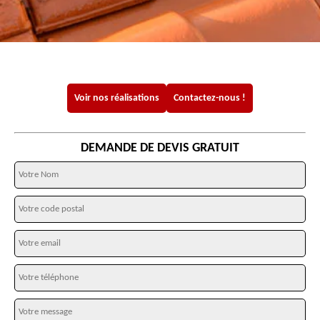
Voir nos réalisations
Contactez-nous !
DEMANDE DE DEVIS GRATUIT