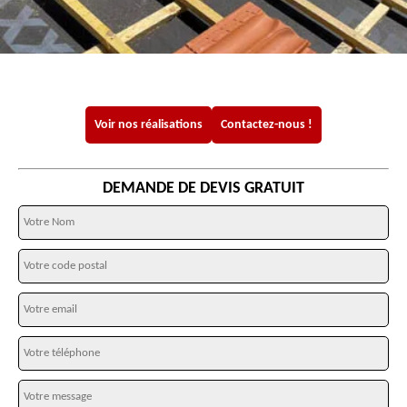
Voir nos réalisations
Contactez-nous !
DEMANDE DE DEVIS GRATUIT