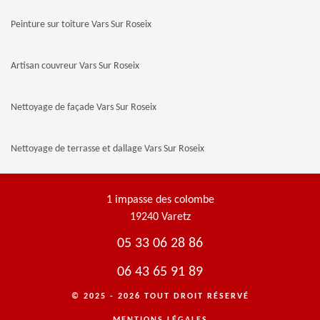
Peinture sur toiture Vars Sur Roseix
Artisan couvreur Vars Sur Roseix
Nettoyage de façade Vars Sur Roseix
Nettoyage de terrasse et dallage Vars Sur Roseix
1 impasse des colombe
19240 Varetz
05 33 06 28 86
06 43 65 91 89
© 2025 - 2026 TOUT DROIT RÉSERVÉ