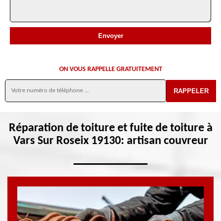
ON VOUS RAPPELLE GRATUITEMENT
Réparation de toiture et fuite de toiture à
Vars Sur Roseix 19130: artisan couvreur