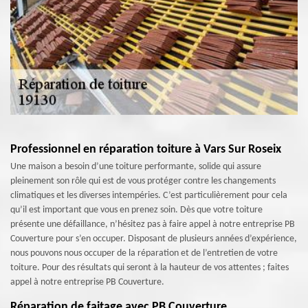
Professionnel en réparation toiture à Vars Sur Roseix
Une maison a besoin d’une toiture performante, solide qui assure
pleinement son rôle qui est de vous protéger contre les changements
climatiques et les diverses intempéries. C’est particulièrement pour cela
qu’il est important que vous en prenez soin. Dès que votre toiture
présente une défaillance, n’hésitez pas à faire appel à notre entreprise PB
Couverture pour s’en occuper. Disposant de plusieurs années d’expérience,
nous pouvons nous occuper de la réparation et de l’entretien de votre
toiture. Pour des résultats qui seront à la hauteur de vos attentes ; faites
appel à notre entreprise PB Couverture.
Réparation de faitage avec PB Couverture