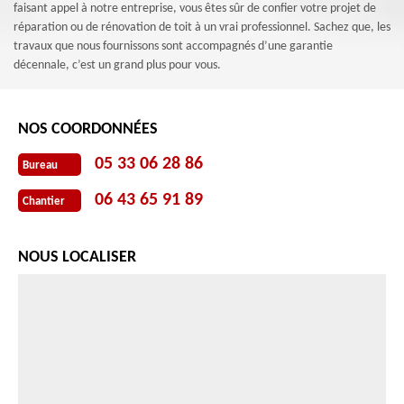
faisant appel à notre entreprise, vous êtes sûr de confier votre projet de
réparation ou de rénovation de toit à un vrai professionnel. Sachez que, les
travaux que nous fournissons sont accompagnés d’une garantie
décennale, c’est un grand plus pour vous.
NOS COORDONNÉES
05 33 06 28 86
Bureau
06 43 65 91 89
Chantier
NOUS LOCALISER