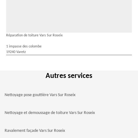
Réparation de toiture Vars Sur Roseix
1 impasse des colombe
19240 Varetz
Autres services
Nettoyage pose gouttière Vars Sur Roseix
Nettoyage et demoussage de toiture Vars Sur Roseix
Ravalement façade Vars Sur Roseix