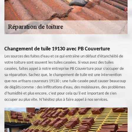
Changement de tuile 19130 avec PB Couverture
Les sources des fuites d’eau et ce qui entraîne un défaut d’étanchéité de
votre toiture sont souvent les tuiles cassées. Si vous avez des tuiles
cassées, faites appel à notre entreprise PB Couverture pour s’occuper de
sa réparation. Sachez que, le changement de tuile est une intervention
que nos artisans couvreurs 19130 ; une tuile cassée peut causer beaucoup
de dégâts comme : des infiltrations d’eau, des moisissures, des problèmes
d’humidité et plus encore, c’est pour cela qu’il est important de s’en
occuper au plus vite. N’hésitez plus à faire appel à nos services.