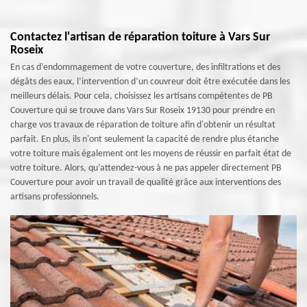
Contactez l'artisan de réparation toiture à Vars Sur
Roseix
En cas d’endommagement de votre couverture, des infiltrations et des
dégâts des eaux, l’intervention d’un couvreur doit être exécutée dans les
meilleurs délais. Pour cela, choisissez les artisans compétentes de PB
Couverture qui se trouve dans Vars Sur Roseix 19130 pour prendre en
charge vos travaux de réparation de toiture afin d'obtenir un résultat
parfait. En plus, ils n'ont seulement la capacité de rendre plus étanche
votre toiture mais également ont les moyens de réussir en parfait état de
votre toiture. Alors, qu’attendez-vous à ne pas appeler directement PB
Couverture pour avoir un travail de qualité grâce aux interventions des
artisans professionnels.