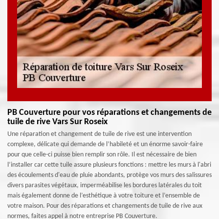
PB Couverture pour vos réparations et changements de
tuile de rive Vars Sur Roseix
Une réparation et changement de tuile de rive est une intervention
complexe, délicate qui demande de l’habileté et un énorme savoir-faire
pour que celle-ci puisse bien remplir son rôle. Il est nécessaire de bien
l’installer car cette tuile assure plusieurs fonctions : mettre les murs à l'abri
des écoulements d'eau de pluie abondants, protège vos murs des salissures
divers parasites végétaux, imperméabilise les bordures latérales du toit
mais également donne de l’esthétique à votre toiture et l’ensemble de
votre maison. Pour des réparations et changements de tuile de rive aux
normes, faites appel à notre entreprise PB Couverture.