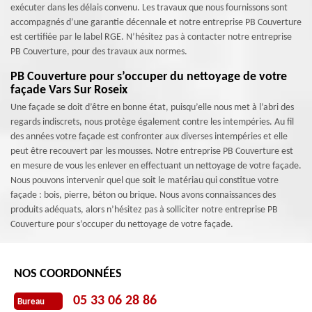
exécuter dans les délais convenu. Les travaux que nous fournissons sont
accompagnés d’une garantie décennale et notre entreprise PB Couverture
est certifiée par le label RGE. N’hésitez pas à contacter notre entreprise
PB Couverture, pour des travaux aux normes.
PB Couverture pour s’occuper du nettoyage de votre
façade Vars Sur Roseix
Une façade se doit d’être en bonne état, puisqu’elle nous met à l’abri des
regards indiscrets, nous protège également contre les intempéries. Au fil
des années votre façade est confronter aux diverses intempéries et elle
peut être recouvert par les mousses. Notre entreprise PB Couverture est
en mesure de vous les enlever en effectuant un nettoyage de votre façade.
Nous pouvons intervenir quel que soit le matériau qui constitue votre
façade : bois, pierre, béton ou brique. Nous avons connaissances des
produits adéquats, alors n’hésitez pas à solliciter notre entreprise PB
Couverture pour s’occuper du nettoyage de votre façade.
NOS COORDONNÉES
05 33 06 28 86
Bureau