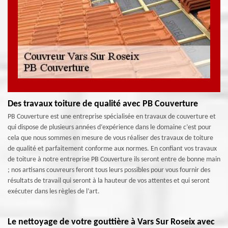
Des travaux toiture de qualité avec PB Couverture
PB Couverture est une entreprise spécialisée en travaux de couverture et
qui dispose de plusieurs années d’expérience dans le domaine c’est pour
cela que nous sommes en mesure de vous réaliser des travaux de toiture
de qualité et parfaitement conforme aux normes. En confiant vos travaux
de toiture à notre entreprise PB Couverture ils seront entre de bonne main
; nos artisans couvreurs feront tous leurs possibles pour vous fournir des
résultats de travail qui seront à la hauteur de vos attentes et qui seront
exécuter dans les règles de l’art.
Le nettoyage de votre gouttière à Vars Sur Roseix avec