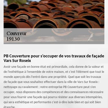
PB Couverture pour s’occuper de vos travaux de façade
Vars Sur Roseix
Avoir une façade en bonne état est primordiale, cela donne de la valeur et
de l’esthétique à l’ensemble de votre maison, et c’est l’élément que tout le
monde aperçois dès l’entré dans une propriété. Quel que soit les travaux
de façade que vous souhaitez effectuer dans la ville de Vars Sur Roseix :
nettoyage ou ravalement ; notre entreprise PB Couverture peut s’en
occuper, nous disposons des compétences et des connaissances nécessaire
pour vous fournir une façade qui pourra résister aux diverses intempéries,
qui sera esthétique et performante c’est-à-dire isole bien et qui soit bien
étanche.