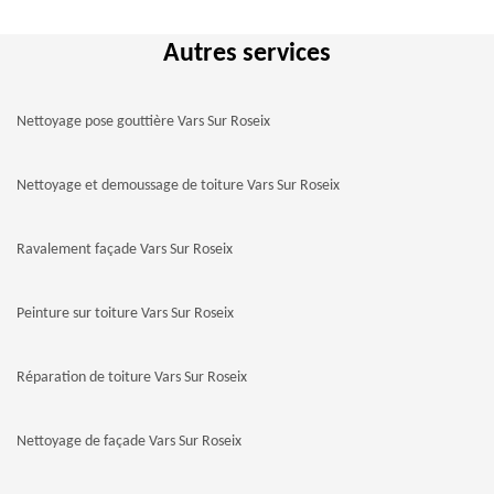
Autres services
Nettoyage pose gouttière Vars Sur Roseix
Nettoyage et demoussage de toiture Vars Sur Roseix
Ravalement façade Vars Sur Roseix
Peinture sur toiture Vars Sur Roseix
Réparation de toiture Vars Sur Roseix
Nettoyage de façade Vars Sur Roseix