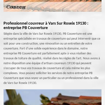
Professionnel couvreur à Vars Sur Roseix 19130 :
entreprise PB Couverture
Siégée dans la ville de Vars Sur Roseix 19130, PB Couverture est une
entreprise spécialisée en travaux de couverture qui peut intervenir que ce
soit pour une construction, une rénovation ou un entretien de votre
couverture. Fort d’une solide expérience dans le domaine, notre
entreprise PB Couverture est parfaitement apte à vous réaliser des
travaux de toiture de qualité, réalisé dans les règles de l’art. Nous avons à
notre disposition une équipe d’artisan couvreurs 19130 qui peuvent
s’occuper de tous vos travaux de couverture et cela même les plus
complexes. Vous pouvez solliciter les services de notre entreprise PB
Couverture que vous soyez un particulier ou un professionnel dans la ville
de Vars Sur Roseix 19130.