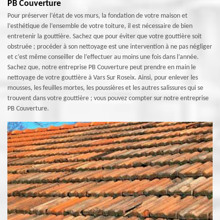
PB Couverture
Pour préserver l’état de vos murs, la fondation de votre maison et
l’esthétique de l’ensemble de votre toiture, il est nécessaire de bien
entretenir la gouttière. Sachez que pour éviter que votre gouttière soit
obstruée ; procéder à son nettoyage est une intervention à ne pas négliger
et c’est même conseiller de l’effectuer au moins une fois dans l’année.
Sachez que, notre entreprise PB Couverture peut prendre en main le
nettoyage de votre gouttière à Vars Sur Roseix. Ainsi, pour enlever les
mousses, les feuilles mortes, les poussières et les autres salissures qui se
trouvent dans votre gouttière ; vous pouvez compter sur notre entreprise
PB Couverture.