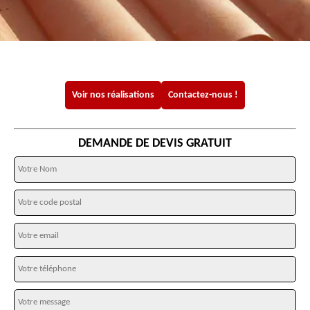
Voir nos réalisations
Contactez-nous !
DEMANDE DE DEVIS GRATUIT