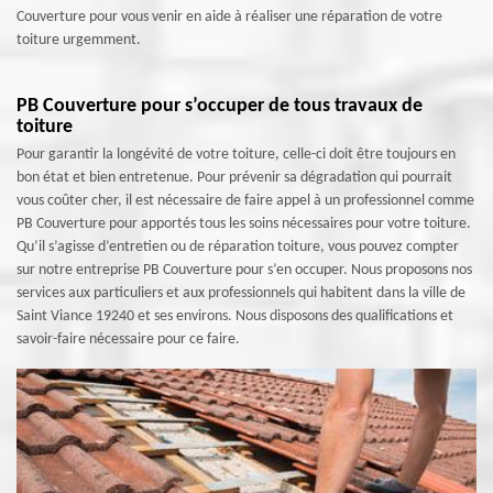
Couverture pour vous venir en aide à réaliser une réparation de votre
toiture urgemment.
PB Couverture pour s’occuper de tous travaux de
toiture
Pour garantir la longévité de votre toiture, celle-ci doit être toujours en
bon état et bien entretenue. Pour prévenir sa dégradation qui pourrait
vous coûter cher, il est nécessaire de faire appel à un professionnel comme
PB Couverture pour apportés tous les soins nécessaires pour votre toiture.
Qu’il s’agisse d’entretien ou de réparation toiture, vous pouvez compter
sur notre entreprise PB Couverture pour s’en occuper. Nous proposons nos
services aux particuliers et aux professionnels qui habitent dans la ville de
Saint Viance 19240 et ses environs. Nous disposons des qualifications et
savoir-faire nécessaire pour ce faire.