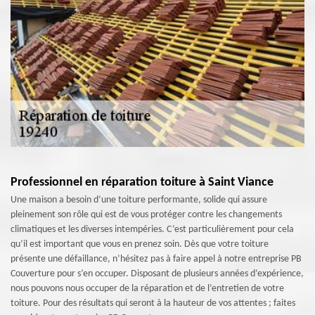
Professionnel en réparation toiture à Saint Viance
Une maison a besoin d’une toiture performante, solide qui assure
pleinement son rôle qui est de vous protéger contre les changements
climatiques et les diverses intempéries. C’est particulièrement pour cela
qu’il est important que vous en prenez soin. Dès que votre toiture
présente une défaillance, n’hésitez pas à faire appel à notre entreprise PB
Couverture pour s’en occuper. Disposant de plusieurs années d’expérience,
nous pouvons nous occuper de la réparation et de l’entretien de votre
toiture. Pour des résultats qui seront à la hauteur de vos attentes ; faites