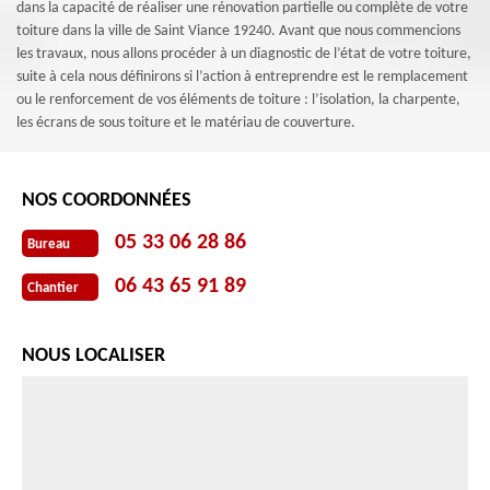
dans la capacité de réaliser une rénovation partielle ou complète de votre
toiture dans la ville de Saint Viance 19240. Avant que nous commencions
les travaux, nous allons procéder à un diagnostic de l’état de votre toiture,
suite à cela nous définirons si l’action à entreprendre est le remplacement
ou le renforcement de vos éléments de toiture : l’isolation, la charpente,
les écrans de sous toiture et le matériau de couverture.
NOS COORDONNÉES
05 33 06 28 86
Bureau
06 43 65 91 89
Chantier
NOUS LOCALISER