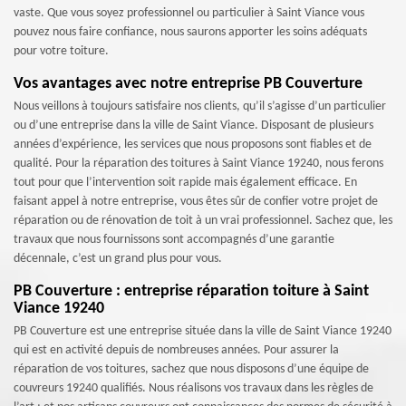
vaste. Que vous soyez professionnel ou particulier à Saint Viance vous
pouvez nous faire confiance, nous saurons apporter les soins adéquats
pour votre toiture.
Vos avantages avec notre entreprise PB Couverture
Nous veillons à toujours satisfaire nos clients, qu’il s’agisse d’un particulier
ou d’une entreprise dans la ville de Saint Viance. Disposant de plusieurs
années d’expérience, les services que nous proposons sont fiables et de
qualité. Pour la réparation des toitures à Saint Viance 19240, nous ferons
tout pour que l’intervention soit rapide mais également efficace. En
faisant appel à notre entreprise, vous êtes sûr de confier votre projet de
réparation ou de rénovation de toit à un vrai professionnel. Sachez que, les
travaux que nous fournissons sont accompagnés d’une garantie
décennale, c’est un grand plus pour vous.
PB Couverture : entreprise réparation toiture à Saint
Viance 19240
PB Couverture est une entreprise située dans la ville de Saint Viance 19240
qui est en activité depuis de nombreuses années. Pour assurer la
réparation de vos toitures, sachez que nous disposons d’une équipe de
couvreurs 19240 qualifiés. Nous réalisons vos travaux dans les règles de