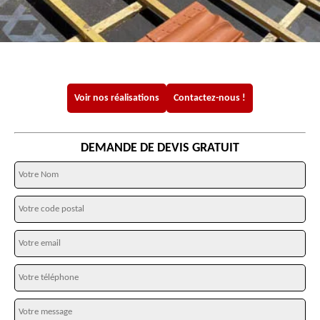
Voir nos réalisations
Contactez-nous !
DEMANDE DE DEVIS GRATUIT