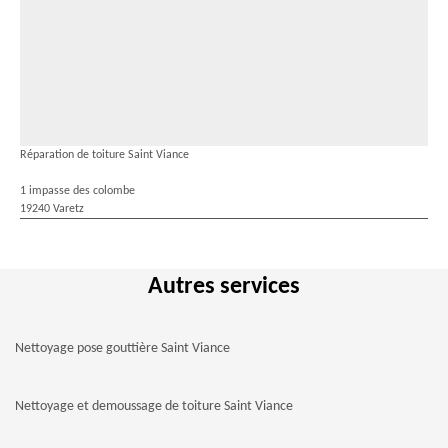
Réparation de toiture Saint Viance
1 impasse des colombe
19240 Varetz
Autres services
Nettoyage pose gouttière Saint Viance
Nettoyage et demoussage de toiture Saint Viance