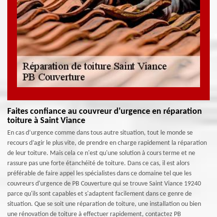
Faites confiance au couvreur d'urgence en réparation
toiture à Saint Viance
En cas d’urgence comme dans tous autre situation, tout le monde se
recours d’agir le plus vite, de prendre en charge rapidement la réparation
de leur toiture. Mais cela ce n'est qu'une solution à cours terme et ne
rassure pas une forte étanchéité de toiture. Dans ce cas, il est alors
préférable de faire appel les spécialistes dans ce domaine tel que les
couvreurs d'urgence de PB Couverture qui se trouve Saint Viance 19240
parce qu'ils sont capables et s'adaptent facilement dans ce genre de
situation. Que se soit une réparation de toiture, une installation ou bien
une rénovation de toiture à effectuer rapidement, contactez PB