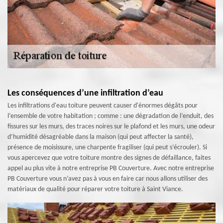
Les conséquences d’une infiltration d’eau
Les infiltrations d'eau toiture peuvent causer d'énormes dégâts pour
l’ensemble de votre habitation ; comme : une dégradation de l’enduit, des
fissures sur les murs, des traces noires sur le plafond et les murs, une odeur
d’humidité désagréable dans la maison (qui peut affecter la santé),
présence de moisissure, une charpente fragiliser (qui peut s’écrouler). Si
vous apercevez que votre toiture montre des signes de défaillance, faites
appel au plus vite à notre entreprise PB Couverture. Avec notre entreprise
PB Couverture vous n’avez pas à vous en faire car nous allons utiliser des
matériaux de qualité pour réparer votre toiture à Saint Viance.