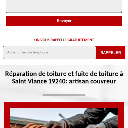
ON VOUS RAPPELLE GRATUITEMENT
Réparation de toiture et fuite de toiture à
Saint Viance 19240: artisan couvreur