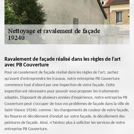
Ravalement de façade réalisé dans les règles de l’art
avec PB Couverture
Pour un ravalement de façade réalisé dans les règles de l’art, sachez
qu’avant d’entreprendre les travaux, notre entreprise PB Couverture
commence tout d’abord par une inspection de votre façade. Cette
inspection est nécessaire pour pouvoir vous proposer les traitements
adaptés. Disposant de plusieurs années d’expérience, notre entreprise PB
Couverture peut s’occuper de tous vos problèmes de façade dans la ville de
Saint Viance 19240, comme : les changements de couleur de votre façade,
les fissures et décollement d’enduit sur votre façade, le décollement des
peintures de façade. Ainsi, n’hésitez plus à solliciter les services de notre
entreprise PB Couverture.