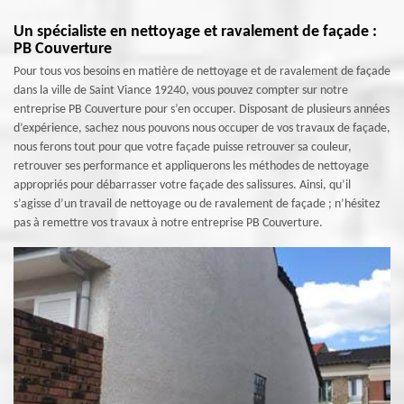
Un spécialiste en nettoyage et ravalement de façade :
PB Couverture
Pour tous vos besoins en matière de nettoyage et de ravalement de façade
dans la ville de Saint Viance 19240, vous pouvez compter sur notre
entreprise PB Couverture pour s’en occuper. Disposant de plusieurs années
d’expérience, sachez nous pouvons nous occuper de vos travaux de façade,
nous ferons tout pour que votre façade puisse retrouver sa couleur,
retrouver ses performance et appliquerons les méthodes de nettoyage
appropriés pour débarrasser votre façade des salissures. Ainsi, qu’il
s’agisse d’un travail de nettoyage ou de ravalement de façade ; n’hésitez
pas à remettre vos travaux à notre entreprise PB Couverture.