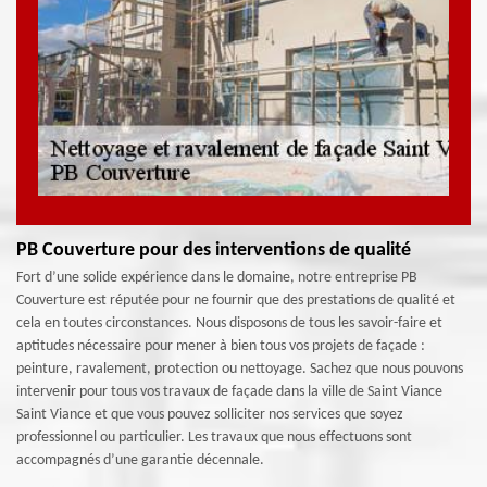
PB Couverture pour des interventions de qualité
Fort d’une solide expérience dans le domaine, notre entreprise PB
Couverture est réputée pour ne fournir que des prestations de qualité et
cela en toutes circonstances. Nous disposons de tous les savoir-faire et
aptitudes nécessaire pour mener à bien tous vos projets de façade :
peinture, ravalement, protection ou nettoyage. Sachez que nous pouvons
intervenir pour tous vos travaux de façade dans la ville de Saint Viance
Saint Viance et que vous pouvez solliciter nos services que soyez
professionnel ou particulier. Les travaux que nous effectuons sont
accompagnés d’une garantie décennale.