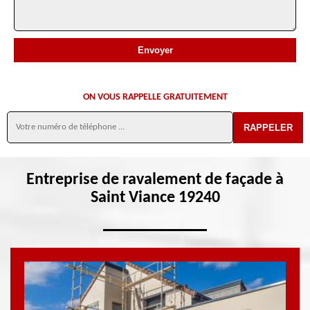
ON VOUS RAPPELLE GRATUITEMENT
Entreprise de ravalement de façade à
Saint Viance 19240