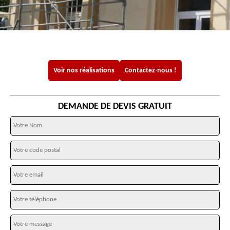
Voir nos réalisations
Contactez-nous !
DEMANDE DE DEVIS GRATUIT