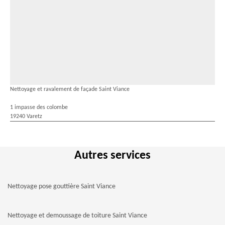
Nettoyage et ravalement de façade Saint Viance
1 impasse des colombe
19240 Varetz
Autres services
Nettoyage pose gouttière Saint Viance
Nettoyage et demoussage de toiture Saint Viance