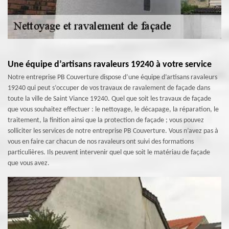
Une équipe d’artisans ravaleurs 19240 à votre service
Notre entreprise PB Couverture dispose d’une équipe d’artisans ravaleurs
19240 qui peut s’occuper de vos travaux de ravalement de façade dans
toute la ville de Saint Viance 19240. Quel que soit les travaux de façade
que vous souhaitez effectuer : le nettoyage, le décapage, la réparation, le
traitement, la finition ainsi que la protection de façade ; vous pouvez
solliciter les services de notre entreprise PB Couverture. Vous n’avez pas à
vous en faire car chacun de nos ravaleurs ont suivi des formations
particulières. Ils peuvent intervenir quel que soit le matériau de façade
que vous avez.