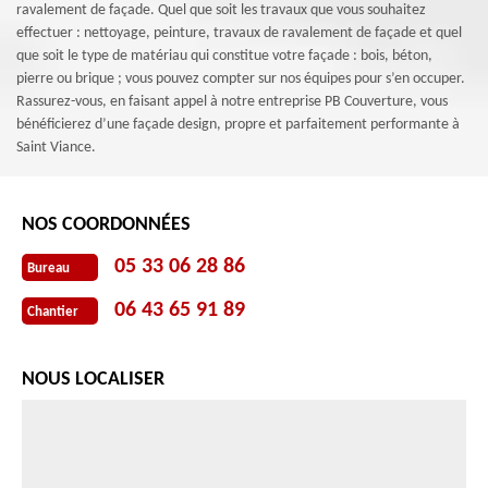
ravalement de façade. Quel que soit les travaux que vous souhaitez
effectuer : nettoyage, peinture, travaux de ravalement de façade et quel
que soit le type de matériau qui constitue votre façade : bois, béton,
pierre ou brique ; vous pouvez compter sur nos équipes pour s’en occuper.
Rassurez-vous, en faisant appel à notre entreprise PB Couverture, vous
bénéficierez d’une façade design, propre et parfaitement performante à
Saint Viance.
NOS COORDONNÉES
05 33 06 28 86
Bureau
06 43 65 91 89
Chantier
NOUS LOCALISER