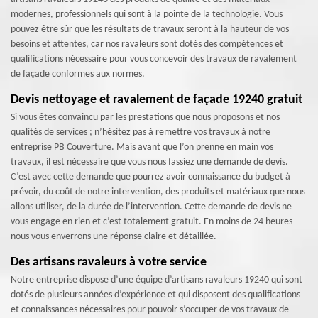
modernes, professionnels qui sont à la pointe de la technologie. Vous
pouvez être sûr que les résultats de travaux seront à la hauteur de vos
besoins et attentes, car nos ravaleurs sont dotés des compétences et
qualifications nécessaire pour vous concevoir des travaux de ravalement
de façade conformes aux normes.
Devis nettoyage et ravalement de façade 19240 gratuit
Si vous êtes convaincu par les prestations que nous proposons et nos
qualités de services ; n’hésitez pas à remettre vos travaux à notre
entreprise PB Couverture. Mais avant que l’on prenne en main vos
travaux, il est nécessaire que vous nous fassiez une demande de devis.
C’est avec cette demande que pourrez avoir connaissance du budget à
prévoir, du coût de notre intervention, des produits et matériaux que nous
allons utiliser, de la durée de l’intervention. Cette demande de devis ne
vous engage en rien et c’est totalement gratuit. En moins de 24 heures
nous vous enverrons une réponse claire et détaillée.
Des artisans ravaleurs à votre service
Notre entreprise dispose d’une équipe d’artisans ravaleurs 19240 qui sont
dotés de plusieurs années d’expérience et qui disposent des qualifications
et connaissances nécessaires pour pouvoir s’occuper de vos travaux de