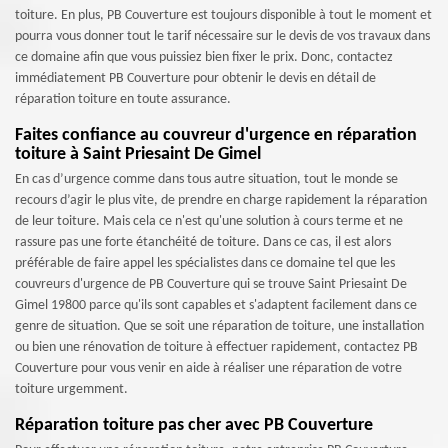
toiture. En plus, PB Couverture est toujours disponible à tout le moment et
pourra vous donner tout le tarif nécessaire sur le devis de vos travaux dans
ce domaine afin que vous puissiez bien fixer le prix. Donc, contactez
immédiatement PB Couverture pour obtenir le devis en détail de
réparation toiture en toute assurance.
Faites confiance au couvreur d'urgence en réparation
toiture à Saint Priesaint De Gimel
En cas d’urgence comme dans tous autre situation, tout le monde se
recours d’agir le plus vite, de prendre en charge rapidement la réparation
de leur toiture. Mais cela ce n'est qu'une solution à cours terme et ne
rassure pas une forte étanchéité de toiture. Dans ce cas, il est alors
préférable de faire appel les spécialistes dans ce domaine tel que les
couvreurs d'urgence de PB Couverture qui se trouve Saint Priesaint De
Gimel 19800 parce qu'ils sont capables et s'adaptent facilement dans ce
genre de situation. Que se soit une réparation de toiture, une installation
ou bien une rénovation de toiture à effectuer rapidement, contactez PB
Couverture pour vous venir en aide à réaliser une réparation de votre
toiture urgemment.
Réparation toiture pas cher avec PB Couverture