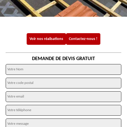
Voir nos réalisations
Contactez-nous !
DEMANDE DE DEVIS GRATUIT