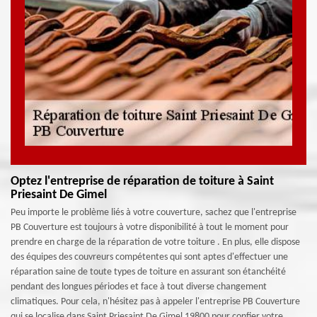
Optez l'entreprise de réparation de toiture à Saint
Priesaint De Gimel
Peu importe le problème liés à votre couverture, sachez que l'entreprise
PB Couverture est toujours à votre disponibilité à tout le moment pour
prendre en charge de la réparation de votre toiture . En plus, elle dispose
des équipes des couvreurs compétentes qui sont aptes d'effectuer une
réparation saine de toute types de toiture en assurant son étanchéité
pendant des longues périodes et face à tout diverse changement
climatiques. Pour cela, n'hésitez pas à appeler l'entreprise PB Couverture
qui se localise dans Saint Priesaint De Gimel 19800 pour confier votre