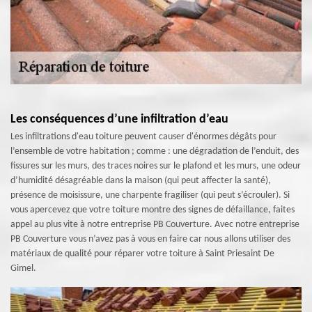
Les conséquences d’une infiltration d’eau
Les infiltrations d'eau toiture peuvent causer d'énormes dégâts pour
l’ensemble de votre habitation ; comme : une dégradation de l’enduit, des
fissures sur les murs, des traces noires sur le plafond et les murs, une odeur
d’humidité désagréable dans la maison (qui peut affecter la santé),
présence de moisissure, une charpente fragiliser (qui peut s’écrouler). Si
vous apercevez que votre toiture montre des signes de défaillance, faites
appel au plus vite à notre entreprise PB Couverture. Avec notre entreprise
PB Couverture vous n’avez pas à vous en faire car nous allons utiliser des
matériaux de qualité pour réparer votre toiture à Saint Priesaint De
Gimel.