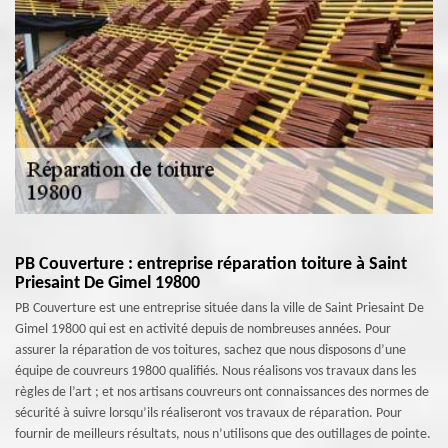
PB Couverture : entreprise réparation toiture à Saint
Priesaint De Gimel 19800
PB Couverture est une entreprise située dans la ville de Saint Priesaint De
Gimel 19800 qui est en activité depuis de nombreuses années. Pour
assurer la réparation de vos toitures, sachez que nous disposons d’une
équipe de couvreurs 19800 qualifiés. Nous réalisons vos travaux dans les
règles de l’art ; et nos artisans couvreurs ont connaissances des normes de
sécurité à suivre lorsqu’ils réaliseront vos travaux de réparation. Pour
fournir de meilleurs résultats, nous n’utilisons que des outillages de pointe.