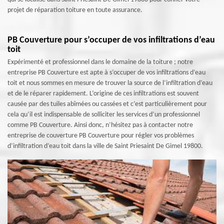
projet de réparation toiture en toute assurance.
PB Couverture pour s’occuper de vos infiltrations d’eau
toit
Expérimenté et professionnel dans le domaine de la toiture ; notre
entreprise PB Couverture est apte à s’occuper de vos infiltrations d’eau
toit et nous sommes en mesure de trouver la source de l’infiltration d’eau
et de le réparer rapidement. L’origine de ces infiltrations est souvent
causée par des tuiles abîmées ou cassées et c’est particulièrement pour
cela qu’il est indispensable de solliciter les services d’un professionnel
comme PB Couverture. Ainsi donc, n’hésitez pas à contacter notre
entreprise de couverture PB Couverture pour régler vos problèmes
d’infiltration d’eau toit dans la ville de Saint Priesaint De Gimel 19800.