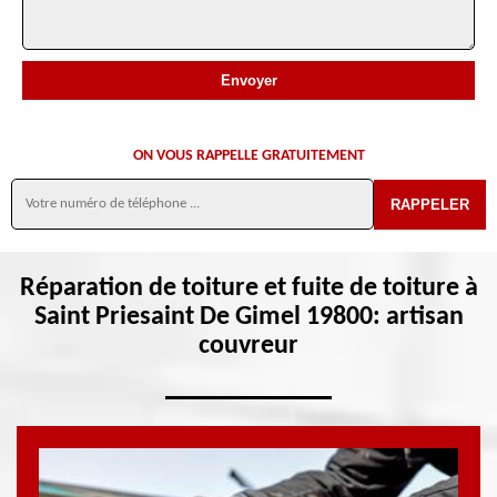
ON VOUS RAPPELLE GRATUITEMENT
Réparation de toiture et fuite de toiture à
Saint Priesaint De Gimel 19800: artisan
couvreur