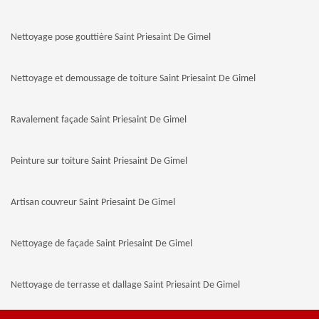
Nettoyage pose gouttière Saint Priesaint De Gimel
Nettoyage et demoussage de toiture Saint Priesaint De Gimel
Ravalement façade Saint Priesaint De Gimel
Peinture sur toiture Saint Priesaint De Gimel
Artisan couvreur Saint Priesaint De Gimel
Nettoyage de façade Saint Priesaint De Gimel
Nettoyage de terrasse et dallage Saint Priesaint De Gimel