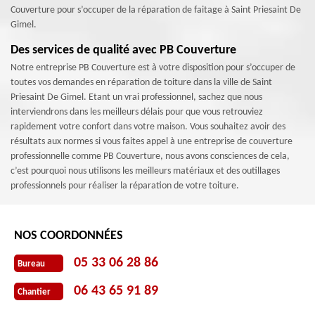
Couverture pour s’occuper de la réparation de faitage à Saint Priesaint De
Gimel.
Des services de qualité avec PB Couverture
Notre entreprise PB Couverture est à votre disposition pour s’occuper de
toutes vos demandes en réparation de toiture dans la ville de Saint
Priesaint De Gimel. Etant un vrai professionnel, sachez que nous
interviendrons dans les meilleurs délais pour que vous retrouviez
rapidement votre confort dans votre maison. Vous souhaitez avoir des
résultats aux normes si vous faites appel à une entreprise de couverture
professionnelle comme PB Couverture, nous avons consciences de cela,
c’est pourquoi nous utilisons les meilleurs matériaux et des outillages
professionnels pour réaliser la réparation de votre toiture.
NOS COORDONNÉES
05 33 06 28 86
Bureau
06 43 65 91 89
Chantier