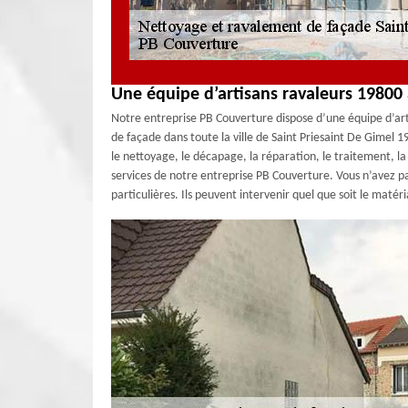
Une équipe d’artisans ravaleurs 19800 
Notre entreprise PB Couverture dispose d’une équipe d’ar
de façade dans toute la ville de Saint Priesaint De Gimel 1
le nettoyage, le décapage, la réparation, le traitement, la f
services de notre entreprise PB Couverture. Vous n’avez pa
particulières. Ils peuvent intervenir quel que soit le maté