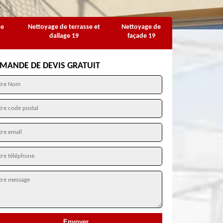
se
Nettoyage de terrasse et
Nettoyage de
dallage 19
façade 19
MANDE DE DEVIS GRATUIT