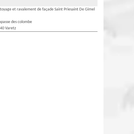
toyage et ravalement de façade Saint Priesaint De Gimel
mpasse des colombe
40 Varetz