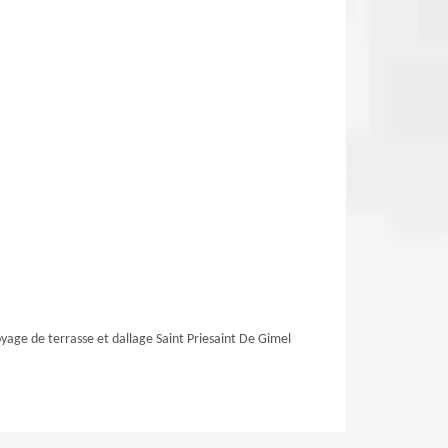
yage de terrasse et dallage Saint Priesaint De Gimel