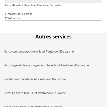
Réparation de toiture Saint Pantaleon De Larche
1 impasse des colombe
19240 Varetz
Autres services
Nettoyage pose gouttière Saint Pantaleon De Larche
Nettoyage et demoussage de toiture Saint Pantaleon De Larche
Ravalement façade Saint Pantaleon De Larche
Peinture sur toiture Saint Pantaleon De Larche