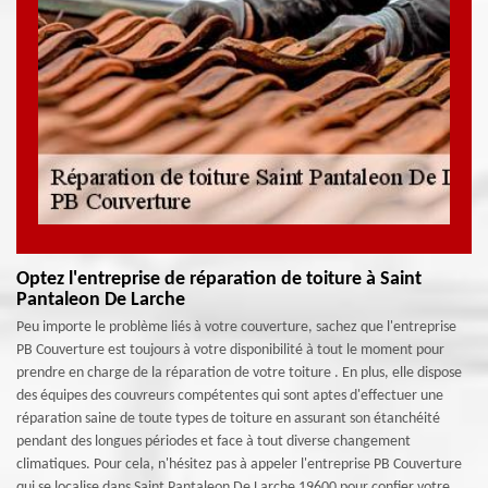
Optez l'entreprise de réparation de toiture à Saint
Pantaleon De Larche
Peu importe le problème liés à votre couverture, sachez que l'entreprise
PB Couverture est toujours à votre disponibilité à tout le moment pour
prendre en charge de la réparation de votre toiture . En plus, elle dispose
des équipes des couvreurs compétentes qui sont aptes d'effectuer une
réparation saine de toute types de toiture en assurant son étanchéité
pendant des longues périodes et face à tout diverse changement
climatiques. Pour cela, n'hésitez pas à appeler l'entreprise PB Couverture
qui se localise dans Saint Pantaleon De Larche 19600 pour confier votre