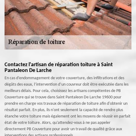
Contactez l'artisan de réparation toiture à Saint
Pantaleon De Larche
En cas d’endommagement de votre couverture, des infiltrations et des
dégâts des eaux, l’intervention d’un couvreur doit être exécutée dans les
meilleurs délais. Pour cela, choisissez les artisans compétentes de PB
Couverture qui se trouve dans Saint Pantaleon De Larche 19600 pour
prendre en charge vos travaux de réparation de toiture afin d'obtenir un
résultat parfait. En plus, ils n'ont seulement la capacité de rendre plus
étanche votre toiture mais également ont les moyens de réussir en parfait
état de votre toiture. Alors, qu’attendez-vous à ne pas appeler
directement PB Couverture pour avoir un travail de qualité grâce aux
interventions des artisans professionnels.