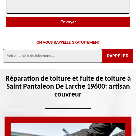
ON VOUS RAPPELLE GRATUITEMENT
Réparation de toiture et fuite de toiture à
Saint Pantaleon De Larche 19600: artisan
couvreur