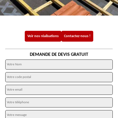
Voir nos réalisations
Contactez-nous !
DEMANDE DE DEVIS GRATUIT