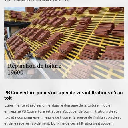
PB Couverture pour s’occuper de vos infiltrations d’eau
toit
Expérimenté et professionnel dans le domaine de la toiture ; notre
entreprise PB Couverture est apte à s’occuper de vos infiltrations d’eau
toit et nous sommes en mesure de trouver la source de l’infiltration d’eau
et de le réparer rapidement. L’origine de ces infiltrations est souvent