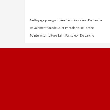
Nettoyage pose gouttière Saint Pantaleon De Larche
Ravalement façade Saint Pantaleon De Larche
Peinture sur toiture Saint Pantaleon De Larche