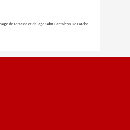
yage de terrasse et dallage Saint Pantaleon De Larche