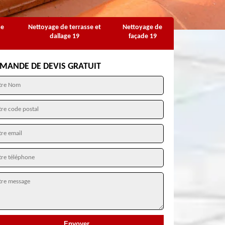
se
Nettoyage de terrasse et
Nettoyage de
dallage 19
façade 19
MANDE DE DEVIS GRATUIT