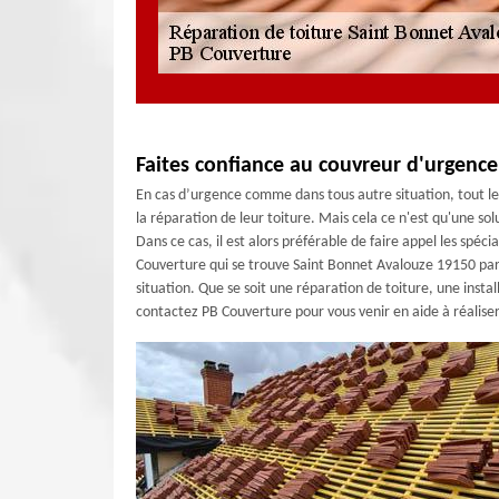
Faites confiance au couvreur d'urgence
En cas d’urgence comme dans tous autre situation, tout le
la réparation de leur toiture. Mais cela ce n'est qu'une so
Dans ce cas, il est alors préférable de faire appel les spé
Couverture qui se trouve Saint Bonnet Avalouze 19150 parc
situation. Que se soit une réparation de toiture, une insta
contactez PB Couverture pour vous venir en aide à réalis