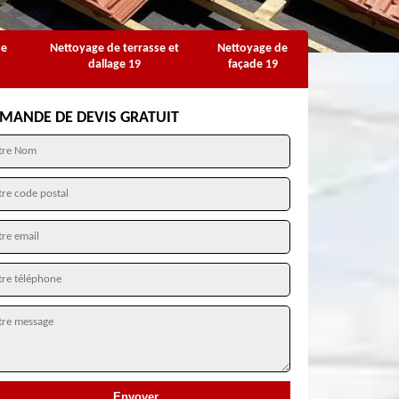
se
Nettoyage de terrasse et
Nettoyage de
dallage 19
façade 19
MANDE DE DEVIS GRATUIT