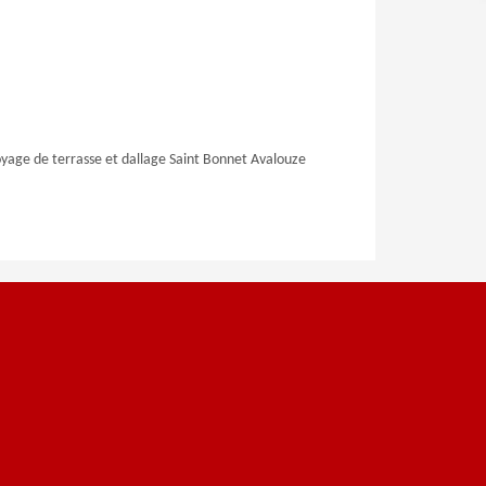
yage de terrasse et dallage Saint Bonnet Avalouze