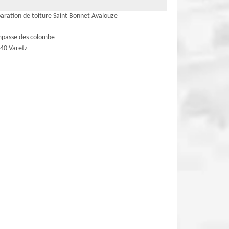
aration de toiture Saint Bonnet Avalouze
mpasse des colombe
40 Varetz