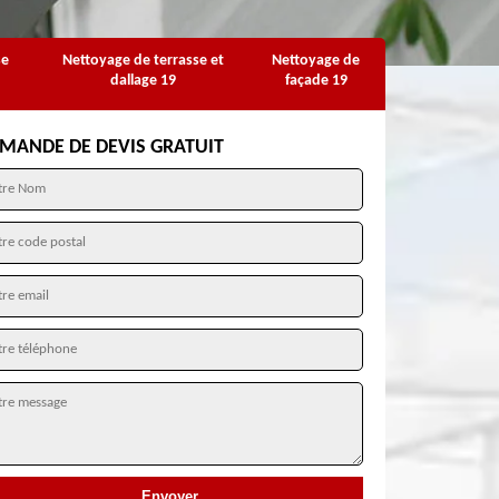
se
Nettoyage de terrasse et
Nettoyage de
dallage 19
façade 19
MANDE DE DEVIS GRATUIT