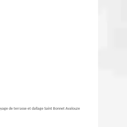
yage de terrasse et dallage Saint Bonnet Avalouze