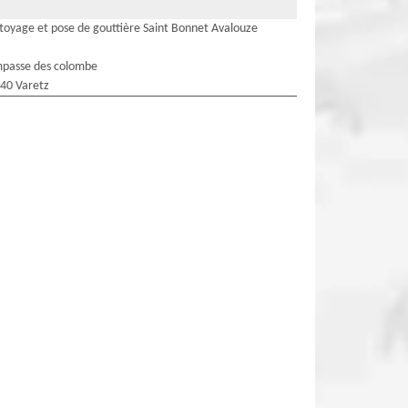
toyage et pose de gouttière Saint Bonnet Avalouze
mpasse des colombe
40 Varetz