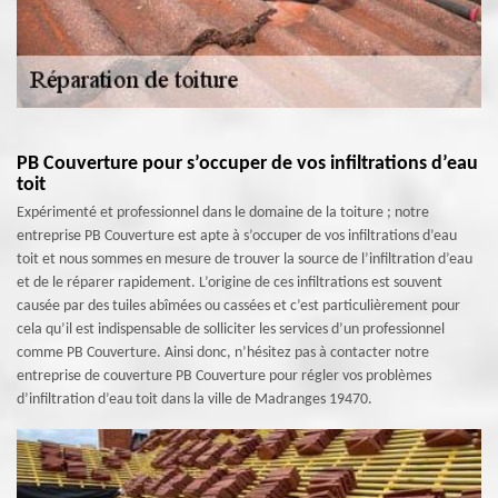
PB Couverture pour s’occuper de vos infiltrations d’eau
toit
Expérimenté et professionnel dans le domaine de la toiture ; notre
entreprise PB Couverture est apte à s’occuper de vos infiltrations d’eau
toit et nous sommes en mesure de trouver la source de l’infiltration d’eau
et de le réparer rapidement. L’origine de ces infiltrations est souvent
causée par des tuiles abîmées ou cassées et c’est particulièrement pour
cela qu’il est indispensable de solliciter les services d’un professionnel
comme PB Couverture. Ainsi donc, n’hésitez pas à contacter notre
entreprise de couverture PB Couverture pour régler vos problèmes
d’infiltration d’eau toit dans la ville de Madranges 19470.