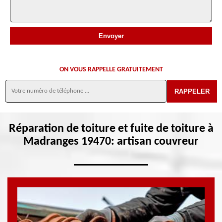
ON VOUS RAPPELLE GRATUITEMENT
Réparation de toiture et fuite de toiture à
Madranges 19470: artisan couvreur