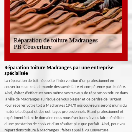
Réparation toiture Madranges par une entreprise
spécialisée
La réparation de toit nécessite l’intervention d’un professionnel en
couverture car cela demande des savoir-faire et compétence particulière.
Ainsi, évitez d’effectuer vous-même vos travaux de réparation toiture dans
la ville de Madranges au risque de vous blesser et de perdre de l’argent.
Pour réparer votre toit à Madranges 19470 nos couvreurs seront munis du
matériel adéquat et des outillages professionnels. Etant professionnel et
expérimenté dans le domaine nous nous évertuons à vous faire bénéficier
d’une prestation de choix et d’un résultat plus que parfait. Ainsi, pour vos
réparations toiture à Madranges ; faites appel à PB Couverture.