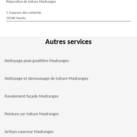
Réparation de toiture Madranges
1 impasse des colombe
19240 Varetz
Autres services
Nettoyage pose gouttière Madranges
Nettoyage et demoussage de toiture Madranges
Ravalement façade Madranges
Peinture sur toiture Madranges
Artisan couvreur Madranges