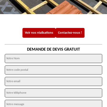
Voir nos réalisations
Contactez-nous !
DEMANDE DE DEVIS GRATUIT