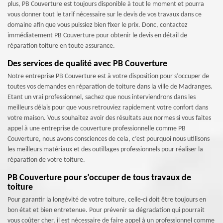
plus, PB Couverture est toujours disponible à tout le moment et pourra
vous donner tout le tarif nécessaire sur le devis de vos travaux dans ce
domaine afin que vous puissiez bien fixer le prix. Donc, contactez
immédiatement PB Couverture pour obtenir le devis en détail de
réparation toiture en toute assurance.
Des services de qualité avec PB Couverture
Notre entreprise PB Couverture est à votre disposition pour s’occuper de
toutes vos demandes en réparation de toiture dans la ville de Madranges.
Etant un vrai professionnel, sachez que nous interviendrons dans les
meilleurs délais pour que vous retrouviez rapidement votre confort dans
votre maison. Vous souhaitez avoir des résultats aux normes si vous faites
appel à une entreprise de couverture professionnelle comme PB
Couverture, nous avons consciences de cela, c’est pourquoi nous utilisons
les meilleurs matériaux et des outillages professionnels pour réaliser la
réparation de votre toiture.
PB Couverture pour s’occuper de tous travaux de
toiture
Pour garantir la longévité de votre toiture, celle-ci doit être toujours en
bon état et bien entretenue. Pour prévenir sa dégradation qui pourrait
vous coûter cher, il est nécessaire de faire appel à un professionnel comme