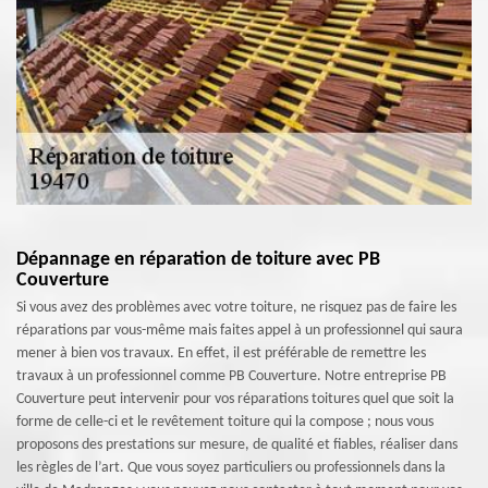
Dépannage en réparation de toiture avec PB
Couverture
Si vous avez des problèmes avec votre toiture, ne risquez pas de faire les
réparations par vous-même mais faites appel à un professionnel qui saura
mener à bien vos travaux. En effet, il est préférable de remettre les
travaux à un professionnel comme PB Couverture. Notre entreprise PB
Couverture peut intervenir pour vos réparations toitures quel que soit la
forme de celle-ci et le revêtement toiture qui la compose ; nous vous
proposons des prestations sur mesure, de qualité et fiables, réaliser dans
les règles de l’art. Que vous soyez particuliers ou professionnels dans la