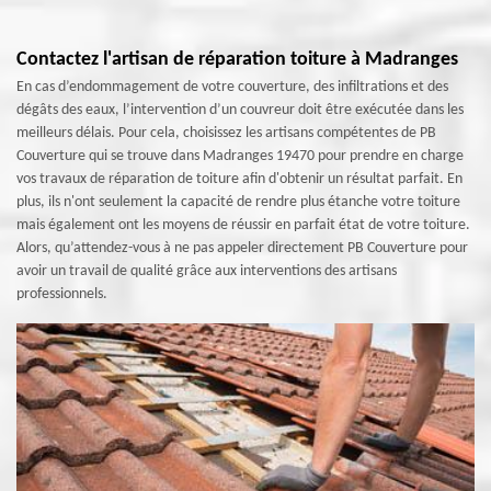
Contactez l'artisan de réparation toiture à Madranges
En cas d’endommagement de votre couverture, des infiltrations et des
dégâts des eaux, l’intervention d’un couvreur doit être exécutée dans les
meilleurs délais. Pour cela, choisissez les artisans compétentes de PB
Couverture qui se trouve dans Madranges 19470 pour prendre en charge
vos travaux de réparation de toiture afin d'obtenir un résultat parfait. En
plus, ils n'ont seulement la capacité de rendre plus étanche votre toiture
mais également ont les moyens de réussir en parfait état de votre toiture.
Alors, qu’attendez-vous à ne pas appeler directement PB Couverture pour
avoir un travail de qualité grâce aux interventions des artisans
professionnels.