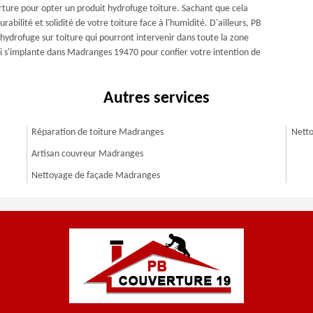
verture pour opter un produit hydrofuge toiture. Sachant que cela
rabilité et solidité de votre toiture face à l'humidité. D'ailleurs, PB
hydrofuge sur toiture qui pourront intervenir dans toute la zone
 s'implante dans Madranges 19470 pour confier votre intention de
Autres services
Réparation de toiture Madranges
Netto
Artisan couvreur Madranges
Nettoyage de façade Madranges