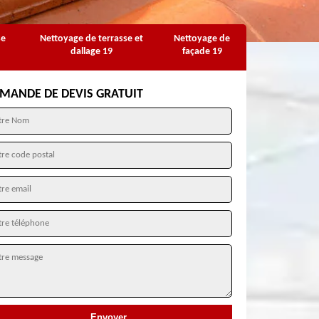
se
Nettoyage de terrasse et
Nettoyage de
dallage 19
façade 19
MANDE DE DEVIS GRATUIT