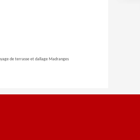
yage de terrasse et dallage Madranges