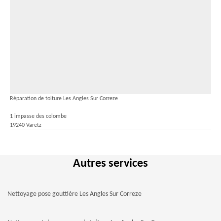
Réparation de toiture Les Angles Sur Correze
1 impasse des colombe
19240 Varetz
Autres services
Nettoyage pose gouttière Les Angles Sur Correze