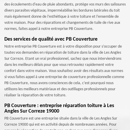
des écoulements d'eau de pluie abondants, protège vos murs des salissures
divers parasites végétaux, imperméabilise les bordures latérales du toit
mais également donne de l’esthétique à votre toiture et l’ensemble de
votre maison. Pour des réparations et changements de tuile de rive aux
normes, faites appel à notre entreprise PB Couverture.
Des services de qualité avec PB Couverture
Notre entreprise PB Couverture est à votre disposition pour s’occuper de
toutes vos demandes en réparation de toiture dans la ville de Les Angles
Sur Correze. Etant un vrai professionnel, sachez que nous interviendrons
dans les meilleurs délais pour que vous retrouviez rapidement votre
confort dans votre maison. Vous souhaitez avoir des résultats aux normes
si vous faites appel à une entreprise de couverture professionnelle comme
PB Couverture, nous avons consciences de cela, c’est pourquoi nous
utilisons les meilleurs matériaux et des outillages professionnels pour
réaliser la réparation de votre toiture.
PB Couverture : entreprise réparation toiture à Les
Angles Sur Correze 19000
PB Couverture est une entreprise située dans la ville de Les Angles Sur
Correze 19000 qui est en activité depuis de nombreuses années. Pour