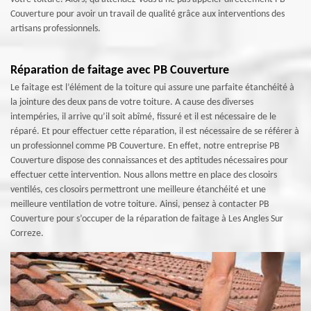
Couverture pour avoir un travail de qualité grâce aux interventions des
artisans professionnels.
Réparation de faitage avec PB Couverture
Le faitage est l’élément de la toiture qui assure une parfaite étanchéité à
la jointure des deux pans de votre toiture. A cause des diverses
intempéries, il arrive qu’il soit abîmé, fissuré et il est nécessaire de le
réparé. Et pour effectuer cette réparation, il est nécessaire de se référer à
un professionnel comme PB Couverture. En effet, notre entreprise PB
Couverture dispose des connaissances et des aptitudes nécessaires pour
effectuer cette intervention. Nous allons mettre en place des closoirs
ventilés, ces closoirs permettront une meilleure étanchéité et une
meilleure ventilation de votre toiture. Ainsi, pensez à contacter PB
Couverture pour s’occuper de la réparation de faitage à Les Angles Sur
Correze.