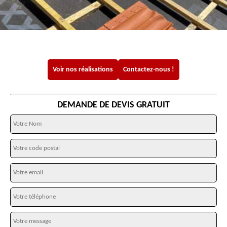
Voir nos réalisations
Contactez-nous !
DEMANDE DE DEVIS GRATUIT