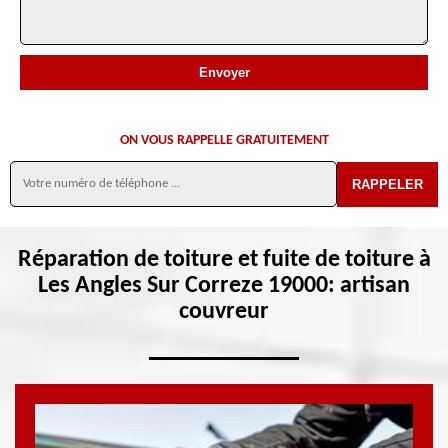
ON VOUS RAPPELLE GRATUITEMENT
Réparation de toiture et fuite de toiture à
Les Angles Sur Correze 19000: artisan
couvreur