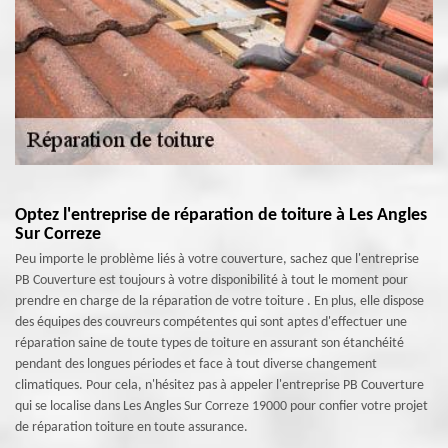
Optez l'entreprise de réparation de toiture à Les Angles
Sur Correze
Peu importe le problème liés à votre couverture, sachez que l'entreprise
PB Couverture est toujours à votre disponibilité à tout le moment pour
prendre en charge de la réparation de votre toiture . En plus, elle dispose
des équipes des couvreurs compétentes qui sont aptes d'effectuer une
réparation saine de toute types de toiture en assurant son étanchéité
pendant des longues périodes et face à tout diverse changement
climatiques. Pour cela, n'hésitez pas à appeler l'entreprise PB Couverture
qui se localise dans Les Angles Sur Correze 19000 pour confier votre projet
de réparation toiture en toute assurance.