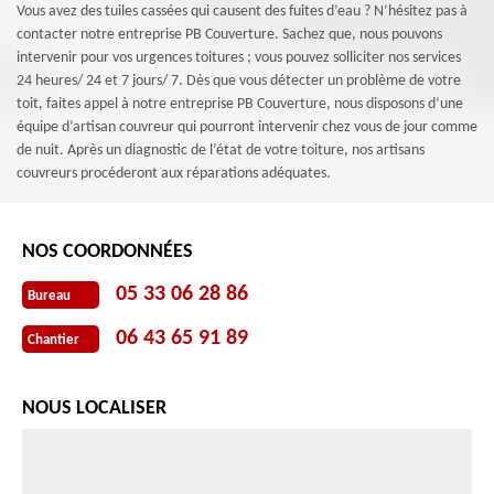
Vous avez des tuiles cassées qui causent des fuites d’eau ? N’hésitez pas à
contacter notre entreprise PB Couverture. Sachez que, nous pouvons
intervenir pour vos urgences toitures ; vous pouvez solliciter nos services
24 heures/ 24 et 7 jours/ 7. Dès que vous détecter un problème de votre
toit, faites appel à notre entreprise PB Couverture, nous disposons d’une
équipe d’artisan couvreur qui pourront intervenir chez vous de jour comme
de nuit. Après un diagnostic de l’état de votre toiture, nos artisans
couvreurs procéderont aux réparations adéquates.
NOS COORDONNÉES
05 33 06 28 86
Bureau
06 43 65 91 89
Chantier
NOUS LOCALISER