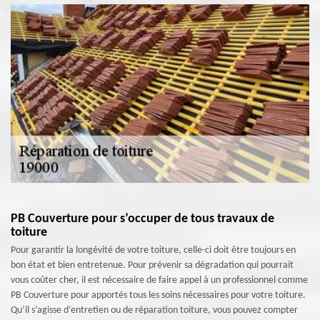
PB Couverture pour s’occuper de tous travaux de
toiture
Pour garantir la longévité de votre toiture, celle-ci doit être toujours en
bon état et bien entretenue. Pour prévenir sa dégradation qui pourrait
vous coûter cher, il est nécessaire de faire appel à un professionnel comme
PB Couverture pour apportés tous les soins nécessaires pour votre toiture.
Qu’il s’agisse d’entretien ou de réparation toiture, vous pouvez compter