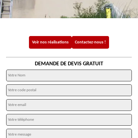
Voir nos réalisations
Contactez-nous !
DEMANDE DE DEVIS GRATUIT