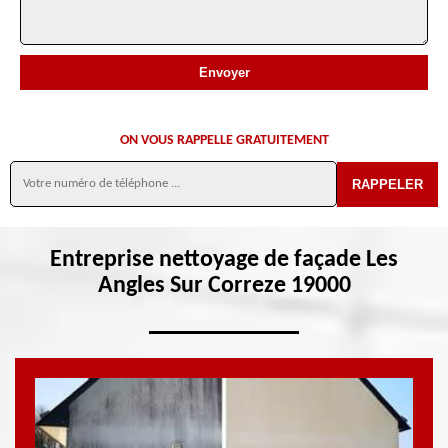
ON VOUS RAPPELLE GRATUITEMENT
Entreprise nettoyage de façade Les
Angles Sur Correze 19000