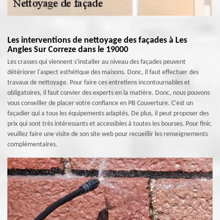
Les interventions de nettoyage des façades à Les
Angles Sur Correze dans le 19000
Les crasses qui viennent s'installer au niveau des façades peuvent
détériorer l'aspect esthétique des maisons. Donc, il faut effectuer des
travaux de nettoyage. Pour faire ces entretiens incontournables et
obligatoires, il faut convier des experts en la matière. Donc, nous pouvons
vous conseiller de placer votre confiance en PB Couverture. C'est un
façadier qui a tous les équipements adaptés. De plus, il peut proposer des
prix qui sont très intéressants et accessibles à toutes les bourses. Pour finir,
veuillez faire une visite de son site web pour recueillir les renseignements
complémentaires.