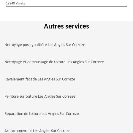
19240 Varetz
Autres services
Nettoyage pose gouttière Les Angles Sur Correze
Nettoyage et demoussage de toiture Les Angles Sur Correze
Ravalement façade Les Angles Sur Correze
Peinture sur toiture Les Angles Sur Correze
Réparation de toiture Les Angles Sur Correze
Artisan couvreur Les Angles Sur Correze