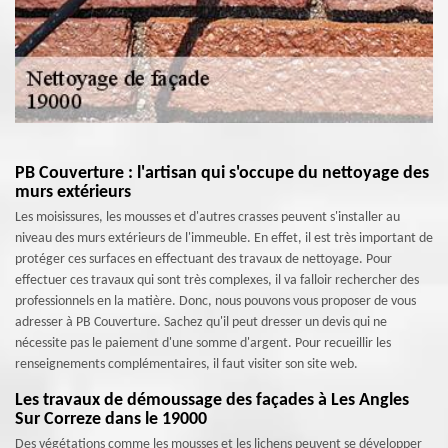
PB Couverture : l'artisan qui s'occupe du nettoyage des
murs extérieurs
Les moisissures, les mousses et d'autres crasses peuvent s'installer au
niveau des murs extérieurs de l'immeuble. En effet, il est très important de
protéger ces surfaces en effectuant des travaux de nettoyage. Pour
effectuer ces travaux qui sont très complexes, il va falloir rechercher des
professionnels en la matière. Donc, nous pouvons vous proposer de vous
adresser à PB Couverture. Sachez qu'il peut dresser un devis qui ne
nécessite pas le paiement d'une somme d'argent. Pour recueillir les
renseignements complémentaires, il faut visiter son site web.
Les travaux de démoussage des façades à Les Angles
Sur Correze dans le 19000
Des végétations comme les mousses et les lichens peuvent se développer