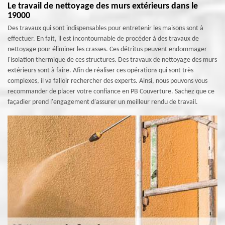
Le travail de nettoyage des murs extérieurs dans le
19000
Des travaux qui sont indispensables pour entretenir les maisons sont à
effectuer. En fait, il est incontournable de procéder à des travaux de
nettoyage pour éliminer les crasses. Ces détritus peuvent endommager
l'isolation thermique de ces structures. Des travaux de nettoyage des murs
extérieurs sont à faire. Afin de réaliser ces opérations qui sont très
complexes, il va falloir rechercher des experts. Ainsi, nous pouvons vous
recommander de placer votre confiance en PB Couverture. Sachez que ce
façadier prend l'engagement d'assurer un meilleur rendu de travail.