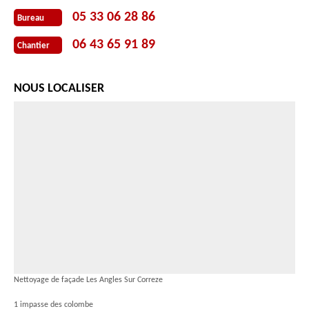
05 33 06 28 86
Bureau
06 43 65 91 89
Chantier
NOUS LOCALISER
Nettoyage de façade Les Angles Sur Correze
1 impasse des colombe