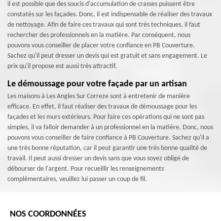
il est possible que des soucis d'accumulation de crasses puissent être
constatés sur les façades. Donc, il est indispensable de réaliser des travaux
de nettoyage. Afin de faire ces travaux qui sont très techniques, il faut
rechercher des professionnels en la matière. Par conséquent, nous
pouvons vous conseiller de placer votre confiance en PB Couverture.
Sachez qu'il peut dresser un devis qui est gratuit et sans engagement. Le
prix qu'il propose est aussi très attractif.
Le démoussage pour votre façade par un artisan
Les maisons à Les Angles Sur Correze sont à entretenir de manière
efficace. En effet, il faut réaliser des travaux de démoussage pour les
façades et les murs extérieurs. Pour faire ces opérations qui ne sont pas
simples, il va falloir demander à un professionnel en la matière. Donc, nous
pouvons vous conseiller de faire confiance à PB Couverture. Sachez qu'il a
une très bonne réputation, car il peut garantir une très bonne qualité de
travail. Il peut aussi dresser un devis sans que vous soyez obligé de
débourser de l'argent. Pour recueillir les renseignements
complémentaires, veuillez lui passer un coup de fil.
NOS COORDONNÉES