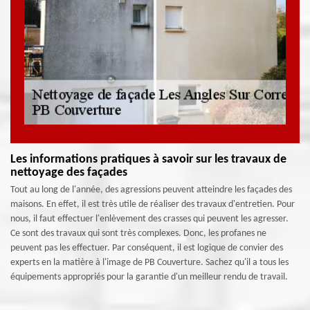
Les informations pratiques à savoir sur les travaux de
nettoyage des façades
Tout au long de l'année, des agressions peuvent atteindre les façades des
maisons. En effet, il est très utile de réaliser des travaux d'entretien. Pour
nous, il faut effectuer l'enlèvement des crasses qui peuvent les agresser.
Ce sont des travaux qui sont très complexes. Donc, les profanes ne
peuvent pas les effectuer. Par conséquent, il est logique de convier des
experts en la matière à l'image de PB Couverture. Sachez qu'il a tous les
équipements appropriés pour la garantie d'un meilleur rendu de travail.