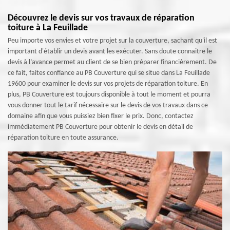
Découvrez le devis sur vos travaux de réparation
toiture à La Feuillade
Peu importe vos envies et votre projet sur la couverture, sachant qu'il est
important d'établir un devis avant les exécuter. Sans doute connaitre le
devis à l’avance permet au client de se bien préparer financièrement. De
ce fait, faites confiance au PB Couverture qui se situe dans La Feuillade
19600 pour examiner le devis sur vos projets de réparation toiture. En
plus, PB Couverture est toujours disponible à tout le moment et pourra
vous donner tout le tarif nécessaire sur le devis de vos travaux dans ce
domaine afin que vous puissiez bien fixer le prix. Donc, contactez
immédiatement PB Couverture pour obtenir le devis en détail de
réparation toiture en toute assurance.