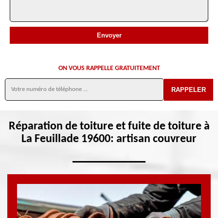
ON VOUS RAPPELLE GRATUITEMENT
Réparation de toiture et fuite de toiture à
La Feuillade 19600: artisan couvreur