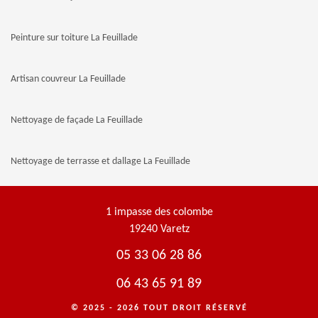
Peinture sur toiture La Feuillade
Artisan couvreur La Feuillade
Nettoyage de façade La Feuillade
Nettoyage de terrasse et dallage La Feuillade
1 impasse des colombe
19240 Varetz
05 33 06 28 86
06 43 65 91 89
© 2025 - 2026 TOUT DROIT RÉSERVÉ