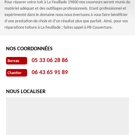
Pour réparer votre toit à La Feuillade 19600 nos couvreurs seront munis du
matériel adéquat et des outillages professionnels. Etant professionnel et
expérimenté dans le domaine nous nous évertuons à vous faire bénéficier
d’une prestation de choix et d’un résultat plus que parfait. Ainsi, pour vos
réparations toiture à La Feuillade ; faites appel à PB Couverture.
NOS COORDONNÉES
05 33 06 28 86
Bureau
06 43 65 91 89
Chantier
NOUS LOCALISER