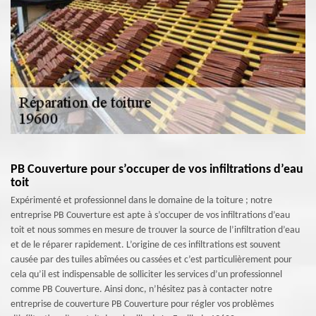
PB Couverture pour s’occuper de vos infiltrations d’eau
toit
Expérimenté et professionnel dans le domaine de la toiture ; notre
entreprise PB Couverture est apte à s’occuper de vos infiltrations d’eau
toit et nous sommes en mesure de trouver la source de l’infiltration d’eau
et de le réparer rapidement. L’origine de ces infiltrations est souvent
causée par des tuiles abîmées ou cassées et c’est particulièrement pour
cela qu’il est indispensable de solliciter les services d’un professionnel
comme PB Couverture. Ainsi donc, n’hésitez pas à contacter notre
entreprise de couverture PB Couverture pour régler vos problèmes