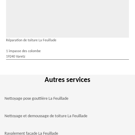
Réparation de toiture La Feuillade
1 impasse des colombe
19240 Varetz
Autres services
Nettoyage pose gouttière La Feuillade
Nettoyage et demoussage de toiture La Feuillade
Ravalement façade La Feuillade