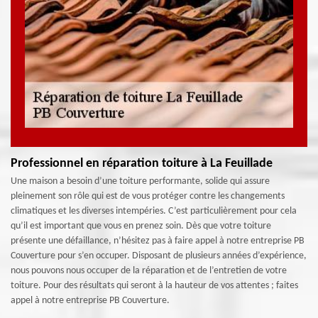
Professionnel en réparation toiture à La Feuillade
Une maison a besoin d’une toiture performante, solide qui assure
pleinement son rôle qui est de vous protéger contre les changements
climatiques et les diverses intempéries. C’est particulièrement pour cela
qu’il est important que vous en prenez soin. Dès que votre toiture
présente une défaillance, n’hésitez pas à faire appel à notre entreprise PB
Couverture pour s’en occuper. Disposant de plusieurs années d’expérience,
nous pouvons nous occuper de la réparation et de l’entretien de votre
toiture. Pour des résultats qui seront à la hauteur de vos attentes ; faites
appel à notre entreprise PB Couverture.