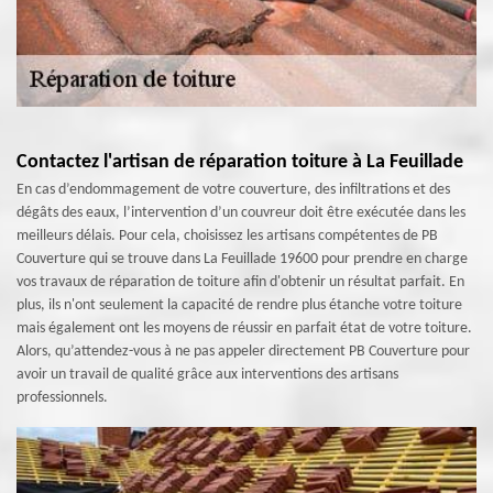
Contactez l'artisan de réparation toiture à La Feuillade
En cas d’endommagement de votre couverture, des infiltrations et des
dégâts des eaux, l’intervention d’un couvreur doit être exécutée dans les
meilleurs délais. Pour cela, choisissez les artisans compétentes de PB
Couverture qui se trouve dans La Feuillade 19600 pour prendre en charge
vos travaux de réparation de toiture afin d'obtenir un résultat parfait. En
plus, ils n'ont seulement la capacité de rendre plus étanche votre toiture
mais également ont les moyens de réussir en parfait état de votre toiture.
Alors, qu’attendez-vous à ne pas appeler directement PB Couverture pour
avoir un travail de qualité grâce aux interventions des artisans
professionnels.