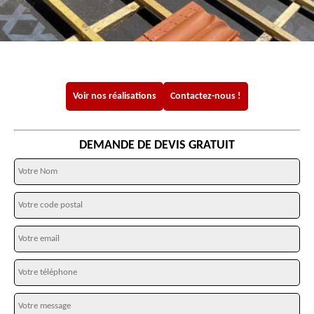
Voir nos réalisations
Contactez-nous !
DEMANDE DE DEVIS GRATUIT