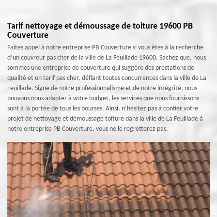
Tarif nettoyage et démoussage de toiture 19600 PB
Couverture
Faites appel à notre entreprise PB Couverture si vous êtes à la recherche
d’un couvreur pas cher de la ville de La Feuillade 19600. Sachez que, nous
sommes une entreprise de couverture qui suggère des prestations de
qualité et un tarif pas cher, défiant toutes concurrences dans la ville de La
Feuillade. Signe de notre professionnalisme et de notre intégrité, nous
pouvons nous adapter à votre budget, les services que nous fournissons
sont à la portée de tous les bourses. Ainsi, n’hésitez pas à confier votre
projet de nettoyage et démoussage toiture dans la ville de La Feuillade à
notre entreprise PB Couverture, vous ne le regretterez pas.