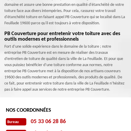
domaine et assure une bonne prestation en qualité d'étanchéité de votre
toiture face aux divers intempéries. Pour cela, rassurez votre travail
d'étanchéité toiture en faisant appel PB Couverture qui se localisé dans La
Feuillade 19600 parce qu'il est toujours à votre disposition.
PB Couverture pour entretenir votre toiture avec des
outils modernes et professionnels
Fort d’une solide expérience dans le domaine de la toiture ; notre
entreprise PB Couverture est en mesure de réaliser des travaux
d’entretien de toiture de qualité dans la ville de La Feuillade. Et pour que
vous puissiez bénéficier d’une toiture conforme aux normes, notre
entreprise PB Couverture met à la disposition de nos artisans couvreurs
19600 des outils modernes et professionnels, des produits de qualité. De
ce fait, pour entretenir votre toiture dans la ville de La Feuillade n’hésitez
pas à faire appel aux services de notre entreprise PB Couverture.
NOS COORDONNÉES
05 33 06 28 86
Bureau