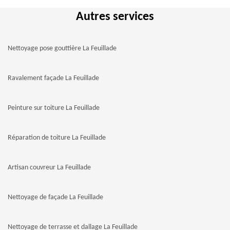
Autres services
Nettoyage pose gouttière La Feuillade
Ravalement façade La Feuillade
Peinture sur toiture La Feuillade
Réparation de toiture La Feuillade
Artisan couvreur La Feuillade
Nettoyage de façade La Feuillade
Nettoyage de terrasse et dallage La Feuillade