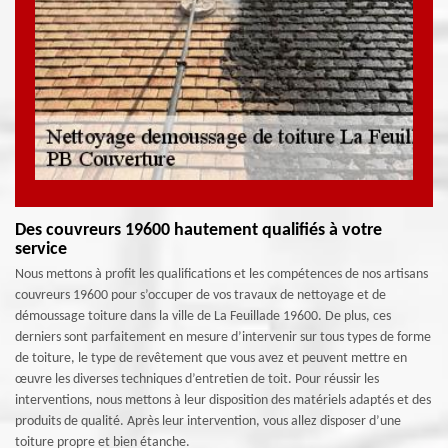
Des couvreurs 19600 hautement qualifiés à votre
service
Nous mettons à profit les qualifications et les compétences de nos artisans
couvreurs 19600 pour s’occuper de vos travaux de nettoyage et de
démoussage toiture dans la ville de La Feuillade 19600. De plus, ces
derniers sont parfaitement en mesure d’intervenir sur tous types de forme
de toiture, le type de revêtement que vous avez et peuvent mettre en
œuvre les diverses techniques d’entretien de toit. Pour réussir les
interventions, nous mettons à leur disposition des matériels adaptés et des
produits de qualité. Après leur intervention, vous allez disposer d’une
toiture propre et bien étanche.