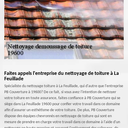
Faites appels l'entreprise du nettoyage de toiture à La
Feuillade
Spécialiste du nettoyage toiture à La Feuillade, qui d'autre que l'entreprise
PB Couverture à 19600? De ce fait, si vous avez l'intention de nettoyer
votre toiture en toute assurance, faites confiance à PB Couverture qui se
siège dans La Feuillade 19600 pour confier votre travail dans ce domaine
afin d'assurer un esthétisme de votre toiture. De plus, PB Couverture
dispose des équipes chevronnés en nettoyage de toiture qui sont en
mesure de prendre en charge votre travail dans ce domaine à l'aide d'un