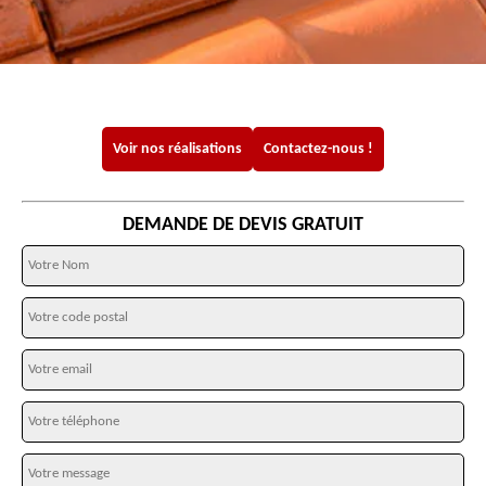
Voir nos réalisations
Contactez-nous !
DEMANDE DE DEVIS GRATUIT