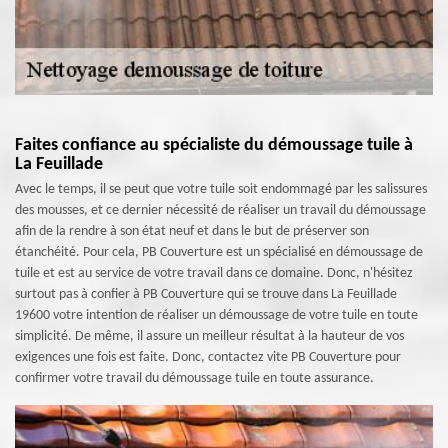
Faites confiance au spécialiste du démoussage tuile à
La Feuillade
Avec le temps, il se peut que votre tuile soit endommagé par les salissures
des mousses, et ce dernier nécessité de réaliser un travail du démoussage
afin de la rendre à son état neuf et dans le but de préserver son
étanchéité. Pour cela, PB Couverture est un spécialisé en démoussage de
tuile et est au service de votre travail dans ce domaine. Donc, n'hésitez
surtout pas à confier à PB Couverture qui se trouve dans La Feuillade
19600 votre intention de réaliser un démoussage de votre tuile en toute
simplicité. De même, il assure un meilleur résultat à la hauteur de vos
exigences une fois est faite. Donc, contactez vite PB Couverture pour
confirmer votre travail du démoussage tuile en toute assurance.