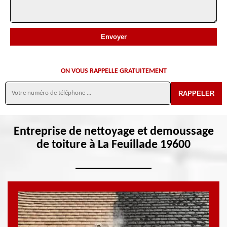
ON VOUS RAPPELLE GRATUITEMENT
Entreprise de nettoyage et demoussage
de toiture à La Feuillade 19600