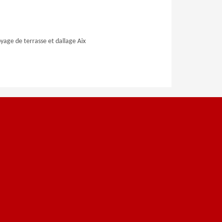
yage de terrasse et dallage Aix