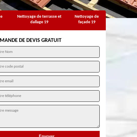
se
Nettoyage de terrasse et
Nettoyage de
dallage 19
façade 19
MANDE DE DEVIS GRATUIT