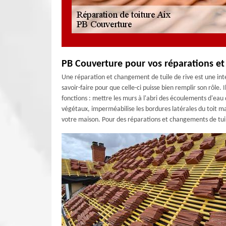
PB Couverture pour vos réparations et
Une réparation et changement de tuile de rive est une in
savoir-faire pour que celle-ci puisse bien remplir son rôle. I
fonctions : mettre les murs à l'abri des écoulements d'eau 
végétaux, imperméabilise les bordures latérales du toit m
votre maison. Pour des réparations et changements de tuil