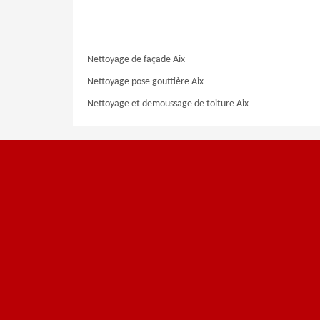
Nettoyage de façade Aix
Nettoyage pose gouttière Aix
Nettoyage et demoussage de toiture Aix