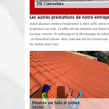
Les autres prestations de notre entrep
Ayant plusieurs années d’expérience à notre actif, notre en
la peinture sur tuile. En effet afin de satisfaire aux mieux
travaux, comme : le nettoyage et le démoussage de toiture
; la réparation toiture. Ainsi, quel que soit les travaux qu
les réaliser pour vous.