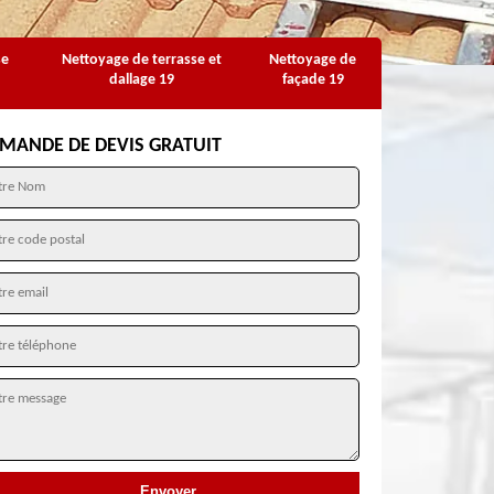
se
Nettoyage de terrasse et
Nettoyage de
dallage 19
façade 19
MANDE DE DEVIS GRATUIT