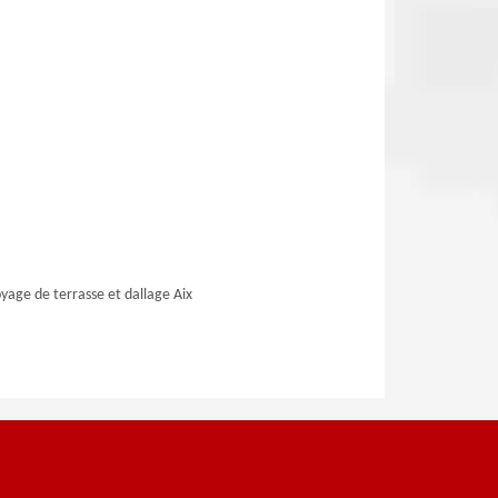
yage de terrasse et dallage Aix