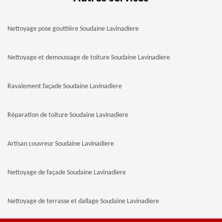
Nettoyage pose gouttière Soudaine Lavinadiere
Nettoyage et demoussage de toiture Soudaine Lavinadiere
Ravalement façade Soudaine Lavinadiere
Réparation de toiture Soudaine Lavinadiere
Artisan couvreur Soudaine Lavinadiere
Nettoyage de façade Soudaine Lavinadiere
Nettoyage de terrasse et dallage Soudaine Lavinadiere