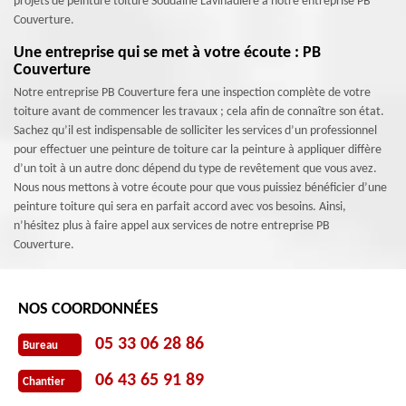
projets de peinture toiture Soudaine Lavinadiere à notre entreprise PB
Couverture.
Une entreprise qui se met à votre écoute : PB
Couverture
Notre entreprise PB Couverture fera une inspection complète de votre
toiture avant de commencer les travaux ; cela afin de connaître son état.
Sachez qu’il est indispensable de solliciter les services d’un professionnel
pour effectuer une peinture de toiture car la peinture à appliquer diffère
d’un toit à un autre donc dépend du type de revêtement que vous avez.
Nous nous mettons à votre écoute pour que vous puissiez bénéficier d’une
peinture toiture qui sera en parfait accord avec vos besoins. Ainsi,
n’hésitez plus à faire appel aux services de notre entreprise PB
Couverture.
NOS COORDONNÉES
05 33 06 28 86
Bureau
06 43 65 91 89
Chantier