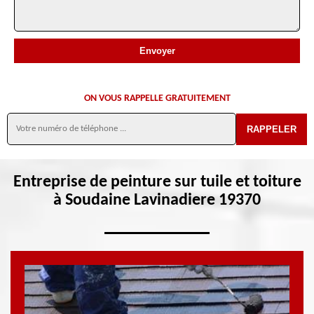
ON VOUS RAPPELLE GRATUITEMENT
Entreprise de peinture sur tuile et toiture
à Soudaine Lavinadiere 19370