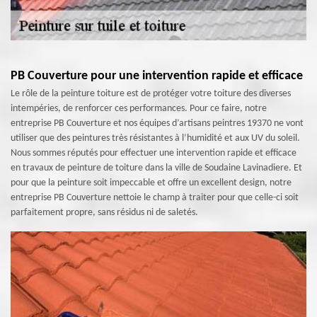
PB Couverture pour une intervention rapide et efficace
Le rôle de la peinture toiture est de protéger votre toiture des diverses
intempéries, de renforcer ces performances. Pour ce faire, notre
entreprise PB Couverture et nos équipes d’artisans peintres 19370 ne vont
utiliser que des peintures très résistantes à l’humidité et aux UV du soleil.
Nous sommes réputés pour effectuer une intervention rapide et efficace
en travaux de peinture de toiture dans la ville de Soudaine Lavinadiere. Et
pour que la peinture soit impeccable et offre un excellent design, notre
entreprise PB Couverture nettoie le champ à traiter pour que celle-ci soit
parfaitement propre, sans résidus ni de saletés.