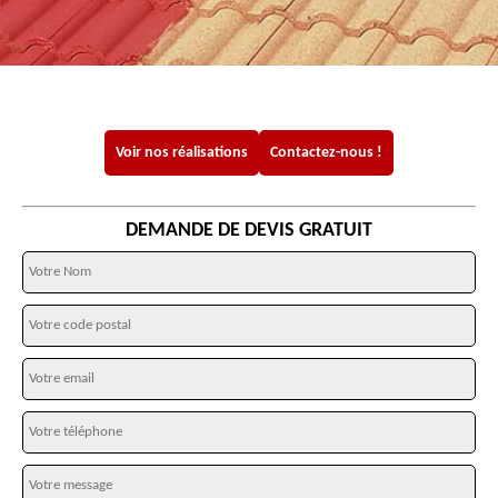
Voir nos réalisations
Contactez-nous !
DEMANDE DE DEVIS GRATUIT