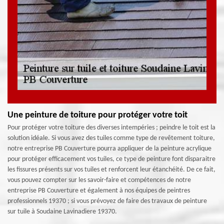
Une peinture de toiture pour protéger votre toit
Pour protéger votre toiture des diverses intempéries ; peindre le toit est la
solution idéale. Si vous avez des tuiles comme type de revêtement toiture,
notre entreprise PB Couverture pourra appliquer de la peinture acrylique
pour protéger efficacement vos tuiles, ce type de peinture font disparaitre
les fissures présents sur vos tuiles et renforcent leur étanchéité. De ce fait,
vous pouvez compter sur les savoir-faire et compétences de notre
entreprise PB Couverture et également à nos équipes de peintres
professionnels 19370 ; si vous prévoyez de faire des travaux de peinture
sur tuile à Soudaine Lavinadiere 19370.