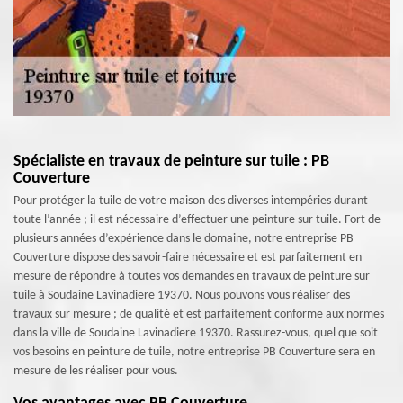
Spécialiste en travaux de peinture sur tuile : PB
Couverture
Pour protéger la tuile de votre maison des diverses intempéries durant
toute l’année ; il est nécessaire d’effectuer une peinture sur tuile. Fort de
plusieurs années d’expérience dans le domaine, notre entreprise PB
Couverture dispose des savoir-faire nécessaire et est parfaitement en
mesure de répondre à toutes vos demandes en travaux de peinture sur
tuile à Soudaine Lavinadiere 19370. Nous pouvons vous réaliser des
travaux sur mesure ; de qualité et est parfaitement conforme aux normes
dans la ville de Soudaine Lavinadiere 19370. Rassurez-vous, quel que soit
vos besoins en peinture de tuile, notre entreprise PB Couverture sera en
mesure de les réaliser pour vous.