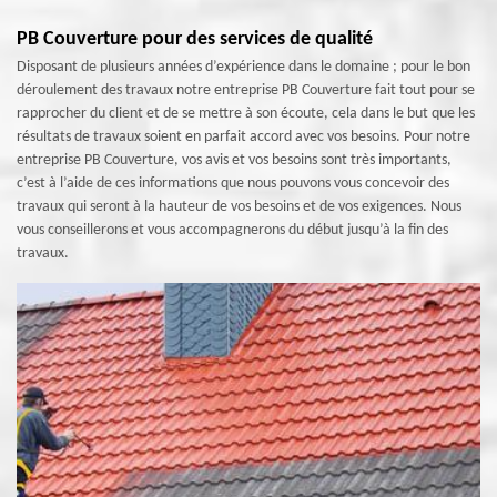
PB Couverture pour des services de qualité
Disposant de plusieurs années d’expérience dans le domaine ; pour le bon
déroulement des travaux notre entreprise PB Couverture fait tout pour se
rapprocher du client et de se mettre à son écoute, cela dans le but que les
résultats de travaux soient en parfait accord avec vos besoins. Pour notre
entreprise PB Couverture, vos avis et vos besoins sont très importants,
c’est à l’aide de ces informations que nous pouvons vous concevoir des
travaux qui seront à la hauteur de vos besoins et de vos exigences. Nous
vous conseillerons et vous accompagnerons du début jusqu’à la fin des
travaux.