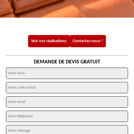
Voir nos réalisations
Contactez-nous !
DEMANDE DE DEVIS GRATUIT