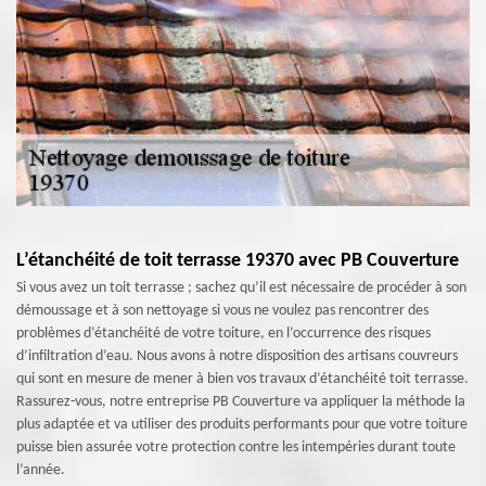
L’étanchéité de toit terrasse 19370 avec PB Couverture
Si vous avez un toit terrasse ; sachez qu’il est nécessaire de procéder à son
démoussage et à son nettoyage si vous ne voulez pas rencontrer des
problèmes d’étanchéité de votre toiture, en l’occurrence des risques
d’infiltration d’eau. Nous avons à notre disposition des artisans couvreurs
qui sont en mesure de mener à bien vos travaux d’étanchéité toit terrasse.
Rassurez-vous, notre entreprise PB Couverture va appliquer la méthode la
plus adaptée et va utiliser des produits performants pour que votre toiture
puisse bien assurée votre protection contre les intempéries durant toute
l’année.