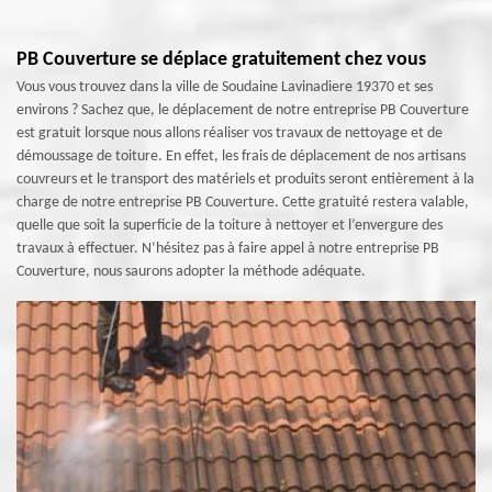
PB Couverture se déplace gratuitement chez vous
Vous vous trouvez dans la ville de Soudaine Lavinadiere 19370 et ses
environs ? Sachez que, le déplacement de notre entreprise PB Couverture
est gratuit lorsque nous allons réaliser vos travaux de nettoyage et de
démoussage de toiture. En effet, les frais de déplacement de nos artisans
couvreurs et le transport des matériels et produits seront entièrement à la
charge de notre entreprise PB Couverture. Cette gratuité restera valable,
quelle que soit la superficie de la toiture à nettoyer et l’envergure des
travaux à effectuer. N’hésitez pas à faire appel à notre entreprise PB
Couverture, nous saurons adopter la méthode adéquate.