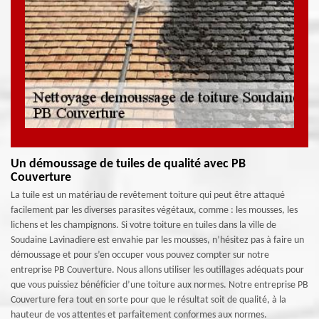
Un démoussage de tuiles de qualité avec PB
Couverture
La tuile est un matériau de revêtement toiture qui peut être attaqué
facilement par les diverses parasites végétaux, comme : les mousses, les
lichens et les champignons. Si votre toiture en tuiles dans la ville de
Soudaine Lavinadiere est envahie par les mousses, n’hésitez pas à faire un
démoussage et pour s’en occuper vous pouvez compter sur notre
entreprise PB Couverture. Nous allons utiliser les outillages adéquats pour
que vous puissiez bénéficier d’une toiture aux normes. Notre entreprise PB
Couverture fera tout en sorte pour que le résultat soit de qualité, à la
hauteur de vos attentes et parfaitement conformes aux normes.