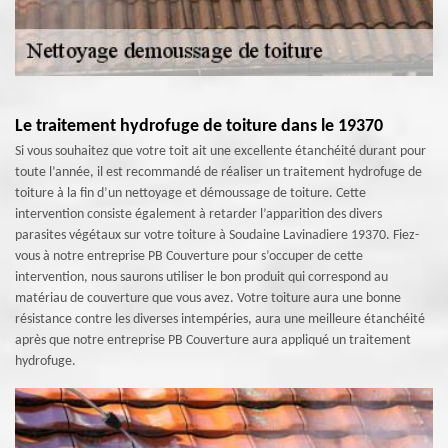
Le traitement hydrofuge de toiture dans le 19370
Si vous souhaitez que votre toit ait une excellente étanchéité durant pour
toute l’année, il est recommandé de réaliser un traitement hydrofuge de
toiture à la fin d’un nettoyage et démoussage de toiture. Cette
intervention consiste également à retarder l’apparition des divers
parasites végétaux sur votre toiture à Soudaine Lavinadiere 19370. Fiez-
vous à notre entreprise PB Couverture pour s’occuper de cette
intervention, nous saurons utiliser le bon produit qui correspond au
matériau de couverture que vous avez. Votre toiture aura une bonne
résistance contre les diverses intempéries, aura une meilleure étanchéité
après que notre entreprise PB Couverture aura appliqué un traitement
hydrofuge.