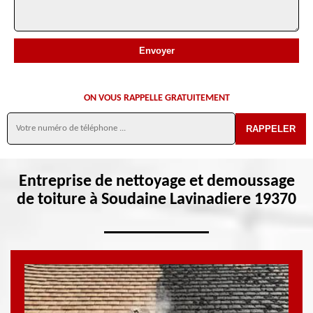
ON VOUS RAPPELLE GRATUITEMENT
Entreprise de nettoyage et demoussage
de toiture à Soudaine Lavinadiere 19370