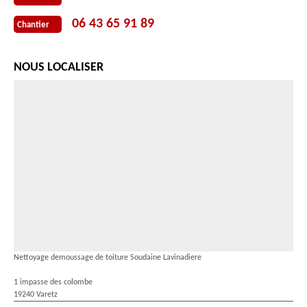
06 43 65 91 89
Chantier
NOUS LOCALISER
Nettoyage demoussage de toiture Soudaine Lavinadiere
1 impasse des colombe
19240 Varetz