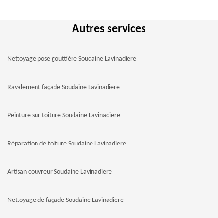
Autres services
Nettoyage pose gouttière Soudaine Lavinadiere
Ravalement façade Soudaine Lavinadiere
Peinture sur toiture Soudaine Lavinadiere
Réparation de toiture Soudaine Lavinadiere
Artisan couvreur Soudaine Lavinadiere
Nettoyage de façade Soudaine Lavinadiere