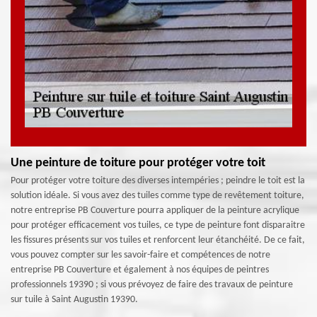
Une peinture de toiture pour protéger votre toit
Pour protéger votre toiture des diverses intempéries ; peindre le toit est la
solution idéale. Si vous avez des tuiles comme type de revêtement toiture,
notre entreprise PB Couverture pourra appliquer de la peinture acrylique
pour protéger efficacement vos tuiles, ce type de peinture font disparaitre
les fissures présents sur vos tuiles et renforcent leur étanchéité. De ce fait,
vous pouvez compter sur les savoir-faire et compétences de notre
entreprise PB Couverture et également à nos équipes de peintres
professionnels 19390 ; si vous prévoyez de faire des travaux de peinture
sur tuile à Saint Augustin 19390.