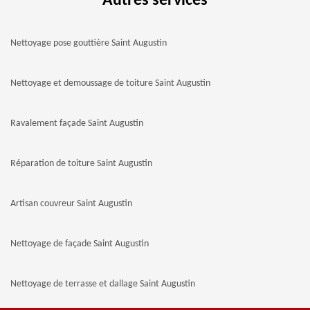
Autres services
Nettoyage pose gouttière Saint Augustin
Nettoyage et demoussage de toiture Saint Augustin
Ravalement façade Saint Augustin
Réparation de toiture Saint Augustin
Artisan couvreur Saint Augustin
Nettoyage de façade Saint Augustin
Nettoyage de terrasse et dallage Saint Augustin