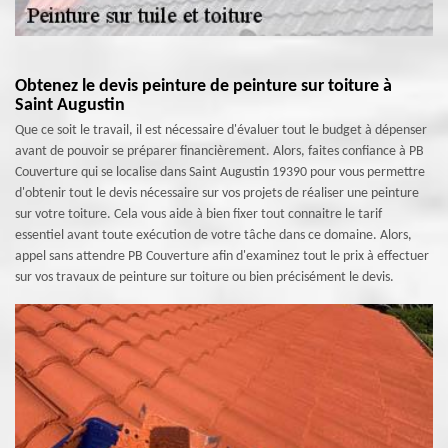
Obtenez le devis peinture de peinture sur toiture à
Saint Augustin
Que ce soit le travail, il est nécessaire d'évaluer tout le budget à dépenser
avant de pouvoir se préparer financièrement. Alors, faites confiance à PB
Couverture qui se localise dans Saint Augustin 19390 pour vous permettre
d'obtenir tout le devis nécessaire sur vos projets de réaliser une peinture
sur votre toiture. Cela vous aide à bien fixer tout connaitre le tarif
essentiel avant toute exécution de votre tâche dans ce domaine. Alors,
appel sans attendre PB Couverture afin d'examinez tout le prix à effectuer
sur vos travaux de peinture sur toiture ou bien précisément le devis.