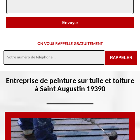
ON VOUS RAPPELLE GRATUITEMENT
Entreprise de peinture sur tuile et toiture
à Saint Augustin 19390