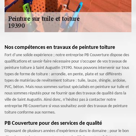
Nos compétences en travaux de peinture toiture
Fort d’une solide expérience ; notre entreprise PB Couverture dispose des
qualifications et savoir-faire nécessaire pour s’occuper de vos travaux de
peinture toiture à Saint Augustin 19390. Nous pouvons intervenir sur tous
types de forme de toiture : arrondie, en pente, plate et sur différents
types de matériau de revêtement toiture : tuile, lauze, shingle, ardoise,
PVC, béton. Mais nous sommes surtout spécialisés en peinture sur tuile et
nous sommes réputés pour ne fournir que des travaux de qualité dans la
ville de Saint Augustin. Ainsi donc, n’hésitez pas à contacter notre
entreprise PB Couverture si vous souhaitez avoir des travaux de peinture
toiture conforme aux normes.
PB Couverture pour des services de qualité
Disposant de plusieurs années d’expérience dans le domaine ; pour le bon