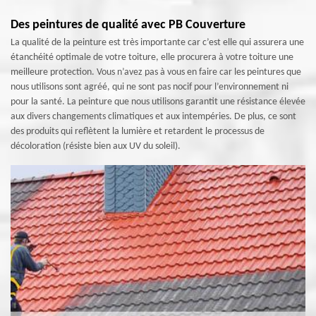
Des peintures de qualité avec PB Couverture
La qualité de la peinture est très importante car c’est elle qui assurera une
étanchéité optimale de votre toiture, elle procurera à votre toiture une
meilleure protection. Vous n’avez pas à vous en faire car les peintures que
nous utilisons sont agréé, qui ne sont pas nocif pour l’environnement ni
pour la santé. La peinture que nous utilisons garantit une résistance élevée
aux divers changements climatiques et aux intempéries. De plus, ce sont
des produits qui reflètent la lumière et retardent le processus de
décoloration (résiste bien aux UV du soleil).