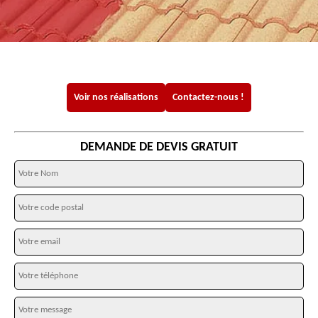
Voir nos réalisations
Contactez-nous !
DEMANDE DE DEVIS GRATUIT