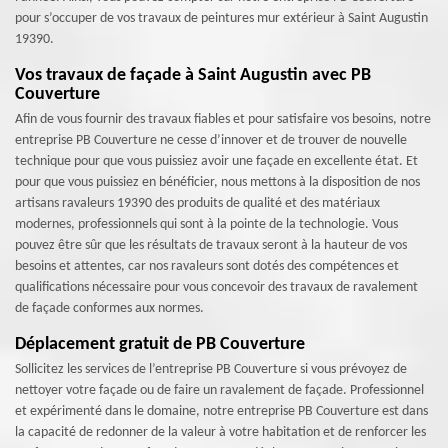
pour s’occuper de vos travaux de peintures mur extérieur à Saint Augustin
19390.
Vos travaux de façade à Saint Augustin avec PB
Couverture
Afin de vous fournir des travaux fiables et pour satisfaire vos besoins, notre
entreprise PB Couverture ne cesse d’innover et de trouver de nouvelle
technique pour que vous puissiez avoir une façade en excellente état. Et
pour que vous puissiez en bénéficier, nous mettons à la disposition de nos
artisans ravaleurs 19390 des produits de qualité et des matériaux
modernes, professionnels qui sont à la pointe de la technologie. Vous
pouvez être sûr que les résultats de travaux seront à la hauteur de vos
besoins et attentes, car nos ravaleurs sont dotés des compétences et
qualifications nécessaire pour vous concevoir des travaux de ravalement
de façade conformes aux normes.
Déplacement gratuit de PB Couverture
Sollicitez les services de l’entreprise PB Couverture si vous prévoyez de
nettoyer votre façade ou de faire un ravalement de façade. Professionnel
et expérimenté dans le domaine, notre entreprise PB Couverture est dans
la capacité de redonner de la valeur à votre habitation et de renforcer les