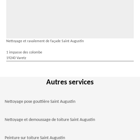
Nettoyage et ravalement de façade Saint Augustin
1 impasse des colombe
19240 Varetz
Autres services
Nettoyage pose gouttière Saint Augustin
Nettoyage et demoussage de toiture Saint Augustin
Peinture sur toiture Saint Augustin