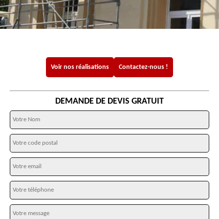
Voir nos réalisations
Contactez-nous !
DEMANDE DE DEVIS GRATUIT