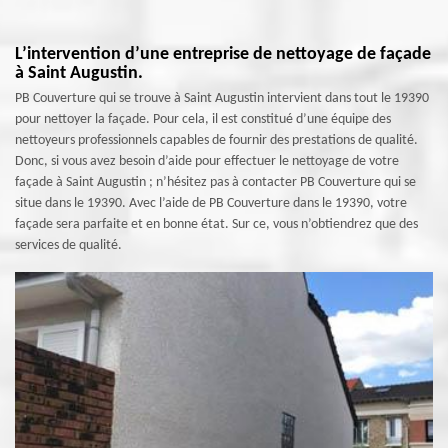
L’intervention d’une entreprise de nettoyage de façade
à Saint Augustin.
PB Couverture qui se trouve à Saint Augustin intervient dans tout le 19390
pour nettoyer la façade. Pour cela, il est constitué d’une équipe des
nettoyeurs professionnels capables de fournir des prestations de qualité.
Donc, si vous avez besoin d’aide pour effectuer le nettoyage de votre
façade à Saint Augustin ; n’hésitez pas à contacter PB Couverture qui se
situe dans le 19390. Avec l’aide de PB Couverture dans le 19390, votre
façade sera parfaite et en bonne état. Sur ce, vous n’obtiendrez que des
services de qualité.