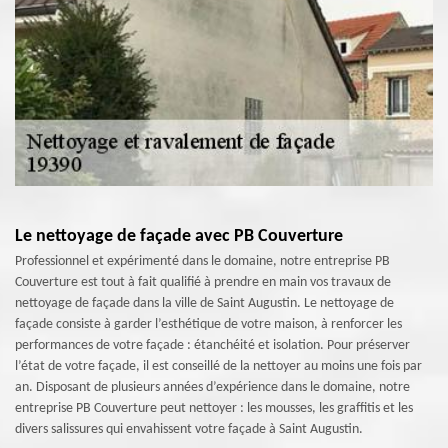
Le nettoyage de façade avec PB Couverture
Professionnel et expérimenté dans le domaine, notre entreprise PB
Couverture est tout à fait qualifié à prendre en main vos travaux de
nettoyage de façade dans la ville de Saint Augustin. Le nettoyage de
façade consiste à garder l’esthétique de votre maison, à renforcer les
performances de votre façade : étanchéité et isolation. Pour préserver
l’état de votre façade, il est conseillé de la nettoyer au moins une fois par
an. Disposant de plusieurs années d’expérience dans le domaine, notre
entreprise PB Couverture peut nettoyer : les mousses, les graffitis et les
divers salissures qui envahissent votre façade à Saint Augustin.