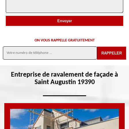
ON VOUS RAPPELLE GRATUITEMENT
Entreprise de ravalement de façade à
Saint Augustin 19390