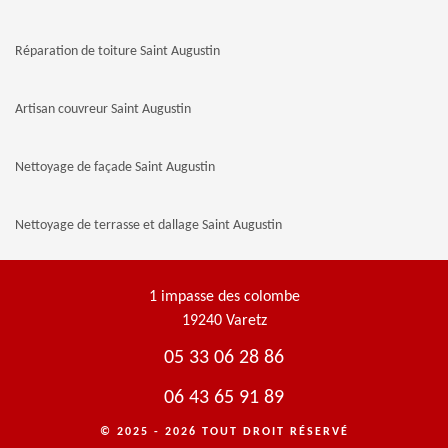
Réparation de toiture Saint Augustin
Artisan couvreur Saint Augustin
Nettoyage de façade Saint Augustin
Nettoyage de terrasse et dallage Saint Augustin
1 impasse des colombe
19240 Varetz
05 33 06 28 86
06 43 65 91 89
© 2025 - 2026 TOUT DROIT RÉSERVÉ