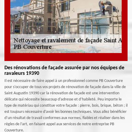
Des rénovations de façade assurée par nos équipes de
ravaleurs 19390
Il est nécessaire de faire appel à un professionnel comme PB Couverture
pour s’occuper de tous vos projets de rénovation de façade dans la ville de
Saint Augustin 19390 car la rénovation de façade est une intervention
délicate qui nécessite beaucoup d’adresse et d’habileté. Peu importe le
type de matériau qui constitue votre façade : pierre, bois, brique, béton ; il
est toujours nécessaire d’avoir les bonnes techniques. Vous allez bénéficier
d’un résultat de travail conformes aux normes, fiables et réaliser dans les
règles de l’art, en faisant appel aux services de notre entreprise PB
Couverture.