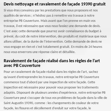
Devis nettoyage et ravalement de façade 19390 gratuit
Si vous êtes convaincu par les prestations que nous proposons et nos
qualités de services ; n’hésitez pas à remettre vos travaux à notre
entreprise PB Couverture. Mais avant que l’on prenne en main vos
travaux, il est nécessaire que vous nous fassiez une demande de devis.
C’est avec cette demande que pourrez avoir connaissance du budget à
prévoir, du coût de notre intervention, des produits et matériaux que nous
allons utiliser, de la durée de l’intervention. Cette demande de devis ne
vous engage en rien et c’est totalement gratuit. En moins de 24 heures
nous vous enverrons une réponse claire et détaillée.
Ravalement de façade réalisé dans les règles de l’art
avec PB Couverture
Pour un ravalement de façade réalisé dans les règles de l’art, sachez
qu’avant d’entreprendre les travaux, notre entreprise PB Couverture
commence tout d’abord par une inspection de votre façade. Cette
inspection est nécessaire pour pouvoir vous proposer les traitements
adaptés. Disposant de plusieurs années d’expérience, notre entreprise PB
Couverture peut s’occuper de tous vos problèmes de façade dans la ville de
Saint Augustin 19390, comme : les changements de couleur de votre
façade, les fissures et décollement d’enduit sur votre façade, le