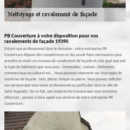
PB Couverture à votre disposition pour vos
ravalements de façade 19390
Entant que professionnel dans le domaine ; notre entreprise PB
Couverture dispose des compétences et des savoir-faire nécessaires pour
prendre en main vos travaux de ravalement de façade et cela quel que soit
le type de bâtiment que vous avez : immeubles ; maison ; bâtiments
commerciaux ou culturel etc… Nous pouvons intervenir sur tous types de
matériau de façade : bois, béton, brique ou pierre. Vous pouvez solliciter
nos services que vous soyez professionnel ou particulier dans la ville de
Saint Augustin. De ce fait, peu importe les travaux que vous souhaitez
effectuer ; pensez à faire appel aux services de notre entreprise PB
Couverture.