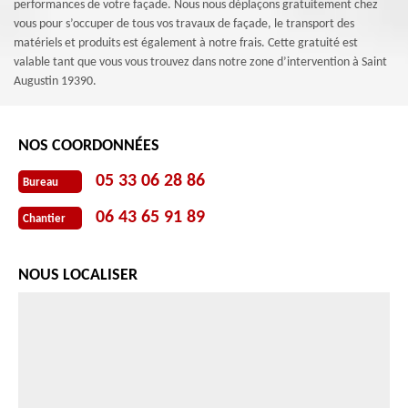
performances de votre façade. Nous nous déplaçons gratuitement chez
vous pour s’occuper de tous vos travaux de façade, le transport des
matériels et produits est également à notre frais. Cette gratuité est
valable tant que vous vous trouvez dans notre zone d’intervention à Saint
Augustin 19390.
NOS COORDONNÉES
05 33 06 28 86
Bureau
06 43 65 91 89
Chantier
NOUS LOCALISER