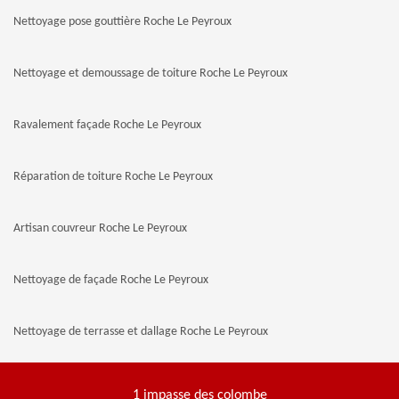
Nettoyage pose gouttière Roche Le Peyroux
Nettoyage et demoussage de toiture Roche Le Peyroux
Ravalement façade Roche Le Peyroux
Réparation de toiture Roche Le Peyroux
Artisan couvreur Roche Le Peyroux
Nettoyage de façade Roche Le Peyroux
Nettoyage de terrasse et dallage Roche Le Peyroux
1 impasse des colombe