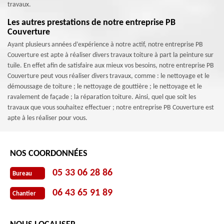
travaux.
Les autres prestations de notre entreprise PB
Couverture
Ayant plusieurs années d’expérience à notre actif, notre entreprise PB
Couverture est apte à réaliser divers travaux toiture à part la peinture sur
tuile. En effet afin de satisfaire aux mieux vos besoins, notre entreprise PB
Couverture peut vous réaliser divers travaux, comme : le nettoyage et le
démoussage de toiture ; le nettoyage de gouttière ; le nettoyage et le
ravalement de façade ; la réparation toiture. Ainsi, quel que soit les
travaux que vous souhaitez effectuer ; notre entreprise PB Couverture est
apte à les réaliser pour vous.
NOS COORDONNÉES
05 33 06 28 86
Bureau
06 43 65 91 89
Chantier