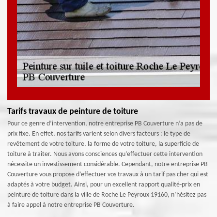
Tarifs travaux de peinture de toiture
Pour ce genre d’intervention, notre entreprise PB Couverture n’a pas de
prix fixe. En effet, nos tarifs varient selon divers facteurs : le type de
revêtement de votre toiture, la forme de votre toiture, la superficie de
toiture à traiter. Nous avons consciences qu’effectuer cette intervention
nécessite un investissement considérable. Cependant, notre entreprise PB
Couverture vous propose d’effectuer vos travaux à un tarif pas cher qui est
adaptés à votre budget. Ainsi, pour un excellent rapport qualité-prix en
peinture de toiture dans la ville de Roche Le Peyroux 19160, n’hésitez pas
à faire appel à notre entreprise PB Couverture.