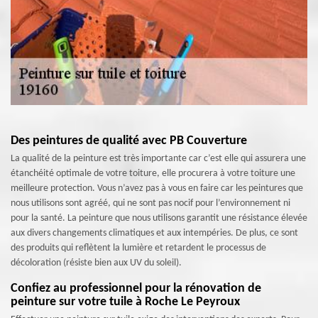
Des peintures de qualité avec PB Couverture
La qualité de la peinture est très importante car c’est elle qui assurera une
étanchéité optimale de votre toiture, elle procurera à votre toiture une
meilleure protection. Vous n’avez pas à vous en faire car les peintures que
nous utilisons sont agréé, qui ne sont pas nocif pour l’environnement ni
pour la santé. La peinture que nous utilisons garantit une résistance élevée
aux divers changements climatiques et aux intempéries. De plus, ce sont
des produits qui reflètent la lumière et retardent le processus de
décoloration (résiste bien aux UV du soleil).
Confiez au professionnel pour la rénovation de
peinture sur votre tuile à Roche Le Peyroux