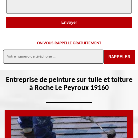
ON VOUS RAPPELLE GRATUITEMENT
Entreprise de peinture sur tuile et toiture
à Roche Le Peyroux 19160