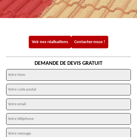
Voir nos réalisations
Contactez-nous !
DEMANDE DE DEVIS GRATUIT