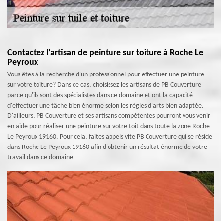
Contactez l’artisan de peinture sur toiture à Roche Le
Peyroux
Vous êtes à la recherche d'un professionnel pour effectuer une peinture
sur votre toiture? Dans ce cas, choisissez les artisans de PB Couverture
parce qu'ils sont des spécialistes dans ce domaine et ont la capacité
d'effectuer une tâche bien énorme selon les règles d'arts bien adaptée.
D'ailleurs, PB Couverture et ses artisans compétentes pourront vous venir
en aide pour réaliser une peinture sur votre toit dans toute la zone Roche
Le Peyroux 19160. Pour cela, faites appels vite PB Couverture qui se réside
dans Roche Le Peyroux 19160 afin d'obtenir un résultat énorme de votre
travail dans ce domaine.