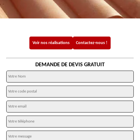
Voir nos réalisations
Contactez-nous !
DEMANDE DE DEVIS GRATUIT