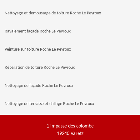
Nettoyage et demoussage de toiture Roche Le Peyroux
Ravalement façade Roche Le Peyroux
Peinture sur toiture Roche Le Peyroux
Réparation de toiture Roche Le Peyroux
Nettoyage de façade Roche Le Peyroux
Nettoyage de terrasse et dallage Roche Le Peyroux
1 impasse des colombe
19240 Varetz