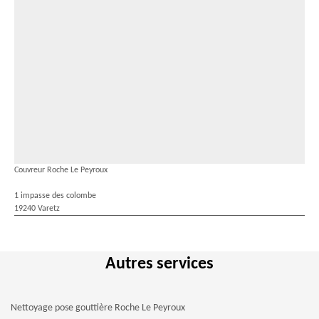
Couvreur Roche Le Peyroux
1 impasse des colombe
19240 Varetz
Autres services
Nettoyage pose gouttière Roche Le Peyroux