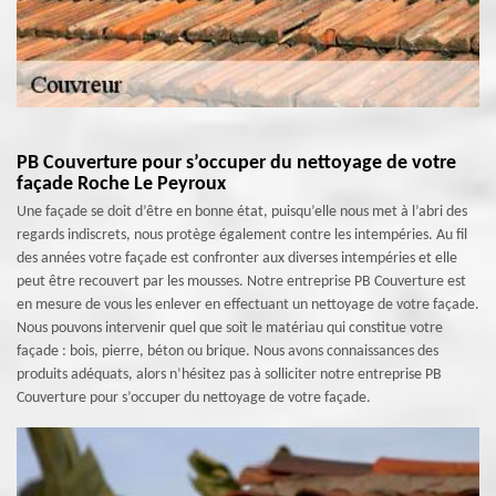
PB Couverture pour s’occuper du nettoyage de votre
façade Roche Le Peyroux
Une façade se doit d’être en bonne état, puisqu’elle nous met à l’abri des
regards indiscrets, nous protège également contre les intempéries. Au fil
des années votre façade est confronter aux diverses intempéries et elle
peut être recouvert par les mousses. Notre entreprise PB Couverture est
en mesure de vous les enlever en effectuant un nettoyage de votre façade.
Nous pouvons intervenir quel que soit le matériau qui constitue votre
façade : bois, pierre, béton ou brique. Nous avons connaissances des
produits adéquats, alors n’hésitez pas à solliciter notre entreprise PB
Couverture pour s’occuper du nettoyage de votre façade.