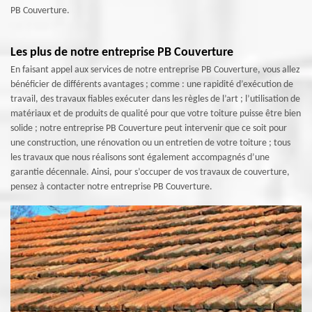
PB Couverture.
Les plus de notre entreprise PB Couverture
En faisant appel aux services de notre entreprise PB Couverture, vous allez
bénéficier de différents avantages ; comme : une rapidité d’exécution de
travail, des travaux fiables exécuter dans les règles de l’art ; l’utilisation de
matériaux et de produits de qualité pour que votre toiture puisse être bien
solide ; notre entreprise PB Couverture peut intervenir que ce soit pour
une construction, une rénovation ou un entretien de votre toiture ; tous
les travaux que nous réalisons sont également accompagnés d’une
garantie décennale. Ainsi, pour s’occuper de vos travaux de couverture,
pensez à contacter notre entreprise PB Couverture.