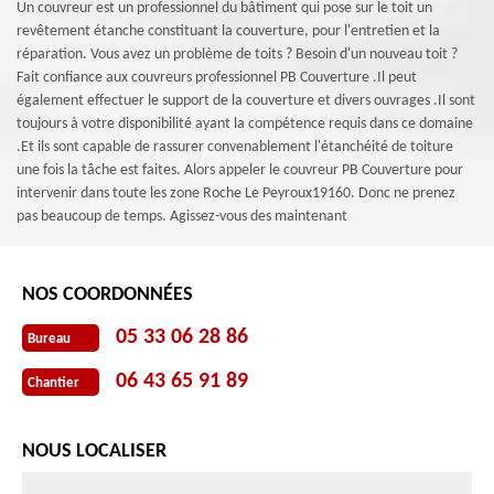
Un couvreur est un professionnel du bâtiment qui pose sur le toit un
revêtement étanche constituant la couverture, pour l'entretien et la
réparation. Vous avez un problème de toits ? Besoin d'un nouveau toit ?
Fait confiance aux couvreurs professionnel PB Couverture .Il peut
également effectuer le support de la couverture et divers ouvrages .Il sont
toujours à votre disponibilité ayant la compétence requis dans ce domaine
.Et ils sont capable de rassurer convenablement l'étanchéité de toiture
une fois la tâche est faites. Alors appeler le couvreur PB Couverture pour
intervenir dans toute les zone Roche Le Peyroux19160. Donc ne prenez
pas beaucoup de temps. Agissez-vous des maintenant
NOS COORDONNÉES
05 33 06 28 86
Bureau
06 43 65 91 89
Chantier
NOUS LOCALISER