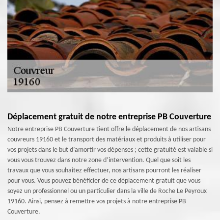
Déplacement gratuit de notre entreprise PB Couverture
Notre entreprise PB Couverture tient offre le déplacement de nos artisans
couvreurs 19160 et le transport des matériaux et produits à utiliser pour
vos projets dans le but d’amortir vos dépenses ; cette gratuité est valable si
vous vous trouvez dans notre zone d’intervention. Quel que soit les
travaux que vous souhaitez effectuer, nos artisans pourront les réaliser
pour vous. Vous pouvez bénéficier de ce déplacement gratuit que vous
soyez un professionnel ou un particulier dans la ville de Roche Le Peyroux
19160. Ainsi, pensez à remettre vos projets à notre entreprise PB
Couverture.