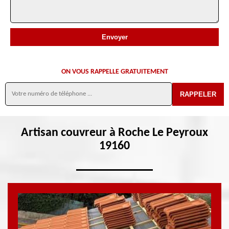
ON VOUS RAPPELLE GRATUITEMENT
Artisan couvreur à Roche Le Peyroux
19160