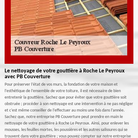
Le nettoyage de votre gouttière à Roche Le Peyroux
avec PB Couverture
Pour préserver l’état de vos murs, la fondation de votre maison et
l’esthétique de l’ensemble de votre toiture, il est nécessaire de bien
entretenir la gouttière. Sachez que pour éviter que votre gouttière soit
obstruée ; procéder à son nettoyage est une intervention à ne pas négliger
et c’est même conseiller de l’effectuer au moins une fois dans l’année.
Sachez que, notre entreprise PB Couverture peut prendre en main le
nettoyage de votre gouttière à Roche Le Peyroux. Ainsi, pour enlever les
mousses, les feuilles mortes, les poussières et les autres salissures qui se
trouvent dans votre gouttière ; vous pouvez compter sur notre entreprise