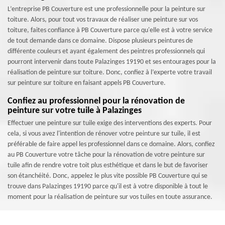
L’entreprise PB Couverture est une professionnelle pour la peinture sur
toiture. Alors, pour tout vos travaux de réaliser une peinture sur vos
toiture, faites confiance à PB Couverture parce qu'elle est à votre service
de tout demande dans ce domaine. Dispose plusieurs peintures de
différente couleurs et ayant également des peintres professionnels qui
pourront intervenir dans toute Palazinges 19190 et ses entourages pour la
réalisation de peinture sur toiture. Donc, confiez à l’experte votre travail
sur peinture sur toiture en faisant appels PB Couverture.
Confiez au professionnel pour la rénovation de
peinture sur votre tuile à Palazinges
Effectuer une peinture sur tuile exige des interventions des experts. Pour
cela, si vous avez l'intention de rénover votre peinture sur tuile, il est
préférable de faire appel les professionnel dans ce domaine. Alors, confiez
au PB Couverture votre tâche pour la rénovation de votre peinture sur
tuile afin de rendre votre toit plus esthétique et dans le but de favoriser
son étanchéité. Donc, appelez le plus vite possible PB Couverture qui se
trouve dans Palazinges 19190 parce qu'il est à votre disponible à tout le
moment pour la réalisation de peinture sur vos tuiles en toute assurance.