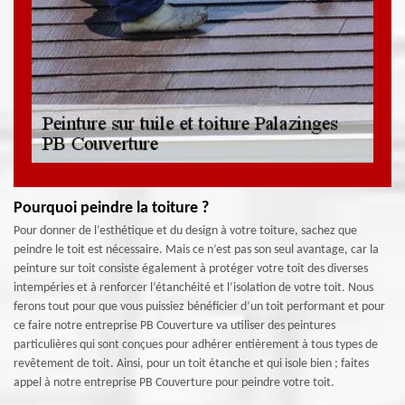
Pourquoi peindre la toiture ?
Pour donner de l’esthétique et du design à votre toiture, sachez que
peindre le toit est nécessaire. Mais ce n’est pas son seul avantage, car la
peinture sur toit consiste également à protéger votre toit des diverses
intempéries et à renforcer l’étanchéité et l’isolation de votre toit. Nous
ferons tout pour que vous puissiez bénéficier d’un toit performant et pour
ce faire notre entreprise PB Couverture va utiliser des peintures
particulières qui sont conçues pour adhérer entièrement à tous types de
revêtement de toit. Ainsi, pour un toit étanche et qui isole bien ; faites
appel à notre entreprise PB Couverture pour peindre votre toit.