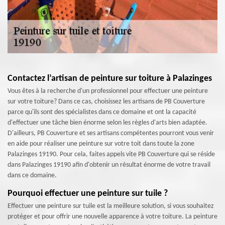
Contactez l’artisan de peinture sur toiture à Palazinges
Vous êtes à la recherche d'un professionnel pour effectuer une peinture
sur votre toiture? Dans ce cas, choisissez les artisans de PB Couverture
parce qu'ils sont des spécialistes dans ce domaine et ont la capacité
d'effectuer une tâche bien énorme selon les règles d'arts bien adaptée.
D'ailleurs, PB Couverture et ses artisans compétentes pourront vous venir
en aide pour réaliser une peinture sur votre toit dans toute la zone
Palazinges 19190. Pour cela, faites appels vite PB Couverture qui se réside
dans Palazinges 19190 afin d'obtenir un résultat énorme de votre travail
dans ce domaine.
Pourquoi effectuer une peinture sur tuile ?
Effectuer une peinture sur tuile est la meilleure solution, si vous souhaitez
protéger et pour offrir une nouvelle apparence à votre toiture. La peinture