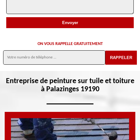
ON VOUS RAPPELLE GRATUITEMENT
Entreprise de peinture sur tuile et toiture
à Palazinges 19190