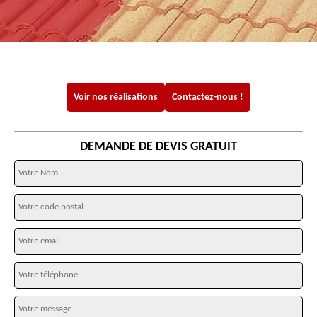
Voir nos réalisations
Contactez-nous !
DEMANDE DE DEVIS GRATUIT