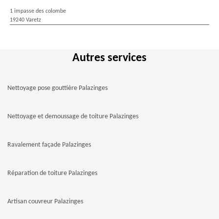
1 impasse des colombe
19240 Varetz
Autres services
Nettoyage pose gouttière Palazinges
Nettoyage et demoussage de toiture Palazinges
Ravalement façade Palazinges
Réparation de toiture Palazinges
Artisan couvreur Palazinges