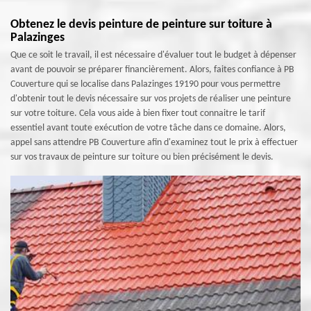
Obtenez le devis peinture de peinture sur toiture à
Palazinges
Que ce soit le travail, il est nécessaire d'évaluer tout le budget à dépenser
avant de pouvoir se préparer financièrement. Alors, faites confiance à PB
Couverture qui se localise dans Palazinges 19190 pour vous permettre
d'obtenir tout le devis nécessaire sur vos projets de réaliser une peinture
sur votre toiture. Cela vous aide à bien fixer tout connaitre le tarif
essentiel avant toute exécution de votre tâche dans ce domaine. Alors,
appel sans attendre PB Couverture afin d'examinez tout le prix à effectuer
sur vos travaux de peinture sur toiture ou bien précisément le devis.