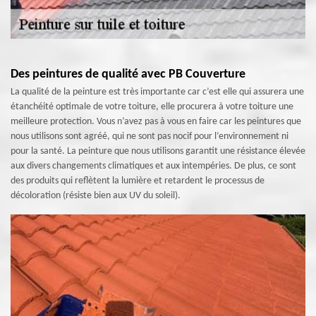
Des peintures de qualité avec PB Couverture
La qualité de la peinture est très importante car c’est elle qui assurera une
étanchéité optimale de votre toiture, elle procurera à votre toiture une
meilleure protection. Vous n’avez pas à vous en faire car les peintures que
nous utilisons sont agréé, qui ne sont pas nocif pour l’environnement ni
pour la santé. La peinture que nous utilisons garantit une résistance élevée
aux divers changements climatiques et aux intempéries. De plus, ce sont
des produits qui reflètent la lumière et retardent le processus de
décoloration (résiste bien aux UV du soleil).