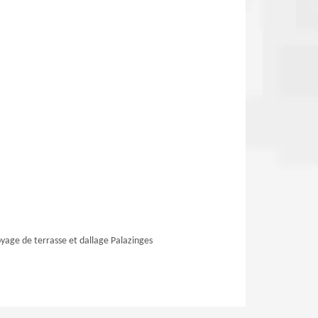
yage de terrasse et dallage Palazinges