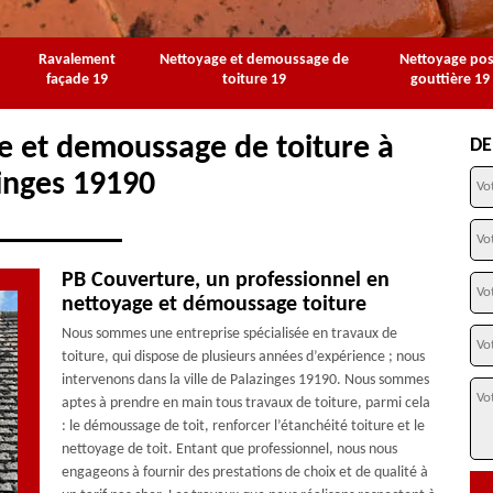
Ravalement
Nettoyage et demoussage de
Nettoyage po
façade 19
toiture 19
gouttière 19
e et demoussage de toiture à
DE
inges 19190
PB Couverture, un professionnel en
nettoyage et démoussage toiture
Nous sommes une entreprise spécialisée en travaux de
toiture, qui dispose de plusieurs années d’expérience ; nous
intervenons dans la ville de Palazinges 19190. Nous sommes
aptes à prendre en main tous travaux de toiture, parmi cela
: le démoussage de toit, renforcer l’étanchéité toiture et le
nettoyage de toit. Entant que professionnel, nous nous
engageons à fournir des prestations de choix et de qualité à