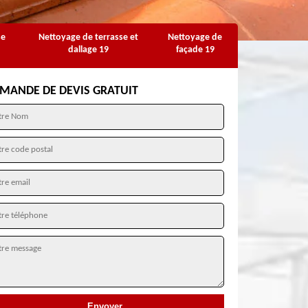
se
Nettoyage de terrasse et
Nettoyage de
dallage 19
façade 19
MANDE DE DEVIS GRATUIT