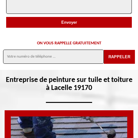
ON VOUS RAPPELLE GRATUITEMENT
Entreprise de peinture sur tuile et toiture
à Lacelle 19170