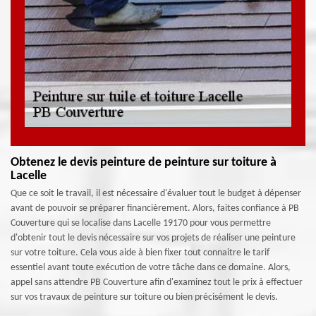
Obtenez le devis peinture de peinture sur toiture à
Lacelle
Que ce soit le travail, il est nécessaire d'évaluer tout le budget à dépenser
avant de pouvoir se préparer financièrement. Alors, faites confiance à PB
Couverture qui se localise dans Lacelle 19170 pour vous permettre
d'obtenir tout le devis nécessaire sur vos projets de réaliser une peinture
sur votre toiture. Cela vous aide à bien fixer tout connaitre le tarif
essentiel avant toute exécution de votre tâche dans ce domaine. Alors,
appel sans attendre PB Couverture afin d'examinez tout le prix à effectuer
sur vos travaux de peinture sur toiture ou bien précisément le devis.