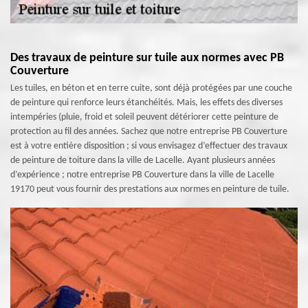
Des travaux de peinture sur tuile aux normes avec PB
Couverture
Les tuiles, en béton et en terre cuite, sont déjà protégées par une couche
de peinture qui renforce leurs étanchéités. Mais, les effets des diverses
intempéries (pluie, froid et soleil peuvent détériorer cette peinture de
protection au fil des années. Sachez que notre entreprise PB Couverture
est à votre entière disposition ; si vous envisagez d’effectuer des travaux
de peinture de toiture dans la ville de Lacelle. Ayant plusieurs années
d’expérience ; notre entreprise PB Couverture dans la ville de Lacelle
19170 peut vous fournir des prestations aux normes en peinture de tuile.