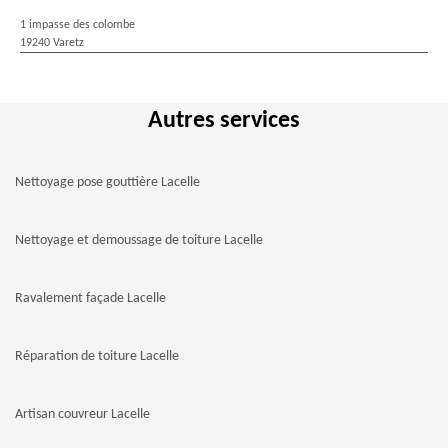
1 impasse des colombe
19240 Varetz
Autres services
Nettoyage pose gouttière Lacelle
Nettoyage et demoussage de toiture Lacelle
Ravalement façade Lacelle
Réparation de toiture Lacelle
Artisan couvreur Lacelle