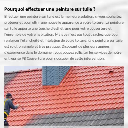
Pourquoi effectuer une peinture sur tuile ?
Effectuer une peinture sur tuile est la meilleure solution, si vous souhaitez
protéger et pour offrir une nouvelle apparence à votre toiture. La peinture
sur tuile apporte une touche d’esthétisme pour votre couverture et
l’ensemble de votre habitation. Mais ce n’est pas tout ; sachez que pour
renforcer l’étanchéité et l’isolation de votre toiture, une peinture sur tuile
est solution simple et très pratique. Disposant de plusieurs années
d’expérience dans le domaine ; vous pouvez solliciter les services de notre
entreprise PB Couverture pour s’occuper de cette intervention.