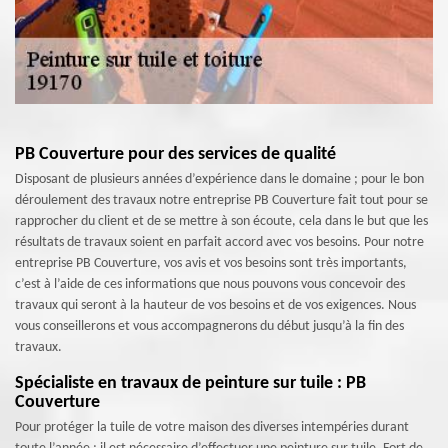
PB Couverture pour des services de qualité
Disposant de plusieurs années d’expérience dans le domaine ; pour le bon
déroulement des travaux notre entreprise PB Couverture fait tout pour se
rapprocher du client et de se mettre à son écoute, cela dans le but que les
résultats de travaux soient en parfait accord avec vos besoins. Pour notre
entreprise PB Couverture, vos avis et vos besoins sont très importants,
c’est à l’aide de ces informations que nous pouvons vous concevoir des
travaux qui seront à la hauteur de vos besoins et de vos exigences. Nous
vous conseillerons et vous accompagnerons du début jusqu’à la fin des
travaux.
Spécialiste en travaux de peinture sur tuile : PB
Couverture
Pour protéger la tuile de votre maison des diverses intempéries durant