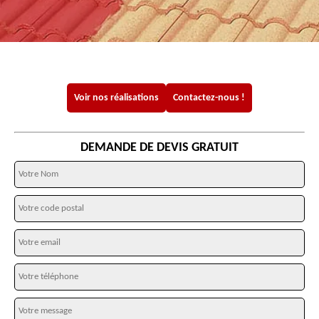
Voir nos réalisations
Contactez-nous !
DEMANDE DE DEVIS GRATUIT