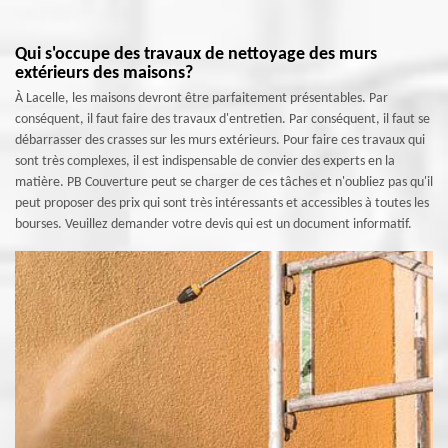
Qui s'occupe des travaux de nettoyage des murs
extérieurs des maisons?
À Lacelle, les maisons devront être parfaitement présentables. Par
conséquent, il faut faire des travaux d'entretien. Par conséquent, il faut se
débarrasser des crasses sur les murs extérieurs. Pour faire ces travaux qui
sont très complexes, il est indispensable de convier des experts en la
matière. PB Couverture peut se charger de ces tâches et n'oubliez pas qu'il
peut proposer des prix qui sont très intéressants et accessibles à toutes les
bourses. Veuillez demander votre devis qui est un document informatif.