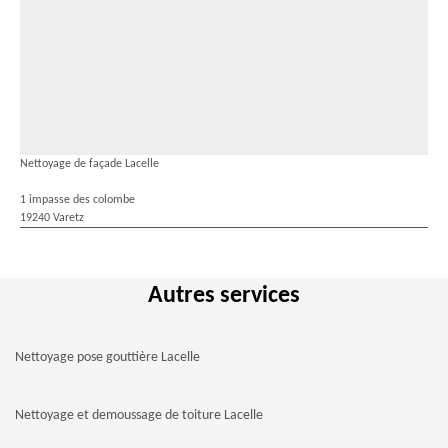
Nettoyage de façade Lacelle
1 impasse des colombe
19240 Varetz
Autres services
Nettoyage pose gouttière Lacelle
Nettoyage et demoussage de toiture Lacelle