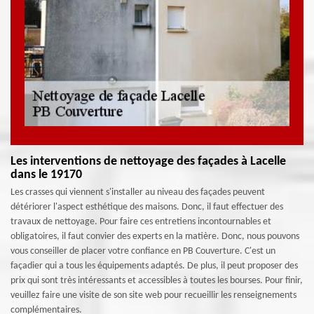
Les interventions de nettoyage des façades à Lacelle
dans le 19170
Les crasses qui viennent s'installer au niveau des façades peuvent
détériorer l'aspect esthétique des maisons. Donc, il faut effectuer des
travaux de nettoyage. Pour faire ces entretiens incontournables et
obligatoires, il faut convier des experts en la matière. Donc, nous pouvons
vous conseiller de placer votre confiance en PB Couverture. C'est un
façadier qui a tous les équipements adaptés. De plus, il peut proposer des
prix qui sont très intéressants et accessibles à toutes les bourses. Pour finir,
veuillez faire une visite de son site web pour recueillir les renseignements
complémentaires.