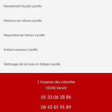
Ravalement façade Lacelle
Peinture sur toiture Lacelle
Réparation de toiture Lacelle
Artisan couvreur Lacelle
Nettoyage de terrasse et dallage Lacelle
1 impasse des colombe
19240 Varetz
05 33 06 28 86
06 43 65 91 89