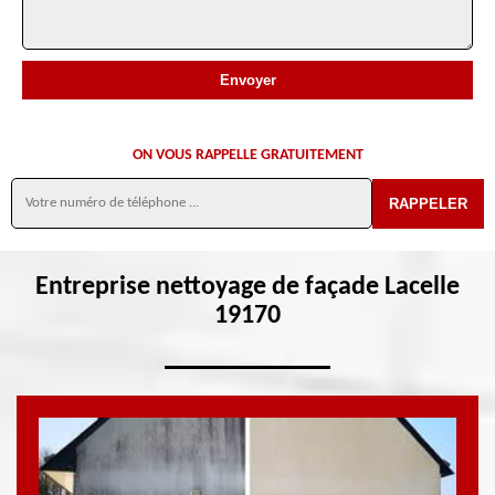
ON VOUS RAPPELLE GRATUITEMENT
Entreprise nettoyage de façade Lacelle
19170