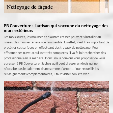
PB Couverture : l'artisan qui s'occupe du nettoyage des
murs extérieurs
Les moisissures, les mousses et d'autres crasses peuvent s'installer au
niveau des murs extérieurs de l'immeuble. En effet, il est très important de
protéger ces surfaces en effectuant des travaux de nettoyage. Pour
effectuer ces travaux qui sont très complexes, il va falloir rechercher des
professionnels en la matière. Donc, nous pouvons vous proposer de vous
adresser à PB Couverture. Sachez qu'il peut dresser un devis qui ne
nécessite pas le paiement d'une somme d'argent. Pour recueillir les
renseignements complémentaires, il faut visiter son site web.