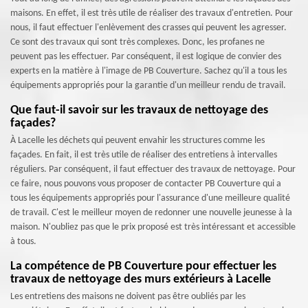
maisons. En effet, il est très utile de réaliser des travaux d'entretien. Pour
nous, il faut effectuer l'enlèvement des crasses qui peuvent les agresser.
Ce sont des travaux qui sont très complexes. Donc, les profanes ne
peuvent pas les effectuer. Par conséquent, il est logique de convier des
experts en la matière à l'image de PB Couverture. Sachez qu'il a tous les
équipements appropriés pour la garantie d'un meilleur rendu de travail.
Que faut-il savoir sur les travaux de nettoyage des
façades?
À Lacelle les déchets qui peuvent envahir les structures comme les
façades. En fait, il est très utile de réaliser des entretiens à intervalles
réguliers. Par conséquent, il faut effectuer des travaux de nettoyage. Pour
ce faire, nous pouvons vous proposer de contacter PB Couverture qui a
tous les équipements appropriés pour l'assurance d'une meilleure qualité
de travail. C'est le meilleur moyen de redonner une nouvelle jeunesse à la
maison. N'oubliez pas que le prix proposé est très intéressant et accessible
à tous.
La compétence de PB Couverture pour effectuer les
travaux de nettoyage des murs extérieurs à Lacelle
Les entretiens des maisons ne doivent pas être oubliés par les