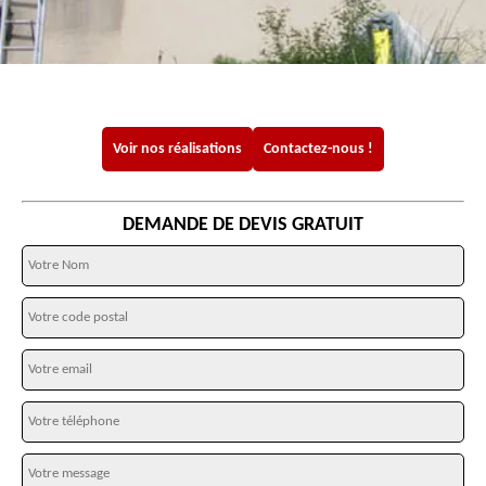
Voir nos réalisations
Contactez-nous !
DEMANDE DE DEVIS GRATUIT