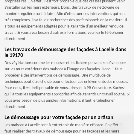
propriétaires. En effet, il est fort probable que des crasses puissent venir
s'installer sur les murs extérieurs. Donc, des travaux de nettoyage de
manière régulière sont à faire. Afin d'effectuer ces interventions qui sont
très complexes, il va falloir rechercher des professionnels en la matière. Il
a tous les équipements adaptés pour la garantie d'un meilleur rendu de
travail. Si vous avez besoin d'autres informations, veuillez le téléphoner
directement.
Les travaux de démoussage des façades à Lacelle dans
le 19170
Des végétations comme les mousses et les lichens peuvent se développer
sur les murs extérieurs des maisons à l'image des façades. Donc, il faut
procéder à des interventions de démoussage. Une multitude de
techniques peut être choisie pour effectuer ces enlèvements des mousses.
Pour nous, il est indispensable de vous adresser à PB Couverture. Sachez
qu'il a tous les équipements appropriés afin de garantir un travail soigné. Si
vous avez besoin de plus amples informations, il faut le téléphoner
directement.
Le démoussage pour votre façade par un artisan
Les maisons à Lacelle sont à entretenir de manière efficace. En effet, il
faut réaliser des travaux de démoussage pour les façades et les murs