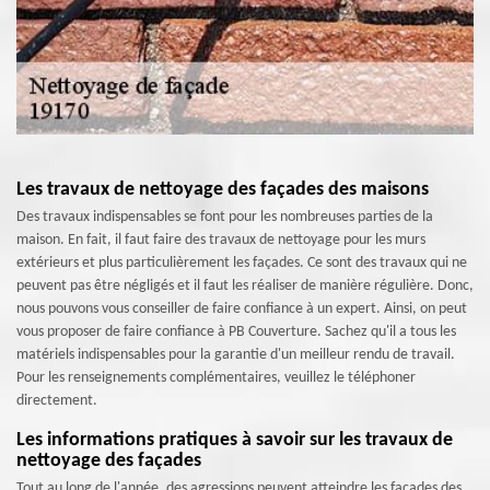
Les travaux de nettoyage des façades des maisons
Des travaux indispensables se font pour les nombreuses parties de la
maison. En fait, il faut faire des travaux de nettoyage pour les murs
extérieurs et plus particulièrement les façades. Ce sont des travaux qui ne
peuvent pas être négligés et il faut les réaliser de manière régulière. Donc,
nous pouvons vous conseiller de faire confiance à un expert. Ainsi, on peut
vous proposer de faire confiance à PB Couverture. Sachez qu'il a tous les
matériels indispensables pour la garantie d'un meilleur rendu de travail.
Pour les renseignements complémentaires, veuillez le téléphoner
directement.
Les informations pratiques à savoir sur les travaux de
nettoyage des façades
Tout au long de l'année, des agressions peuvent atteindre les façades des