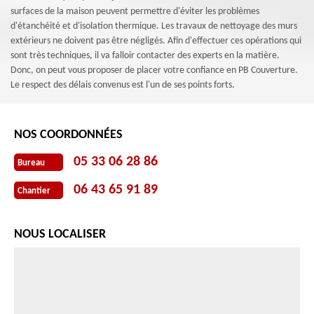
surfaces de la maison peuvent permettre d'éviter les problèmes
d'étanchéité et d'isolation thermique. Les travaux de nettoyage des murs
extérieurs ne doivent pas être négligés. Afin d'effectuer ces opérations qui
sont très techniques, il va falloir contacter des experts en la matière.
Donc, on peut vous proposer de placer votre confiance en PB Couverture.
Le respect des délais convenus est l'un de ses points forts.
NOS COORDONNÉES
05 33 06 28 86
Bureau
06 43 65 91 89
Chantier
NOUS LOCALISER