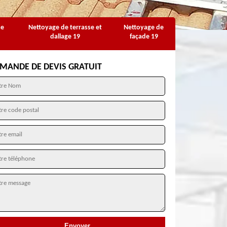
se
Nettoyage de terrasse et
Nettoyage de
dallage 19
façade 19
MANDE DE DEVIS GRATUIT