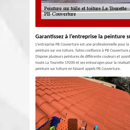
Garantissez à l’entreprise la peinture s
L’entreprise PB Couverture est une professionnelle pour la 
peinture sur vos toiture, faites confiance à PB Couverture
Dispose plusieurs peintures de différente couleurs et ayan
toute La Tourette 19200 et ses entourages pour la réalisati
peinture sur toiture en faisant appels PB Couverture.