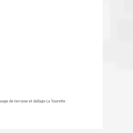
yage de terrasse et dallage La Tourette