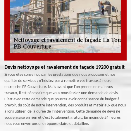
Devis nettoyage et ravalement de façade 19200 gratuit
Si vous êtes convaincu par les prestations que nous proposons et nos
qualités de services ; n’hésitez pas à remettre vos travaux à notre
entreprise PB Couverture. Mais avant que l’on prenne en main vos
travaux, il est nécessaire que vous nous fassiez une demande de devis.
C’est avec cette demande que pourrez avoir connaissance du budget à
prévoir, du coût de notre intervention, des produits et matériaux que nous
allons utiliser, de la durée de l’intervention. Cette demande de devis ne
vous engage en rien et c’est totalement gratuit. En moins de 24 heures
nous vous enverrons une réponse claire et détaillée.