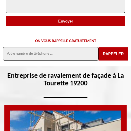
ON VOUS RAPPELLE GRATUITEMENT
Entreprise de ravalement de façade à La
Tourette 19200