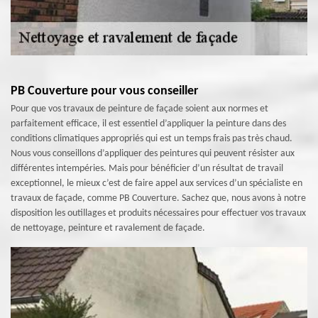
PB Couverture pour vous conseiller
Pour que vos travaux de peinture de façade soient aux normes et
parfaitement efficace, il est essentiel d’appliquer la peinture dans des
conditions climatiques appropriés qui est un temps frais pas très chaud.
Nous vous conseillons d’appliquer des peintures qui peuvent résister aux
différentes intempéries. Mais pour bénéficier d’un résultat de travail
exceptionnel, le mieux c’est de faire appel aux services d’un spécialiste en
travaux de façade, comme PB Couverture. Sachez que, nous avons à notre
disposition les outillages et produits nécessaires pour effectuer vos travaux
de nettoyage, peinture et ravalement de façade.