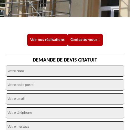
Voir nos réalisations
Contactez-nous !
DEMANDE DE DEVIS GRATUIT