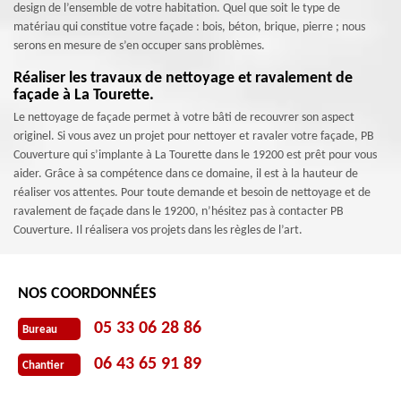
design de l’ensemble de votre habitation. Quel que soit le type de
matériau qui constitue votre façade : bois, béton, brique, pierre ; nous
serons en mesure de s’en occuper sans problèmes.
Réaliser les travaux de nettoyage et ravalement de
façade à La Tourette.
Le nettoyage de façade permet à votre bâti de recouvrer son aspect
originel. Si vous avez un projet pour nettoyer et ravaler votre façade, PB
Couverture qui s’implante à La Tourette dans le 19200 est prêt pour vous
aider. Grâce à sa compétence dans ce domaine, il est à la hauteur de
réaliser vos attentes. Pour toute demande et besoin de nettoyage et de
ravalement de façade dans le 19200, n’hésitez pas à contacter PB
Couverture. Il réalisera vos projets dans les règles de l’art.
NOS COORDONNÉES
05 33 06 28 86
Bureau
06 43 65 91 89
Chantier