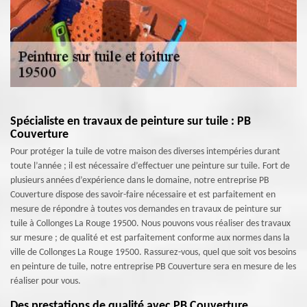
Spécialiste en travaux de peinture sur tuile : PB
Couverture
Pour protéger la tuile de votre maison des diverses intempéries durant
toute l’année ; il est nécessaire d’effectuer une peinture sur tuile. Fort de
plusieurs années d’expérience dans le domaine, notre entreprise PB
Couverture dispose des savoir-faire nécessaire et est parfaitement en
mesure de répondre à toutes vos demandes en travaux de peinture sur
tuile à Collonges La Rouge 19500. Nous pouvons vous réaliser des travaux
sur mesure ; de qualité et est parfaitement conforme aux normes dans la
ville de Collonges La Rouge 19500. Rassurez-vous, quel que soit vos besoins
en peinture de tuile, notre entreprise PB Couverture sera en mesure de les
réaliser pour vous.
Des prestations de qualité avec PB Couverture