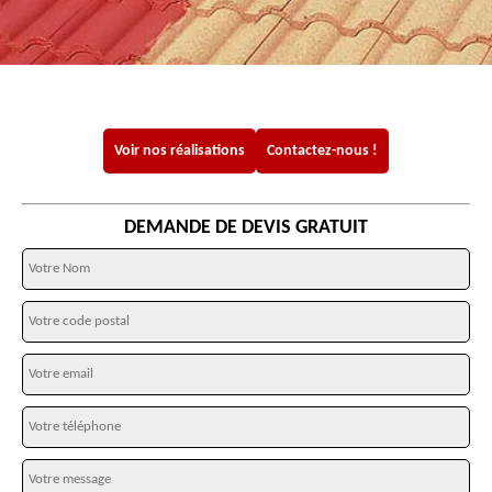
Voir nos réalisations
Contactez-nous !
DEMANDE DE DEVIS GRATUIT