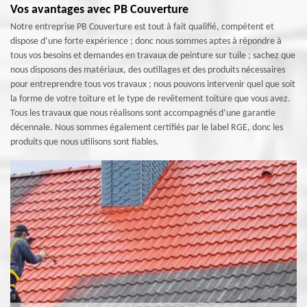
Vos avantages avec PB Couverture
Notre entreprise PB Couverture est tout à fait qualifié, compétent et
dispose d’une forte expérience ; donc nous sommes aptes à répondre à
tous vos besoins et demandes en travaux de peinture sur tuile ; sachez que
nous disposons des matériaux, des outillages et des produits nécessaires
pour entreprendre tous vos travaux ; nous pouvons intervenir quel que soit
la forme de votre toiture et le type de revêtement toiture que vous avez.
Tous les travaux que nous réalisons sont accompagnés d’une garantie
décennale. Nous sommes également certifiés par le label RGE, donc les
produits que nous utilisons sont fiables.