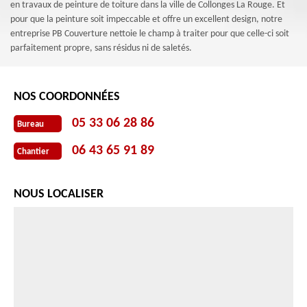
en travaux de peinture de toiture dans la ville de Collonges La Rouge. Et
pour que la peinture soit impeccable et offre un excellent design, notre
entreprise PB Couverture nettoie le champ à traiter pour que celle-ci soit
parfaitement propre, sans résidus ni de saletés.
NOS COORDONNÉES
05 33 06 28 86
Bureau
06 43 65 91 89
Chantier
NOUS LOCALISER