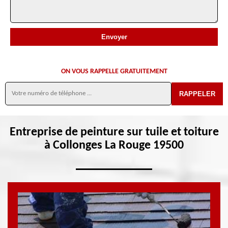
ON VOUS RAPPELLE GRATUITEMENT
Entreprise de peinture sur tuile et toiture
à Collonges La Rouge 19500