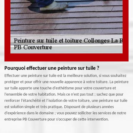
Pourquoi effectuer une peinture sur tuile ?
Effectuer une peinture sur tuile est la meilleure solution, si vous souhaitez
protéger et pour offrir une nouvelle apparence à votre toiture. La peinture
sur tuile apporte une touche d’esthétisme pour votre couverture et
l’ensemble de votre habitation. Mais ce n’est pas tout ; sachez que pour
renforcer l’étanchéité et l’isolation de votre toiture, une peinture sur tuile
est solution simple et très pratique. Disposant de plusieurs années
d’expérience dans le domaine ; vous pouvez solliciter les services de notre
entreprise PB Couverture pour s’occuper de cette intervention.