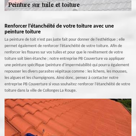
Renforcer l’étanchéité de votre toiture avec une
peinture toiture
La peinture de toit n’est pas juste fait pour donner de l’esthétique ; elle
permet également de renforcer l’étanchéité de votre toiture. Afin de
renforcer les fissures sur vos tuiles et pour que le revêtement de votre
toiture soit bien étanche ; notre entreprise PB Couverture va appliquer
une peinture spécifique (peinture d’imperméabilité qui pourra également
repousser les divers parasites végétaux comme : les lichens, les mousses,
les algues et les champignons. Ainsi donc, pensez à contacter notre
entreprise PB Couverture si vous souhaitez renforcer l’étanchéité de votre
toiture dans la ville de Collonges La Rouge.