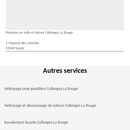
Peinture sur tuile et toiture Collonges La Rouge
1 impasse des colombe
19240 Varetz
Autres services
Nettoyage pose gouttière Collonges La Rouge
Nettoyage et demoussage de toiture Collonges La Rouge
Ravalement façade Collonges La Rouge