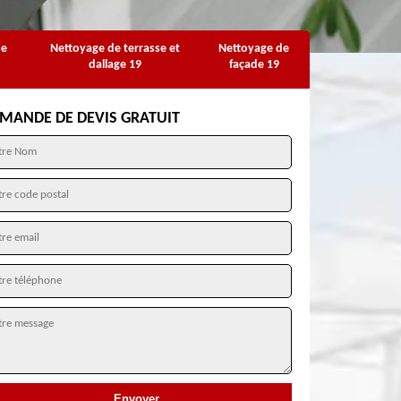
se
Nettoyage de terrasse et
Nettoyage de
dallage 19
façade 19
MANDE DE DEVIS GRATUIT