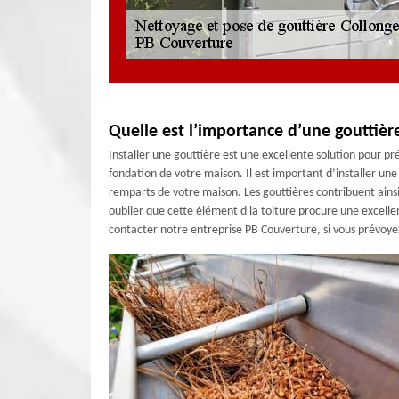
Quelle est l’importance d’une gouttiè
Installer une gouttière est une excellente solution pour pr
fondation de votre maison. Il est important d’installer une g
remparts de votre maison. Les gouttières contribuent ains
oublier que cette élément d la toiture procure une excelle
contacter notre entreprise PB Couverture, si vous prévoyez 