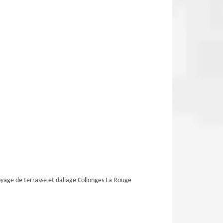
yage de terrasse et dallage Collonges La Rouge