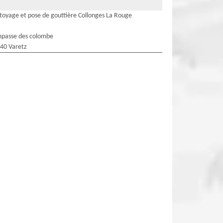
toyage et pose de gouttière Collonges La Rouge
mpasse des colombe
40 Varetz