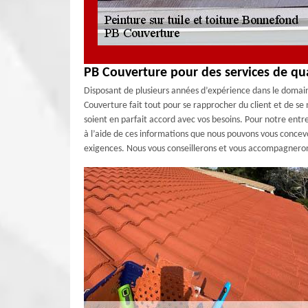
PB Couverture pour des services de qua
Disposant de plusieurs années d’expérience dans le domai
Couverture fait tout pour se rapprocher du client et de se 
soient en parfait accord avec vos besoins. Pour notre entre
à l’aide de ces informations que nous pouvons vous concevo
exigences. Nous vous conseillerons et vous accompagnerons