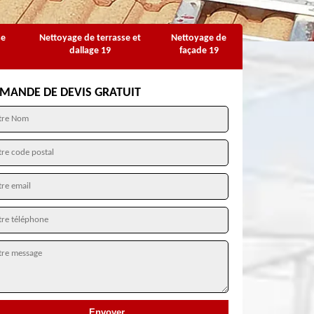
se
Nettoyage de terrasse et
Nettoyage de
dallage 19
façade 19
MANDE DE DEVIS GRATUIT