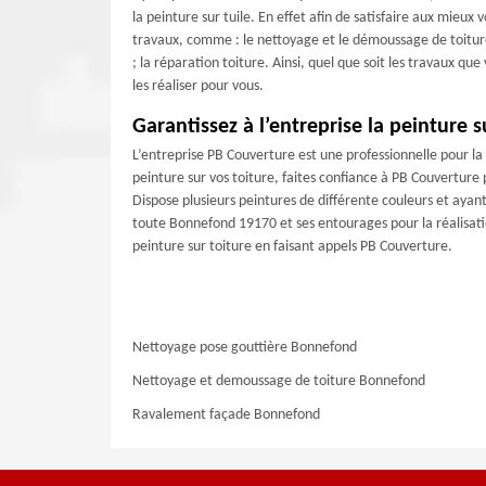
la peinture sur tuile. En effet afin de satisfaire aux mieux
travaux, comme : le nettoyage et le démoussage de toiture
; la réparation toiture. Ainsi, quel que soit les travaux qu
les réaliser pour vous.
Garantissez à l’entreprise la peinture 
L’entreprise PB Couverture est une professionnelle pour la 
peinture sur vos toiture, faites confiance à PB Couverture
Dispose plusieurs peintures de différente couleurs et ayan
toute Bonnefond 19170 et ses entourages pour la réalisation
peinture sur toiture en faisant appels PB Couverture.
Nettoyage pose gouttière Bonnefond
Nettoyage et demoussage de toiture Bonnefond
Ravalement façade Bonnefond