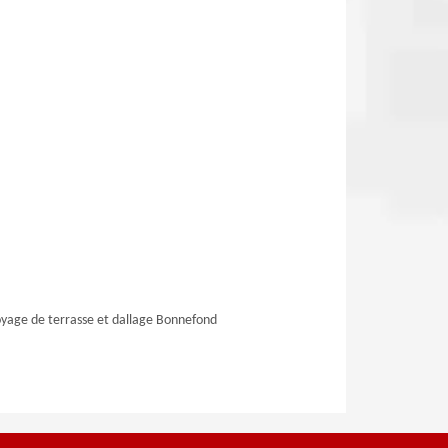
yage de terrasse et dallage Bonnefond