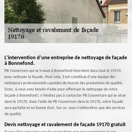
L’intervention d’une entreprise de nettoyage de façade
à Bonnefond.
PB Couverture qui se trouve à Bonnefond intervient dans tout le 19170
pour nettoyer la façade. Pour cela, il est constitué d’une équipe des
nettoyeurs professionnels capables de fournir des prestations de qualité.
Donc, si vous avez besoin d’aide pour effectuer le nettoyage de votre
façade à Bonnefond ; n’hésitez pas à contacter PB Couverture qui se situe
dans le 19170. Avec l’aide de PB Couverture dans le 19170, votre façade
sera parfaite et en bonne état. Sur ce, vous n’obtiendrez que des services
de qualité.
Devis nettoyage et ravalement de façade 19170 gratuit