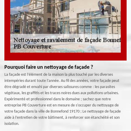
Pourquoi faire un nettoyage de façade ?
La façade est l’élément de la maison la plus touché par les diverses
intempéries durant toute l’année. Au fil des années, votre façade peut
être dégradé et envahi par diverses salissures comme : les parasites
végétaux, les graffitis et les traces noires dues aux pollutions urbaines.
Expérimenté et professionnel dans le domaine ; sachez que notre
entreprise PB Couverture est en mesure de s’occuper du nettoyage de
votre façade dans la ville de Bonnefond 19170 ; Le nettoyage de façade
aide à l’entretien de votre bâtiment, à renforcer son étanchéité et son
isolation.