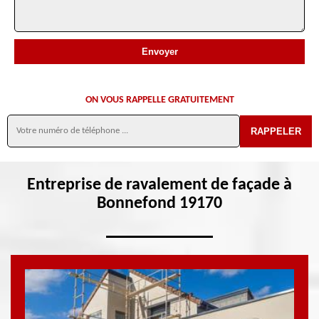
ON VOUS RAPPELLE GRATUITEMENT
Entreprise de ravalement de façade à
Bonnefond 19170