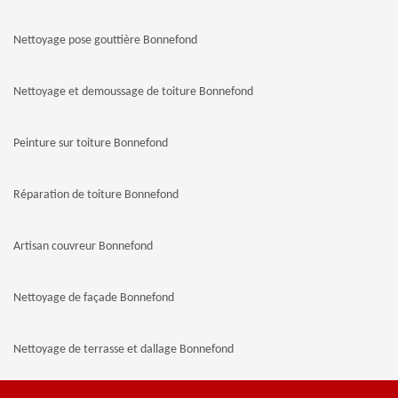
Nettoyage pose gouttière Bonnefond
Nettoyage et demoussage de toiture Bonnefond
Peinture sur toiture Bonnefond
Réparation de toiture Bonnefond
Artisan couvreur Bonnefond
Nettoyage de façade Bonnefond
Nettoyage de terrasse et dallage Bonnefond