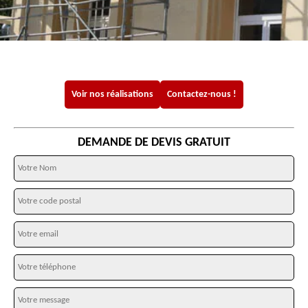
Voir nos réalisations
Contactez-nous !
DEMANDE DE DEVIS GRATUIT