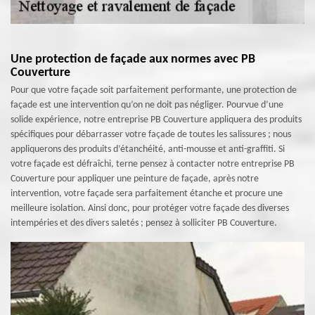
Une protection de façade aux normes avec PB
Couverture
Pour que votre façade soit parfaitement performante, une protection de
façade est une intervention qu’on ne doit pas négliger. Pourvue d’une
solide expérience, notre entreprise PB Couverture appliquera des produits
spécifiques pour débarrasser votre façade de toutes les salissures ; nous
appliquerons des produits d’étanchéité, anti-mousse et anti-graffiti. Si
votre façade est défraîchi, terne pensez à contacter notre entreprise PB
Couverture pour appliquer une peinture de façade, après notre
intervention, votre façade sera parfaitement étanche et procure une
meilleure isolation. Ainsi donc, pour protéger votre façade des diverses
intempéries et des divers saletés ; pensez à solliciter PB Couverture.