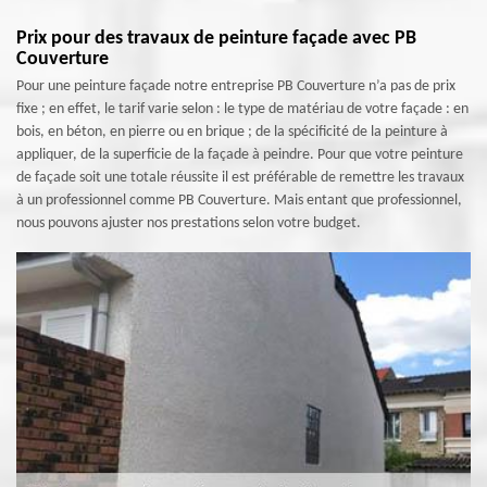
Prix pour des travaux de peinture façade avec PB
Couverture
Pour une peinture façade notre entreprise PB Couverture n’a pas de prix
fixe ; en effet, le tarif varie selon : le type de matériau de votre façade : en
bois, en béton, en pierre ou en brique ; de la spécificité de la peinture à
appliquer, de la superficie de la façade à peindre. Pour que votre peinture
de façade soit une totale réussite il est préférable de remettre les travaux
à un professionnel comme PB Couverture. Mais entant que professionnel,
nous pouvons ajuster nos prestations selon votre budget.