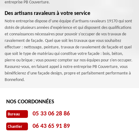
entreprise PB Couverture.
Des artisans ravaleurs à votre service
Notre entreprise dispose d’une équipe d’artisans ravaleurs 19170 qui sont
dotés de plusieurs années d’expérience et qui disposent des qualifications
et connaissances nécessaires pour pouvoir s’occuper de vos travaux de
ravalement de façade. Quel que soit les travaux que vous souhaitez
effectuer : nettoyage, peinture, travaux de ravalement de façade et quel
que soit le type de matériau qui constitue votre façade : bois, béton,
pierre ou brique ; vous pouvez compter sur nos équipes pour s’en occuper.
Rassurez-vous, en faisant appel à notre entreprise PB Couverture, vous
bénéficierez d’une façade design, propre et parfaitement performante à
Bonnefond.
NOS COORDONNÉES
05 33 06 28 86
Bureau
06 43 65 91 89
Chantier