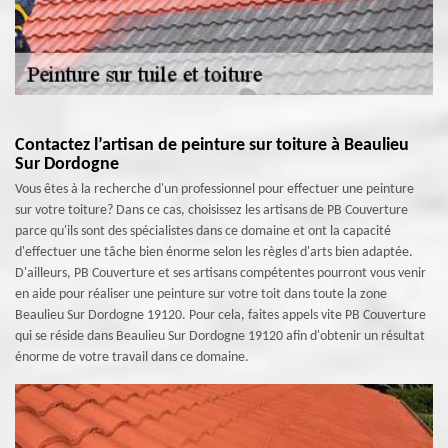
Contactez l’artisan de peinture sur toiture à Beaulieu
Sur Dordogne
Vous êtes à la recherche d'un professionnel pour effectuer une peinture
sur votre toiture? Dans ce cas, choisissez les artisans de PB Couverture
parce qu'ils sont des spécialistes dans ce domaine et ont la capacité
d'effectuer une tâche bien énorme selon les règles d'arts bien adaptée.
D'ailleurs, PB Couverture et ses artisans compétentes pourront vous venir
en aide pour réaliser une peinture sur votre toit dans toute la zone
Beaulieu Sur Dordogne 19120. Pour cela, faites appels vite PB Couverture
qui se réside dans Beaulieu Sur Dordogne 19120 afin d'obtenir un résultat
énorme de votre travail dans ce domaine.