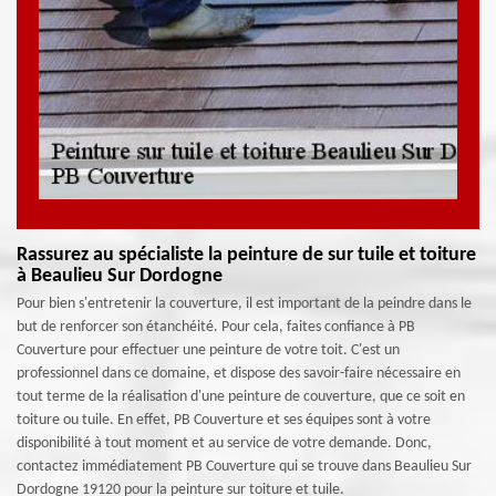
Rassurez au spécialiste la peinture de sur tuile et toiture
à Beaulieu Sur Dordogne
Pour bien s'entretenir la couverture, il est important de la peindre dans le
but de renforcer son étanchéité. Pour cela, faites confiance à PB
Couverture pour effectuer une peinture de votre toit. C'est un
professionnel dans ce domaine, et dispose des savoir-faire nécessaire en
tout terme de la réalisation d'une peinture de couverture, que ce soit en
toiture ou tuile. En effet, PB Couverture et ses équipes sont à votre
disponibilité à tout moment et au service de votre demande. Donc,
contactez immédiatement PB Couverture qui se trouve dans Beaulieu Sur
Dordogne 19120 pour la peinture sur toiture et tuile.