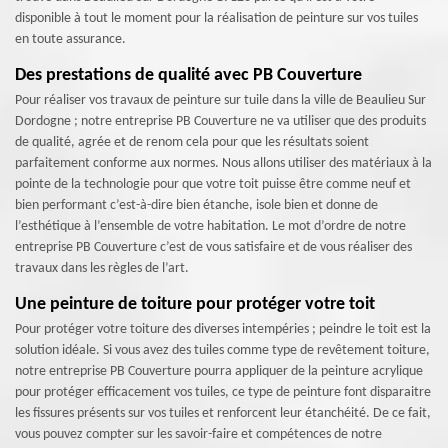
disponible à tout le moment pour la réalisation de peinture sur vos tuiles
en toute assurance.
Des prestations de qualité avec PB Couverture
Pour réaliser vos travaux de peinture sur tuile dans la ville de Beaulieu Sur
Dordogne ; notre entreprise PB Couverture ne va utiliser que des produits
de qualité, agrée et de renom cela pour que les résultats soient
parfaitement conforme aux normes. Nous allons utiliser des matériaux à la
pointe de la technologie pour que votre toit puisse être comme neuf et
bien performant c’est-à-dire bien étanche, isole bien et donne de
l’esthétique à l’ensemble de votre habitation. Le mot d’ordre de notre
entreprise PB Couverture c’est de vous satisfaire et de vous réaliser des
travaux dans les règles de l’art.
Une peinture de toiture pour protéger votre toit
Pour protéger votre toiture des diverses intempéries ; peindre le toit est la
solution idéale. Si vous avez des tuiles comme type de revêtement toiture,
notre entreprise PB Couverture pourra appliquer de la peinture acrylique
pour protéger efficacement vos tuiles, ce type de peinture font disparaitre
les fissures présents sur vos tuiles et renforcent leur étanchéité. De ce fait,
vous pouvez compter sur les savoir-faire et compétences de notre