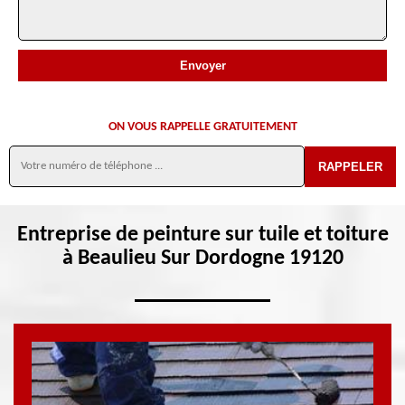
ON VOUS RAPPELLE GRATUITEMENT
Entreprise de peinture sur tuile et toiture
à Beaulieu Sur Dordogne 19120