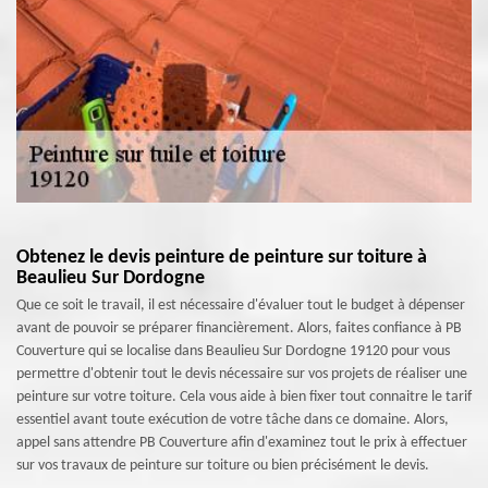
Obtenez le devis peinture de peinture sur toiture à
Beaulieu Sur Dordogne
Que ce soit le travail, il est nécessaire d'évaluer tout le budget à dépenser
avant de pouvoir se préparer financièrement. Alors, faites confiance à PB
Couverture qui se localise dans Beaulieu Sur Dordogne 19120 pour vous
permettre d'obtenir tout le devis nécessaire sur vos projets de réaliser une
peinture sur votre toiture. Cela vous aide à bien fixer tout connaitre le tarif
essentiel avant toute exécution de votre tâche dans ce domaine. Alors,
appel sans attendre PB Couverture afin d'examinez tout le prix à effectuer
sur vos travaux de peinture sur toiture ou bien précisément le devis.