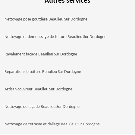
Autres services
Nettoyage pose gouttière Beaulieu Sur Dordogne
Nettoyage et demoussage de toiture Beaulieu Sur Dordogne
Ravalement façade Beaulieu Sur Dordogne
Réparation de toiture Beaulieu Sur Dordogne
Artisan couvreur Beaulieu Sur Dordogne
Nettoyage de façade Beaulieu Sur Dordogne
Nettoyage de terrasse et dallage Beaulieu Sur Dordogne