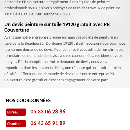
entreprise PB Couverture et également à nos équipes de peintres
professionnels 19120 ; si vous prévoyez de faire des travaux de peinture
sur tuile à Beaulieu Sur Dordogne 19120.
Un devis peinture sur tuile 19120 gratuit avec PB
Couverture
Avant que notre entreprise prenne en main vos projets de peinture sur
tuile dans la Beaulieu Sur Dordogne 19120 ; il est nécessaire que vous nous
fassiez une demande de devis. Pour ce faire, il vous suffit de remplir notre
formulaire de demande de devis avec vos coordonnées, vos idées et votre
budget. Dès la réception de votre demande de devis, nous vous
répondrons dans les plus brefs délais, une réponse qui sera claire et bien
détaillée. Effectuer une demande de devis chez notre entreprise PB
Couverture c’est gratuit et c’est sans engagement de votre part.
NOS COORDONNÉES
05 33 06 28 86
Bureau
06 43 65 91 89
Chantier