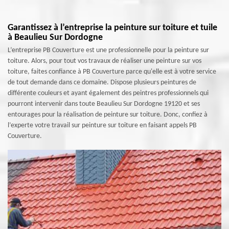
Garantissez à l’entreprise la peinture sur toiture et tuile
à Beaulieu Sur Dordogne
L’entreprise PB Couverture est une professionnelle pour la peinture sur
toiture. Alors, pour tout vos travaux de réaliser une peinture sur vos
toiture, faites confiance à PB Couverture parce qu'elle est à votre service
de tout demande dans ce domaine. Dispose plusieurs peintures de
différente couleurs et ayant également des peintres professionnels qui
pourront intervenir dans toute Beaulieu Sur Dordogne 19120 et ses
entourages pour la réalisation de peinture sur toiture. Donc, confiez à
l’experte votre travail sur peinture sur toiture en faisant appels PB
Couverture.