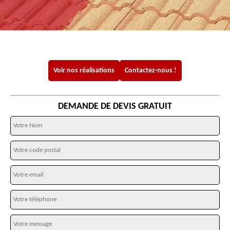
Voir nos réalisations
Contactez-nous !
DEMANDE DE DEVIS GRATUIT