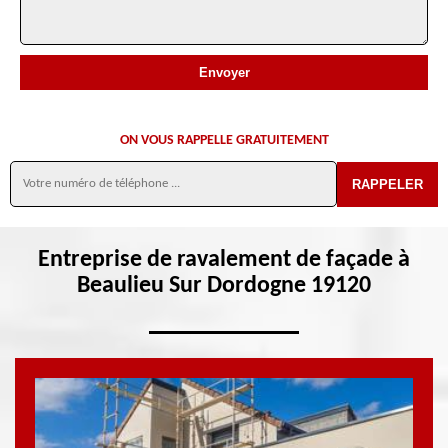
ON VOUS RAPPELLE GRATUITEMENT
Entreprise de ravalement de façade à
Beaulieu Sur Dordogne 19120