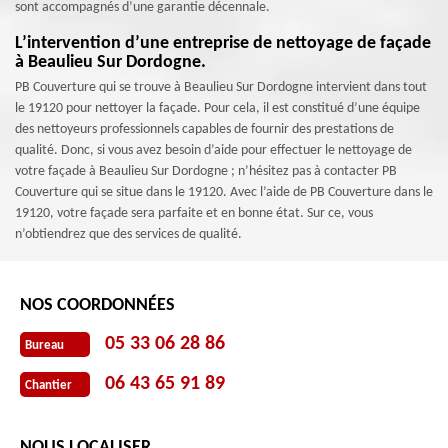
sont accompagnés d’une garantie décennale.
L’intervention d’une entreprise de nettoyage de façade
à Beaulieu Sur Dordogne.
PB Couverture qui se trouve à Beaulieu Sur Dordogne intervient dans tout
le 19120 pour nettoyer la façade. Pour cela, il est constitué d’une équipe
des nettoyeurs professionnels capables de fournir des prestations de
qualité. Donc, si vous avez besoin d’aide pour effectuer le nettoyage de
votre façade à Beaulieu Sur Dordogne ; n’hésitez pas à contacter PB
Couverture qui se situe dans le 19120. Avec l’aide de PB Couverture dans le
19120, votre façade sera parfaite et en bonne état. Sur ce, vous
n’obtiendrez que des services de qualité.
NOS COORDONNÉES
05 33 06 28 86
Bureau
06 43 65 91 89
Chantier
NOUS LOCALISER