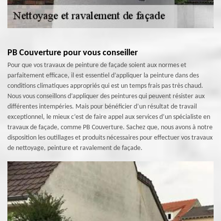
PB Couverture pour vous conseiller
Pour que vos travaux de peinture de façade soient aux normes et
parfaitement efficace, il est essentiel d’appliquer la peinture dans des
conditions climatiques appropriés qui est un temps frais pas très chaud.
Nous vous conseillons d’appliquer des peintures qui peuvent résister aux
différentes intempéries. Mais pour bénéficier d’un résultat de travail
exceptionnel, le mieux c’est de faire appel aux services d’un spécialiste en
travaux de façade, comme PB Couverture. Sachez que, nous avons à notre
disposition les outillages et produits nécessaires pour effectuer vos travaux
de nettoyage, peinture et ravalement de façade.