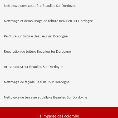
Nettoyage pose gouttière Beaulieu Sur Dordogne
Nettoyage et demoussage de toiture Beaulieu Sur Dordogne
Peinture sur toiture Beaulieu Sur Dordogne
Réparation de toiture Beaulieu Sur Dordogne
Artisan couvreur Beaulieu Sur Dordogne
Nettoyage de façade Beaulieu Sur Dordogne
Nettoyage de terrasse et dallage Beaulieu Sur Dordogne
1 impasse des colombe