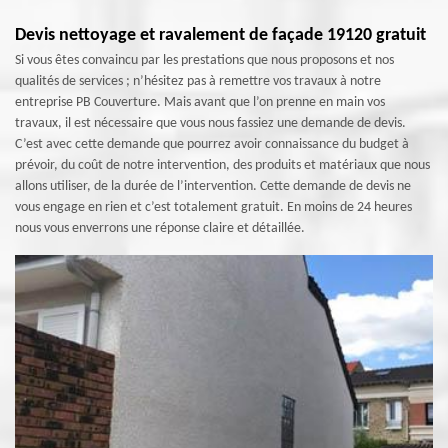
Devis nettoyage et ravalement de façade 19120 gratuit
Si vous êtes convaincu par les prestations que nous proposons et nos
qualités de services ; n’hésitez pas à remettre vos travaux à notre
entreprise PB Couverture. Mais avant que l’on prenne en main vos
travaux, il est nécessaire que vous nous fassiez une demande de devis.
C’est avec cette demande que pourrez avoir connaissance du budget à
prévoir, du coût de notre intervention, des produits et matériaux que nous
allons utiliser, de la durée de l’intervention. Cette demande de devis ne
vous engage en rien et c’est totalement gratuit. En moins de 24 heures
nous vous enverrons une réponse claire et détaillée.