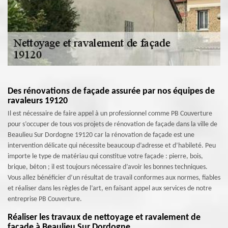
Des rénovations de façade assurée par nos équipes de
ravaleurs 19120
Il est nécessaire de faire appel à un professionnel comme PB Couverture
pour s’occuper de tous vos projets de rénovation de façade dans la ville de
Beaulieu Sur Dordogne 19120 car la rénovation de façade est une
intervention délicate qui nécessite beaucoup d’adresse et d’habileté. Peu
importe le type de matériau qui constitue votre façade : pierre, bois,
brique, béton ; il est toujours nécessaire d’avoir les bonnes techniques.
Vous allez bénéficier d’un résultat de travail conformes aux normes, fiables
et réaliser dans les règles de l’art, en faisant appel aux services de notre
entreprise PB Couverture.
Réaliser les travaux de nettoyage et ravalement de
façade à Beaulieu Sur Dordogne.