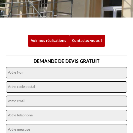
Voir nos réalisations
Contactez-nous !
DEMANDE DE DEVIS GRATUIT