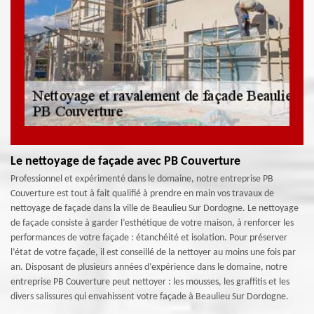
Le nettoyage de façade avec PB Couverture
Professionnel et expérimenté dans le domaine, notre entreprise PB
Couverture est tout à fait qualifié à prendre en main vos travaux de
nettoyage de façade dans la ville de Beaulieu Sur Dordogne. Le nettoyage
de façade consiste à garder l’esthétique de votre maison, à renforcer les
performances de votre façade : étanchéité et isolation. Pour préserver
l’état de votre façade, il est conseillé de la nettoyer au moins une fois par
an. Disposant de plusieurs années d’expérience dans le domaine, notre
entreprise PB Couverture peut nettoyer : les mousses, les graffitis et les
divers salissures qui envahissent votre façade à Beaulieu Sur Dordogne.