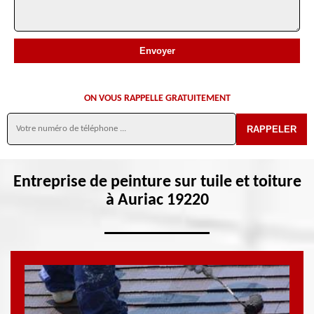
ON VOUS RAPPELLE GRATUITEMENT
Entreprise de peinture sur tuile et toiture
à Auriac 19220