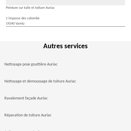
Peinture sur tuile et toiture Auriac
1 impasse des colombe
19240 Varetz
Autres services
Nettoyage pose gouttière Auriac
Nettoyage et demoussage de toiture Auriac
Ravalement façade Auriac
Réparation de toiture Auriac