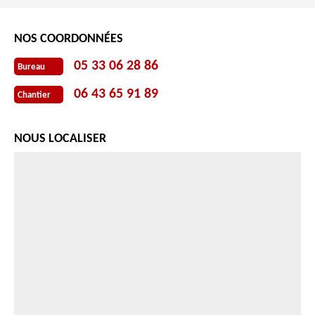
NOS COORDONNÉES
05 33 06 28 86
Bureau
06 43 65 91 89
Chantier
NOUS LOCALISER