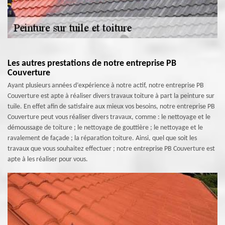
Les autres prestations de notre entreprise PB
Couverture
Ayant plusieurs années d’expérience à notre actif, notre entreprise PB
Couverture est apte à réaliser divers travaux toiture à part la peinture sur
tuile. En effet afin de satisfaire aux mieux vos besoins, notre entreprise PB
Couverture peut vous réaliser divers travaux, comme : le nettoyage et le
démoussage de toiture ; le nettoyage de gouttière ; le nettoyage et le
ravalement de façade ; la réparation toiture. Ainsi, quel que soit les
travaux que vous souhaitez effectuer ; notre entreprise PB Couverture est
apte à les réaliser pour vous.