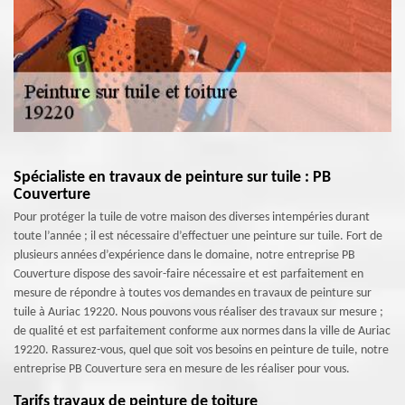
Spécialiste en travaux de peinture sur tuile : PB
Couverture
Pour protéger la tuile de votre maison des diverses intempéries durant
toute l’année ; il est nécessaire d’effectuer une peinture sur tuile. Fort de
plusieurs années d’expérience dans le domaine, notre entreprise PB
Couverture dispose des savoir-faire nécessaire et est parfaitement en
mesure de répondre à toutes vos demandes en travaux de peinture sur
tuile à Auriac 19220. Nous pouvons vous réaliser des travaux sur mesure ;
de qualité et est parfaitement conforme aux normes dans la ville de Auriac
19220. Rassurez-vous, quel que soit vos besoins en peinture de tuile, notre
entreprise PB Couverture sera en mesure de les réaliser pour vous.
Tarifs travaux de peinture de toiture