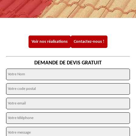
Voir nos réalisations
Contactez-nous !
DEMANDE DE DEVIS GRATUIT