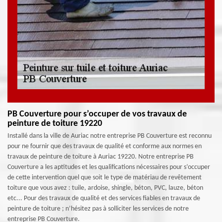
PB Couverture pour s’occuper de vos travaux de
peinture de toiture 19220
Installé dans la ville de Auriac notre entreprise PB Couverture est reconnu
pour ne fournir que des travaux de qualité et conforme aux normes en
travaux de peinture de toiture à Auriac 19220. Notre entreprise PB
Couverture a les aptitudes et les qualifications nécessaires pour s’occuper
de cette intervention quel que soit le type de matériau de revêtement
toiture que vous avez : tuile, ardoise, shingle, béton, PVC, lauze, béton
etc... Pour des travaux de qualité et des services fiables en travaux de
peinture de toiture ; n’hésitez pas à solliciter les services de notre
entreprise PB Couverture.