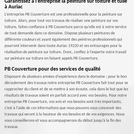
Garantissez à l’entreprise la peinture sur toiture et tuile
à Auriac
L’entreprise PB Couverture est une professionnelle pour la peinture sur
toiture. Alors, pour tout vos travaux de réaliser une peinture sur vos
toiture, faites confiance à PB Couverture parce qu'elle est à votre service
de tout demande dans ce domaine. Dispose plusieurs peintures de
différente couleurs et ayant également des peintres professionnels qui
pourront intervenir dans toute Auriac 19220 et ses entourages pour la
réalisation de peinture sur toiture. Donc, confiez à l’experte votre travail
sur peinture sur toiture en faisant appels PB Couverture.
PB Couverture pour des services de qualité
Disposant de plusieurs années d’expérience dans le domaine ; pour le bon
déroulement des travaux notre entreprise PB Couverture fait tout pour se
rapprocher du client et de se mettre à son écoute, cela dans le but que les
résultats de travaux soient en parfait accord avec vos besoins. Pour notre
entreprise PB Couverture, vos avis et vos besoins sont très importants,
c’est à l’aide de ces informations que nous pouvons vous concevoir des
travaux qui seront à la hauteur de vos besoins et de vos exigences. Nous
vous conseillerons et vous accompagnerons du début jusqu’à la fin des
travaux.