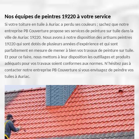
Nos équipes de peintres 19220 à votre service
Si votre toiture en tuile à Auriac a perdu ses couleurs ; sachez que notre
entreprise PB Couverture propose ses services de peinture sur tuile dans la
ville de Auriac 19220. Nous avons à notre disposition des artisans peintres
19220 qui sont dotés de plusieurs années d’expérience et qui sont
parfaitement en mesure de mener à bien vos travaux de peinture sur tuile.
Et pour ce faire, nous mettons à leur disposition les outillages et produits
adéquats pour vos travaux soient conformes aux normes. N’hésitez pas à
contacter notre entreprise PB Couverture si vous envisagez de peindre vos
tuiles à Auriac.