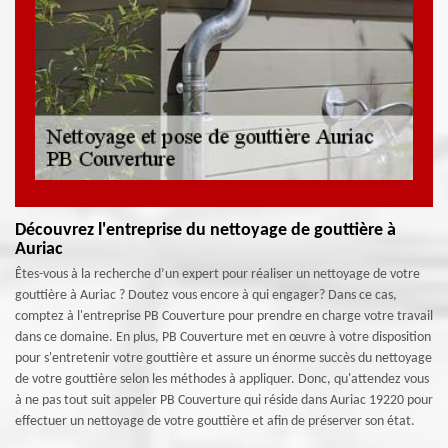
Découvrez l'entreprise du nettoyage de gouttière à
Auriac
Êtes-vous à la recherche d’un expert pour réaliser un nettoyage de votre
gouttière à Auriac ? Doutez vous encore à qui engager? Dans ce cas,
comptez à l'entreprise PB Couverture pour prendre en charge votre travail
dans ce domaine. En plus, PB Couverture met en œuvre à votre disposition
pour s'entretenir votre gouttière et assure un énorme succès du nettoyage
de votre gouttière selon les méthodes à appliquer. Donc, qu'attendez vous
à ne pas tout suit appeler PB Couverture qui réside dans Auriac 19220 pour
effectuer un nettoyage de votre gouttière et afin de préserver son état.