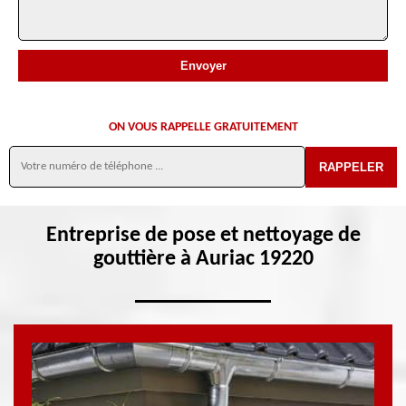
ON VOUS RAPPELLE GRATUITEMENT
Entreprise de pose et nettoyage de
gouttière à Auriac 19220