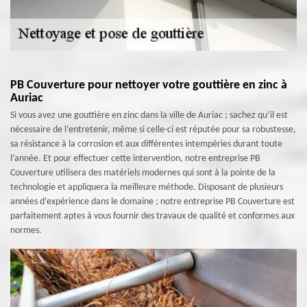
PB Couverture pour nettoyer votre gouttière en zinc à
Auriac
Si vous avez une gouttière en zinc dans la ville de Auriac ; sachez qu’il est
nécessaire de l’entretenir, même si celle-ci est réputée pour sa robustesse,
sa résistance à la corrosion et aux différentes intempéries durant toute
l’année. Et pour effectuer cette intervention, notre entreprise PB
Couverture utilisera des matériels modernes qui sont à la pointe de la
technologie et appliquera la meilleure méthode. Disposant de plusieurs
années d’expérience dans le domaine ; notre entreprise PB Couverture est
parfaitement aptes à vous fournir des travaux de qualité et conformes aux
normes.