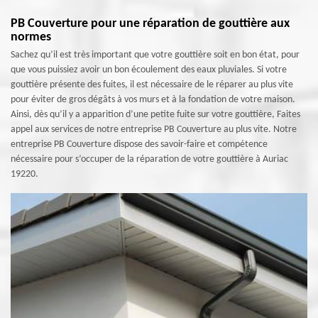
PB Couverture pour une réparation de gouttière aux
normes
Sachez qu’il est très important que votre gouttière soit en bon état, pour
que vous puissiez avoir un bon écoulement des eaux pluviales. Si votre
gouttière présente des fuites, il est nécessaire de le réparer au plus vite
pour éviter de gros dégâts à vos murs et à la fondation de votre maison.
Ainsi, dès qu’il y a apparition d’une petite fuite sur votre gouttière, Faites
appel aux services de notre entreprise PB Couverture au plus vite. Notre
entreprise PB Couverture dispose des savoir-faire et compétence
nécessaire pour s’occuper de la réparation de votre gouttière à Auriac
19220.