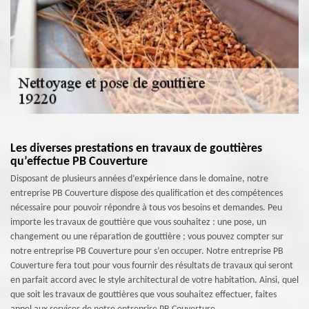
Les diverses prestations en travaux de gouttières
qu’effectue PB Couverture
Disposant de plusieurs années d’expérience dans le domaine, notre
entreprise PB Couverture dispose des qualification et des compétences
nécessaire pour pouvoir répondre à tous vos besoins et demandes. Peu
importe les travaux de gouttière que vous souhaitez : une pose, un
changement ou une réparation de gouttière ; vous pouvez compter sur
notre entreprise PB Couverture pour s’en occuper. Notre entreprise PB
Couverture fera tout pour vous fournir des résultats de travaux qui seront
en parfait accord avec le style architectural de votre habitation. Ainsi, quel
que soit les travaux de gouttières que vous souhaitez effectuer, faites