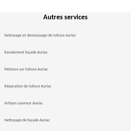
Autres services
Nettoyage et demoussage de toiture Auriac
Ravalement façade Auriac
Peinture sur toiture Auriac
Réparation de toiture Auriac
Artisan couvreur Auriac
Nettoyage de façade Auriac