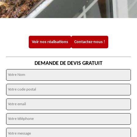
Voir nos réalisations
Contactez-nous !
DEMANDE DE DEVIS GRATUIT