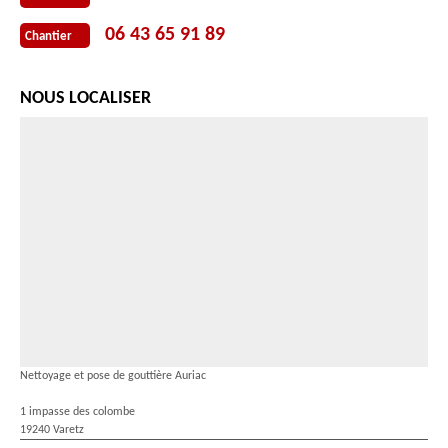
06 43 65 91 89
Chantier
NOUS LOCALISER
Nettoyage et pose de gouttière Auriac
1 impasse des colombe
19240 Varetz