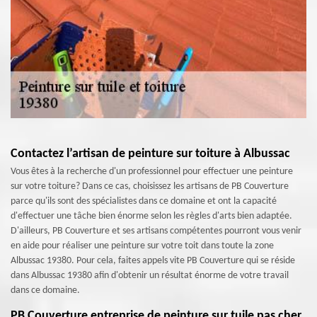
Contactez l’artisan de peinture sur toiture à Albussac
Vous êtes à la recherche d'un professionnel pour effectuer une peinture
sur votre toiture? Dans ce cas, choisissez les artisans de PB Couverture
parce qu'ils sont des spécialistes dans ce domaine et ont la capacité
d'effectuer une tâche bien énorme selon les règles d'arts bien adaptée.
D'ailleurs, PB Couverture et ses artisans compétentes pourront vous venir
en aide pour réaliser une peinture sur votre toit dans toute la zone
Albussac 19380. Pour cela, faites appels vite PB Couverture qui se réside
dans Albussac 19380 afin d'obtenir un résultat énorme de votre travail
dans ce domaine.
PB Couverture entreprise de peinture sur tuile pas cher