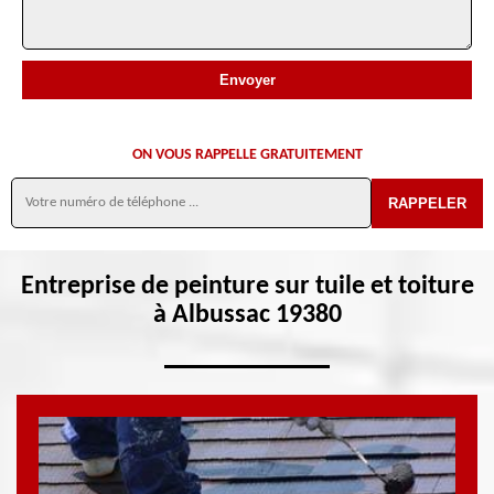
ON VOUS RAPPELLE GRATUITEMENT
Entreprise de peinture sur tuile et toiture
à Albussac 19380