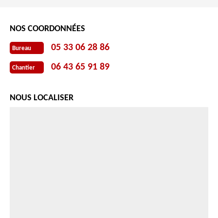
NOS COORDONNÉES
05 33 06 28 86
Bureau
06 43 65 91 89
Chantier
NOUS LOCALISER