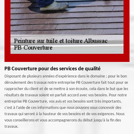
PB Couverture pour des services de qualité
Disposant de plusieurs années d’expérience dans le domaine ; pour le bon
déroulement des travaux notre entreprise PB Couverture fait tout pour se
rapprocher du client et de se mettre à son écoute, cela dans le but que les
résultats de travaux soient en parfait accord avec vos besoins. Pour notre
entreprise PB Couverture, vos avis et vos besoins sont très importants,
c’est à l’aide de ces informations que nous pouvons vous concevoir des
travaux qui seront à la hauteur de vos besoins et de vos exigences. Nous
vous conseillerons et vous accompagnerons du début jusqu’à la fin des
travaux.