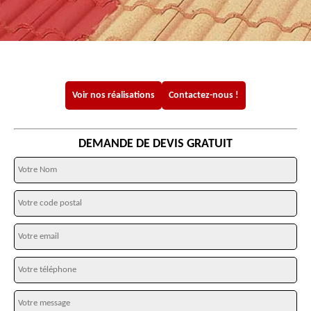
Voir nos réalisations
Contactez-nous !
DEMANDE DE DEVIS GRATUIT