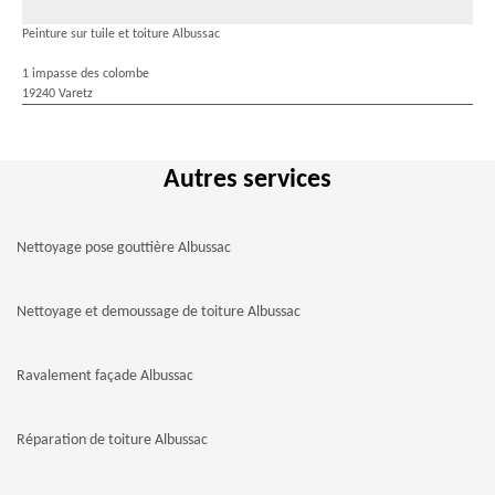
Peinture sur tuile et toiture Albussac
1 impasse des colombe
19240 Varetz
Autres services
Nettoyage pose gouttière Albussac
Nettoyage et demoussage de toiture Albussac
Ravalement façade Albussac
Réparation de toiture Albussac