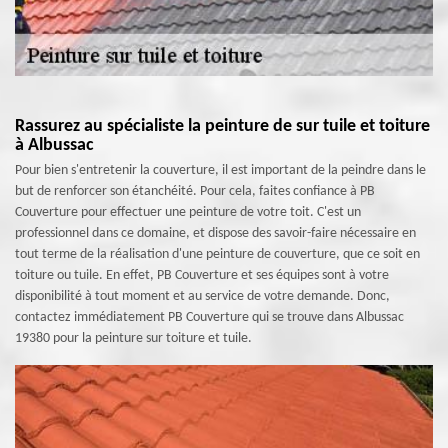
Rassurez au spécialiste la peinture de sur tuile et toiture
à Albussac
Pour bien s'entretenir la couverture, il est important de la peindre dans le
but de renforcer son étanchéité. Pour cela, faites confiance à PB
Couverture pour effectuer une peinture de votre toit. C'est un
professionnel dans ce domaine, et dispose des savoir-faire nécessaire en
tout terme de la réalisation d'une peinture de couverture, que ce soit en
toiture ou tuile. En effet, PB Couverture et ses équipes sont à votre
disponibilité à tout moment et au service de votre demande. Donc,
contactez immédiatement PB Couverture qui se trouve dans Albussac
19380 pour la peinture sur toiture et tuile.