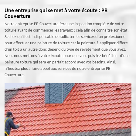
Une entreprise qui se met à votre écoute : PB
Couverture
Notre entreprise PB Couverture fera une inspection complète de votre
toiture avant de commencer les travaux ; cela afin de connaître son état.
Sachez qu’il est indispensable de solliciter les services d’un professionnel
pour effectuer une peinture de toiture car la peinture à appliquer diffère
d’un toit à un autre donc dépend du type de revêtement que vous avez.
Nous nous mettons à votre écoute pour que vous puissiez bénéficier d’une
peinture toiture qui sera en parfait accord avec vos besoins. Ainsi,
n’hésitez plus à faire appel aux services de notre entreprise PB
Couverture.