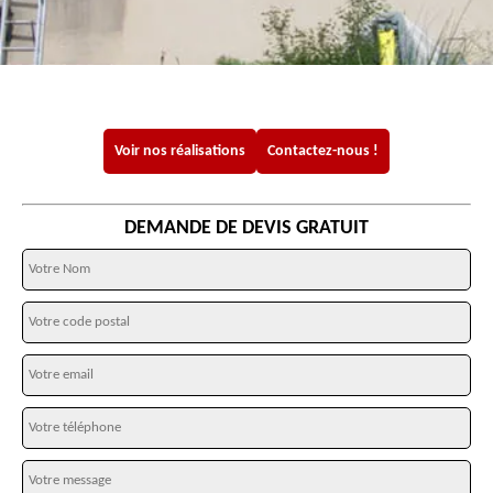
Voir nos réalisations
Contactez-nous !
DEMANDE DE DEVIS GRATUIT