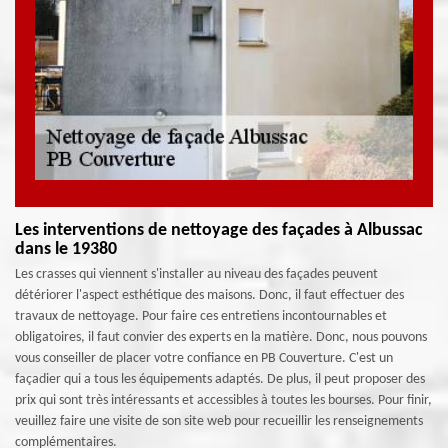
Les interventions de nettoyage des façades à Albussac
dans le 19380
Les crasses qui viennent s'installer au niveau des façades peuvent
détériorer l'aspect esthétique des maisons. Donc, il faut effectuer des
travaux de nettoyage. Pour faire ces entretiens incontournables et
obligatoires, il faut convier des experts en la matière. Donc, nous pouvons
vous conseiller de placer votre confiance en PB Couverture. C'est un
façadier qui a tous les équipements adaptés. De plus, il peut proposer des
prix qui sont très intéressants et accessibles à toutes les bourses. Pour finir,
veuillez faire une visite de son site web pour recueillir les renseignements
complémentaires.