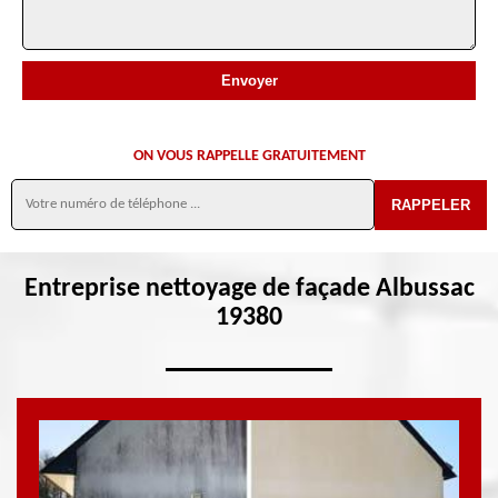
ON VOUS RAPPELLE GRATUITEMENT
Entreprise nettoyage de façade Albussac
19380