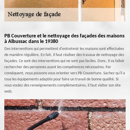
PB Couverture et le nettoyage des façades des maisons
à Albussac dans le 19380
Des interventions qui permettent d'entretenir les maisons sont effectuées
de manière régulière. En fait, il faut réaliser des travaux de nettoyage des
façades. Ce sont des interventions qui ne sont pas faciles. Donc, il va falloir
rechercher des personnes ayant les compétences nécessaires. Par
conséquent, nous pouvons vous orienter vers PB Couverture. Sachez qu'il a
tous les équipements adaptés pour faire un travail de bonne qualité. Si
vous voulez des renseignements complémentaires, il faut visiter son site
web.