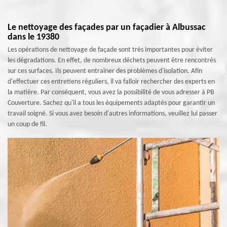
Le nettoyage des façades par un façadier à Albussac
dans le 19380
Les opérations de nettoyage de façade sont très importantes pour éviter
les dégradations. En effet, de nombreux déchets peuvent être rencontrés
sur ces surfaces. Ils peuvent entraîner des problèmes d'isolation. Afin
d'effectuer ces entretiens réguliers, il va falloir rechercher des experts en
la matière. Par conséquent, vous avez la possibilité de vous adresser à PB
Couverture. Sachez qu'il a tous les équipements adaptés pour garantir un
travail soigné. Si vous avez besoin d'autres informations, veuillez lui passer
un coup de fil.