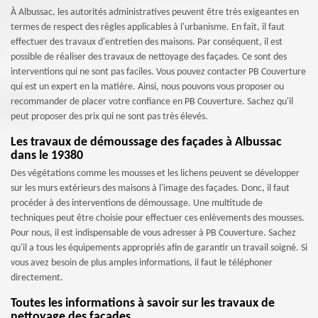
À Albussac, les autorités administratives peuvent être très exigeantes en
termes de respect des règles applicables à l'urbanisme. En fait, il faut
effectuer des travaux d'entretien des maisons. Par conséquent, il est
possible de réaliser des travaux de nettoyage des façades. Ce sont des
interventions qui ne sont pas faciles. Vous pouvez contacter PB Couverture
qui est un expert en la matière. Ainsi, nous pouvons vous proposer ou
recommander de placer votre confiance en PB Couverture. Sachez qu'il
peut proposer des prix qui ne sont pas très élevés.
Les travaux de démoussage des façades à Albussac
dans le 19380
Des végétations comme les mousses et les lichens peuvent se développer
sur les murs extérieurs des maisons à l'image des façades. Donc, il faut
procéder à des interventions de démoussage. Une multitude de
techniques peut être choisie pour effectuer ces enlèvements des mousses.
Pour nous, il est indispensable de vous adresser à PB Couverture. Sachez
qu'il a tous les équipements appropriés afin de garantir un travail soigné. Si
vous avez besoin de plus amples informations, il faut le téléphoner
directement.
Toutes les informations à savoir sur les travaux de
nettoyage des façades