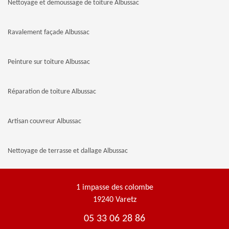
Nettoyage et demoussage de toiture Albussac
Ravalement façade Albussac
Peinture sur toiture Albussac
Réparation de toiture Albussac
Artisan couvreur Albussac
Nettoyage de terrasse et dallage Albussac
1 impasse des colombe
19240 Varetz
05 33 06 28 86