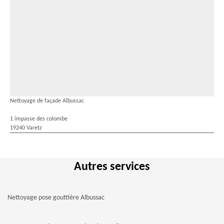
Nettoyage de façade Albussac
1 impasse des colombe
19240 Varetz
Autres services
Nettoyage pose gouttière Albussac