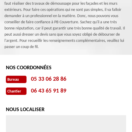
faut réaliser des travaux de démoussage pour les façades et les murs
extérieurs. Pour faire ces opérations qui ne sont pas simples, il va falloir
demander à un professionnel en la matière. Donc, nous pouvons vous
conseiller de faire confiance à PB Couverture. Sachez qu'il a une très
bonne réputation, car il peut garantir une très bonne qualité de travail. Il
peut aussi dresser un devis sans que vous soyez obligé de débourser de
l'argent. Pour recueillir les renseignements complémentaires, veuillez lui
passer un coup de fil.
NOS COORDONNÉES
05 33 06 28 86
Bureau
06 43 65 91 89
Chantier
NOUS LOCALISER