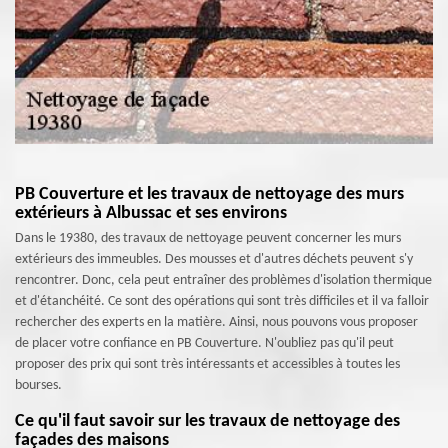
PB Couverture et les travaux de nettoyage des murs
extérieurs à Albussac et ses environs
Dans le 19380, des travaux de nettoyage peuvent concerner les murs
extérieurs des immeubles. Des mousses et d'autres déchets peuvent s'y
rencontrer. Donc, cela peut entraîner des problèmes d'isolation thermique
et d'étanchéité. Ce sont des opérations qui sont très difficiles et il va falloir
rechercher des experts en la matière. Ainsi, nous pouvons vous proposer
de placer votre confiance en PB Couverture. N'oubliez pas qu'il peut
proposer des prix qui sont très intéressants et accessibles à toutes les
bourses.
Ce qu'il faut savoir sur les travaux de nettoyage des
façades des maisons