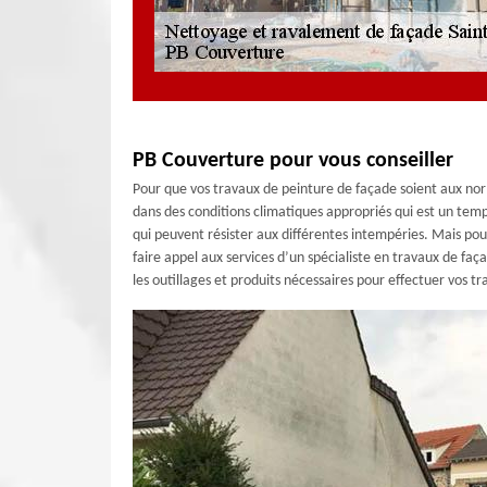
PB Couverture pour vous conseiller
Pour que vos travaux de peinture de façade soient aux norm
dans des conditions climatiques appropriés qui est un temp
qui peuvent résister aux différentes intempéries. Mais pour
faire appel aux services d’un spécialiste en travaux de f
les outillages et produits nécessaires pour effectuer vos 