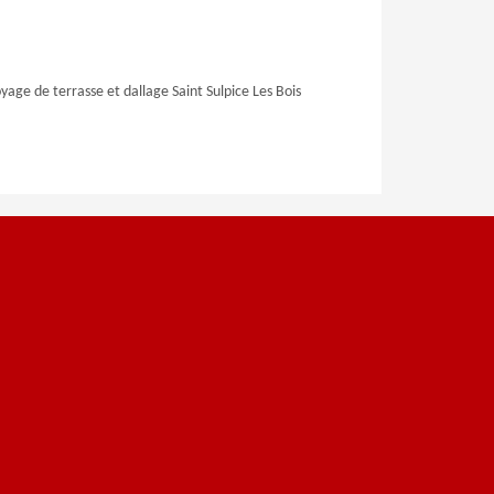
yage de terrasse et dallage Saint Sulpice Les Bois