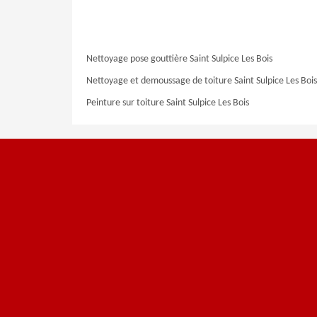
Nettoyage pose gouttière Saint Sulpice Les Bois
Nettoyage et demoussage de toiture Saint Sulpice Les Bois
Peinture sur toiture Saint Sulpice Les Bois