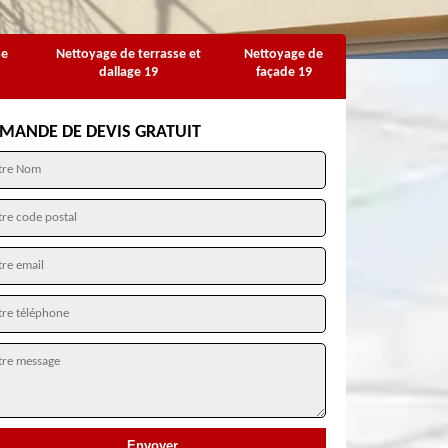
se
Nettoyage de terrasse et
Nettoyage de
dallage 19
façade 19
MANDE DE DEVIS GRATUIT