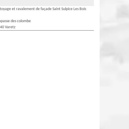
toyage et ravalement de façade Saint Sulpice Les Bois
mpasse des colombe
40 Varetz