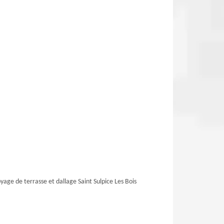
yage de terrasse et dallage Saint Sulpice Les Bois