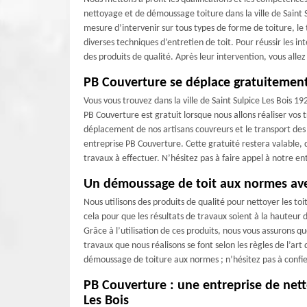
nettoyage et de démoussage toiture dans la ville de Saint 
mesure d’intervenir sur tous types de forme de toiture, 
diverses techniques d’entretien de toit. Pour réussir les i
des produits de qualité. Après leur intervention, vous alle
PB Couverture se déplace gratuitemen
Vous vous trouvez dans la ville de Saint Sulpice Les Bois 
PB Couverture est gratuit lorsque nous allons réaliser vos 
déplacement de nos artisans couvreurs et le transport des
entreprise PB Couverture. Cette gratuité restera valable, qu
travaux à effectuer. N’hésitez pas à faire appel à notre 
Un démoussage de toit aux normes av
Nous utilisons des produits de qualité pour nettoyer les toit
cela pour que les résultats de travaux soient à la hauteu
Grâce à l’utilisation de ces produits, nous vous assurons q
travaux que nous réalisons se font selon les règles de l’art
démoussage de toiture aux normes ; n’hésitez pas à confie
PB Couverture : une entreprise de nett
Les Bois