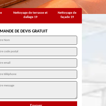
se
Nettoyage de terrasse et
Nettoyage de
dallage 19
façade 19
MANDE DE DEVIS GRATUIT