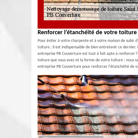
Renforcer l’étanchéité de votre toitur
Pour éviter à votre charpente et à votre maison de subir d
toiture ; il est indispensable de bien entretenir ce dernie
entreprise PB Couverture est tout à fait apte à renforcer 
toiture que vous avez et la forme de votre toiture ; nous s
entreprise PB Couverture pour renforcer l’étanchéité de vo