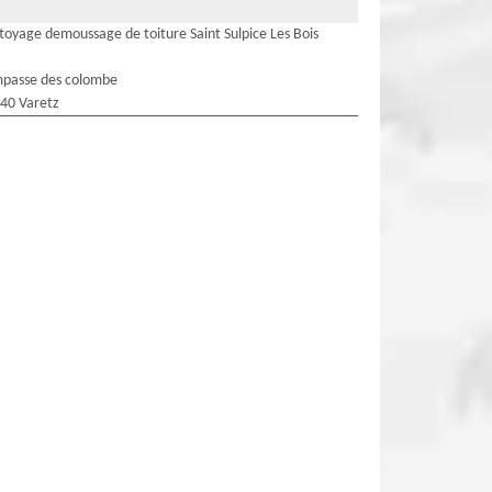
toyage demoussage de toiture Saint Sulpice Les Bois
mpasse des colombe
40 Varetz