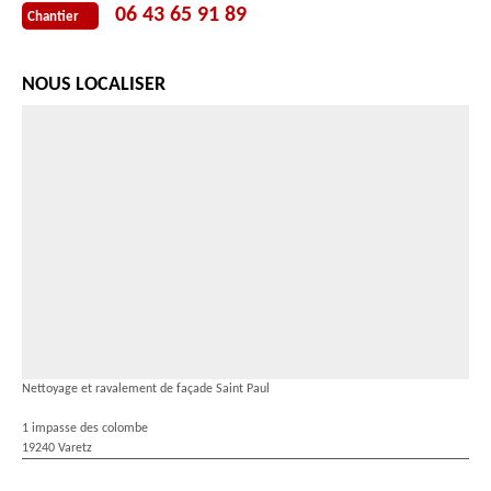
06 43 65 91 89
Chantier
NOUS LOCALISER
Nettoyage et ravalement de façade Saint Paul
1 impasse des colombe
19240 Varetz