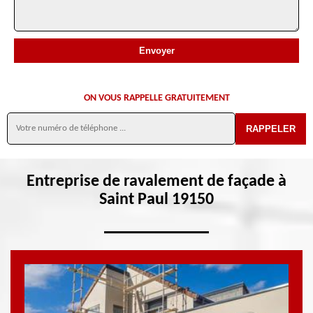
ON VOUS RAPPELLE GRATUITEMENT
Entreprise de ravalement de façade à
Saint Paul 19150