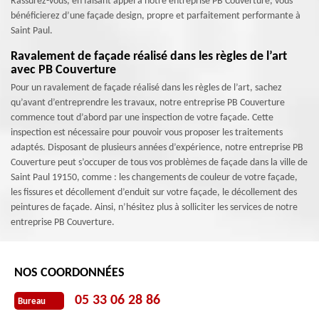
Rassurez-vous, en faisant appel à notre entreprise PB Couverture, vous
bénéficierez d’une façade design, propre et parfaitement performante à
Saint Paul.
Ravalement de façade réalisé dans les règles de l’art
avec PB Couverture
Pour un ravalement de façade réalisé dans les règles de l’art, sachez
qu’avant d’entreprendre les travaux, notre entreprise PB Couverture
commence tout d’abord par une inspection de votre façade. Cette
inspection est nécessaire pour pouvoir vous proposer les traitements
adaptés. Disposant de plusieurs années d’expérience, notre entreprise PB
Couverture peut s’occuper de tous vos problèmes de façade dans la ville de
Saint Paul 19150, comme : les changements de couleur de votre façade,
les fissures et décollement d’enduit sur votre façade, le décollement des
peintures de façade. Ainsi, n’hésitez plus à solliciter les services de notre
entreprise PB Couverture.
NOS COORDONNÉES
05 33 06 28 86
Bureau