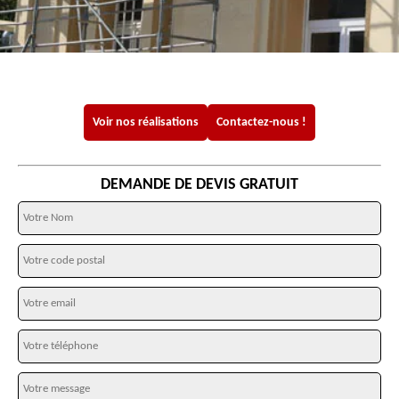
Voir nos réalisations
Contactez-nous !
DEMANDE DE DEVIS GRATUIT