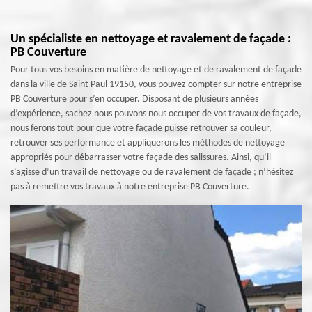
Un spécialiste en nettoyage et ravalement de façade :
PB Couverture
Pour tous vos besoins en matière de nettoyage et de ravalement de façade
dans la ville de Saint Paul 19150, vous pouvez compter sur notre entreprise
PB Couverture pour s’en occuper. Disposant de plusieurs années
d’expérience, sachez nous pouvons nous occuper de vos travaux de façade,
nous ferons tout pour que votre façade puisse retrouver sa couleur,
retrouver ses performance et appliquerons les méthodes de nettoyage
appropriés pour débarrasser votre façade des salissures. Ainsi, qu’il
s’agisse d’un travail de nettoyage ou de ravalement de façade ; n’hésitez
pas à remettre vos travaux à notre entreprise PB Couverture.