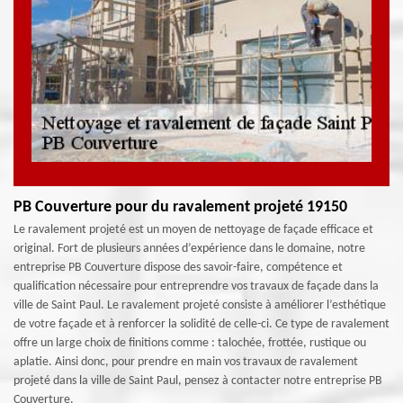
PB Couverture pour du ravalement projeté 19150
Le ravalement projeté est un moyen de nettoyage de façade efficace et
original. Fort de plusieurs années d’expérience dans le domaine, notre
entreprise PB Couverture dispose des savoir-faire, compétence et
qualification nécessaire pour entreprendre vos travaux de façade dans la
ville de Saint Paul. Le ravalement projeté consiste à améliorer l’esthétique
de votre façade et à renforcer la solidité de celle-ci. Ce type de ravalement
offre un large choix de finitions comme : talochée, frottée, rustique ou
aplatie. Ainsi donc, pour prendre en main vos travaux de ravalement
projeté dans la ville de Saint Paul, pensez à contacter notre entreprise PB
Couverture.