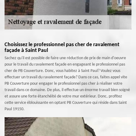
Choisissez le professionnel pas cher de ravalement
façade à Saint Paul
Sachez qu'il est possible de faire une réduction de prix de main d'oeuvre
pour le travail du ravalement façade en engageant le professionnel pas
cher de PB Couverture. Donc, vous habitez à Saint Paul? Voulez vous
effectuer un travail du ravalement façade? Dans ce cas, faites appel vite
PB Couverture pour engager le professionnel pas cher à réaliser votre
travail dans ce domaine. De plus, il effectue un énorme travail bien soigné
et assure une forte étanchéité de votre mur extérieur. Donc, profitez
cette service éblouissante en optant PB Couverture qui réside dans Saint
Paul 19150.