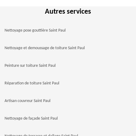
Autres services
Nettoyage pose gouttière Saint Paul
Nettoyage et demoussage de toiture Saint Paul
Peinture sur toiture Saint Paul
Réparation de toiture Saint Paul
Artisan couvreur Saint Paul
Nettoyage de façade Saint Paul