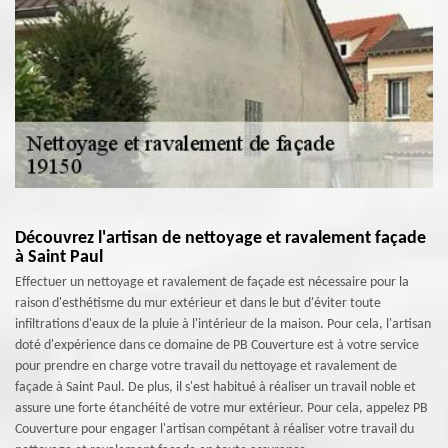
Découvrez l'artisan de nettoyage et ravalement façade
à Saint Paul
Effectuer un nettoyage et ravalement de façade est nécessaire pour la
raison d'esthétisme du mur extérieur et dans le but d'éviter toute
infiltrations d'eaux de la pluie à l'intérieur de la maison. Pour cela, l'artisan
doté d'expérience dans ce domaine de PB Couverture est à votre service
pour prendre en charge votre travail du nettoyage et ravalement de
façade à Saint Paul. De plus, il s'est habitué à réaliser un travail noble et
assure une forte étanchéité de votre mur extérieur. Pour cela, appelez PB
Couverture pour engager l'artisan compétant à réaliser votre travail du