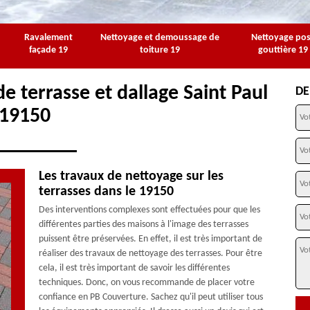
Ravalement
Nettoyage et demoussage de
Nettoyage po
façade 19
toiture 19
gouttière 19
e terrasse et dallage Saint Paul
DE
19150
Les travaux de nettoyage sur les
terrasses dans le 19150
Des interventions complexes sont effectuées pour que les
différentes parties des maisons à l'image des terrasses
puissent être préservées. En effet, il est très important de
réaliser des travaux de nettoyage des terrasses. Pour être
cela, il est très important de savoir les différentes
techniques. Donc, on vous recommande de placer votre
confiance en PB Couverture. Sachez qu'il peut utiliser tous