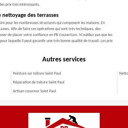
es prix très intéressants.
e nettoyage des terrasses
ire pour les nombreuses structures qui composent les maisons. En
rasses. Afin de faire ces opérations qui sont très techniques, des
oser de placer votre confiance en PB Couverture. N'oubliez pas que les
 pour laquelle il peut garantir une très bonne qualité de travail. Les prix
Autres services
Peinture sur toiture Saint Paul
Netto
Réparation de toiture Saint Paul
Artisan couvreur Saint Paul