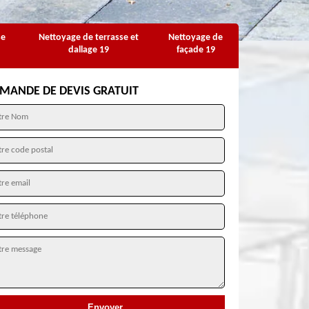
se
Nettoyage de terrasse et
Nettoyage de
dallage 19
façade 19
MANDE DE DEVIS GRATUIT