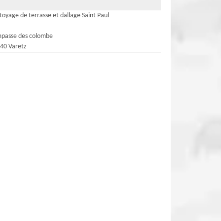
toyage de terrasse et dallage Saint Paul
mpasse des colombe
40 Varetz