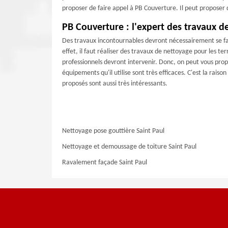
proposer de faire appel à PB Couverture. Il peut proposer d
PB Couverture : l'expert des travaux d
Des travaux incontournables devront nécessairement se fa
effet, il faut réaliser des travaux de nettoyage pour les ter
professionnels devront intervenir. Donc, on peut vous prop
équipements qu'il utilise sont très efficaces. C'est la raison
proposés sont aussi très intéressants.
Nettoyage pose gouttière Saint Paul
Nettoyage et demoussage de toiture Saint Paul
Ravalement façade Saint Paul