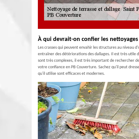
À qui devrait-on confier les nettoyages
Les crasses qui peuvent envahir les structures au niveau d
entraîner des détériorations des dallages. Il est très utile
sont très complexes, il est très important de rechercher de
votre confiance en PB Couverture. Sachez qu'il peut dres
qu'il utilise sont efficaces et modernes.