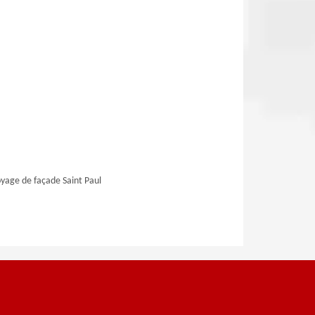
yage de façade Saint Paul