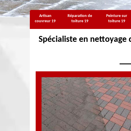
Artisan
Réparation de
Peinture sur
couvreur 19
toiture 19
toiture 19
Spécialiste en nettoyage d