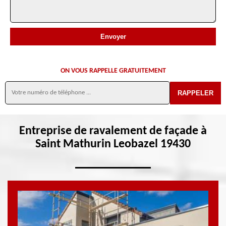
ON VOUS RAPPELLE GRATUITEMENT
Entreprise de ravalement de façade à
Saint Mathurin Leobazel 19430