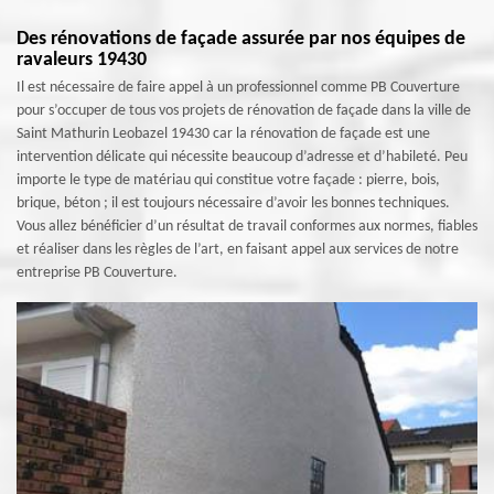
Des rénovations de façade assurée par nos équipes de
ravaleurs 19430
Il est nécessaire de faire appel à un professionnel comme PB Couverture
pour s’occuper de tous vos projets de rénovation de façade dans la ville de
Saint Mathurin Leobazel 19430 car la rénovation de façade est une
intervention délicate qui nécessite beaucoup d’adresse et d’habileté. Peu
importe le type de matériau qui constitue votre façade : pierre, bois,
brique, béton ; il est toujours nécessaire d’avoir les bonnes techniques.
Vous allez bénéficier d’un résultat de travail conformes aux normes, fiables
et réaliser dans les règles de l’art, en faisant appel aux services de notre
entreprise PB Couverture.