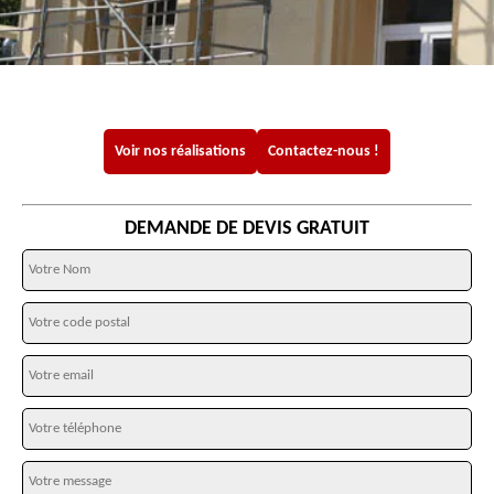
Voir nos réalisations
Contactez-nous !
DEMANDE DE DEVIS GRATUIT