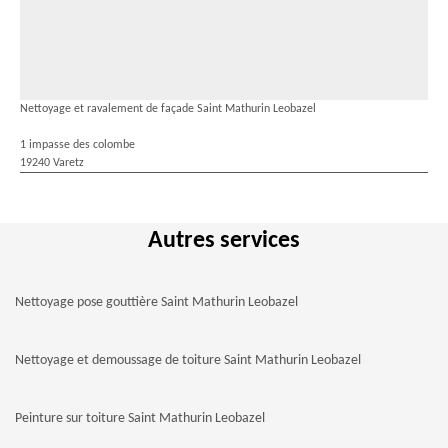
Nettoyage et ravalement de façade Saint Mathurin Leobazel
1 impasse des colombe
19240 Varetz
Autres services
Nettoyage pose gouttière Saint Mathurin Leobazel
Nettoyage et demoussage de toiture Saint Mathurin Leobazel
Peinture sur toiture Saint Mathurin Leobazel