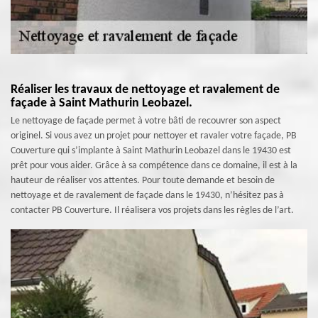
Réaliser les travaux de nettoyage et ravalement de
façade à Saint Mathurin Leobazel.
Le nettoyage de façade permet à votre bâti de recouvrer son aspect
originel. Si vous avez un projet pour nettoyer et ravaler votre façade, PB
Couverture qui s’implante à Saint Mathurin Leobazel dans le 19430 est
prêt pour vous aider. Grâce à sa compétence dans ce domaine, il est à la
hauteur de réaliser vos attentes. Pour toute demande et besoin de
nettoyage et de ravalement de façade dans le 19430, n’hésitez pas à
contacter PB Couverture. Il réalisera vos projets dans les règles de l’art.