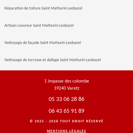
Réparation de toiture Saint Mathurin Leobazel
Artisan couvreur Saint Mathurin Leobazel
Nettoyage de façade Saint Mathurin Leobazel
Nettoyage de terrasse et dallage Saint Mathurin Leobazel
1 impasse des colombe
19240 Varetz
05 33 06 28 86
06 43 65 91 89
© 2025 - 2026 TOUT DROIT RÉSERVÉ
MENTIONS LÉGALES