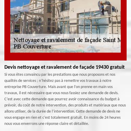
Devis nettoyage et ravalement de façade 19430 gratuit
Si vous êtes convaincu par les prestations que nous proposons et nos
qualités de services ; n’hésitez pas à remettre vos travaux à notre
entreprise PB Couverture. Mais avant que l’on prenne en main vos
travaux, il est nécessaire que vous nous fassiez une demande de devis.
C’est avec cette demande que pourrez avoir connaissance du budget à
prévoir, du coût de notre intervention, des produits et matériaux que nous
allons utiliser, de la durée de l’intervention. Cette demande de devis ne
vous engage en rien et c’est totalement gratuit. En moins de 24 heures
nous vous enverrons une réponse claire et détaillée.