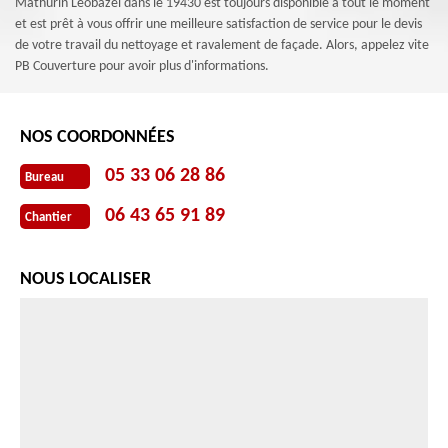
Mathurin Leobazel dans le 19430 est toujours disponible à tout le moment
et est prêt à vous offrir une meilleure satisfaction de service pour le devis
de votre travail du nettoyage et ravalement de façade. Alors, appelez vite
PB Couverture pour avoir plus d'informations.
NOS COORDONNÉES
05 33 06 28 86
Bureau
06 43 65 91 89
Chantier
NOUS LOCALISER