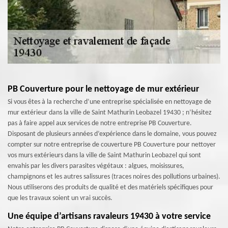
PB Couverture pour le nettoyage de mur extérieur
Si vous êtes à la recherche d’une entreprise spécialisée en nettoyage de
mur extérieur dans la ville de Saint Mathurin Leobazel 19430 ; n’hésitez
pas à faire appel aux services de notre entreprise PB Couverture.
Disposant de plusieurs années d’expérience dans le domaine, vous pouvez
compter sur notre entreprise de couverture PB Couverture pour nettoyer
vos murs extérieurs dans la ville de Saint Mathurin Leobazel qui sont
envahis par les divers parasites végétaux : algues, moisissures,
champignons et les autres salissures (traces noires des pollutions urbaines).
Nous utiliserons des produits de qualité et des matériels spécifiques pour
que les travaux soient un vrai succès.
Une équipe d’artisans ravaleurs 19430 à votre service