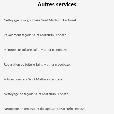
Autres services
Nettoyage pose gouttière Saint Mathurin Leobazel
Ravalement façade Saint Mathurin Leobazel
Peinture sur toiture Saint Mathurin Leobazel
Réparation de toiture Saint Mathurin Leobazel
Artisan couvreur Saint Mathurin Leobazel
Nettoyage de façade Saint Mathurin Leobazel
Nettoyage de terrasse et dallage Saint Mathurin Leobazel