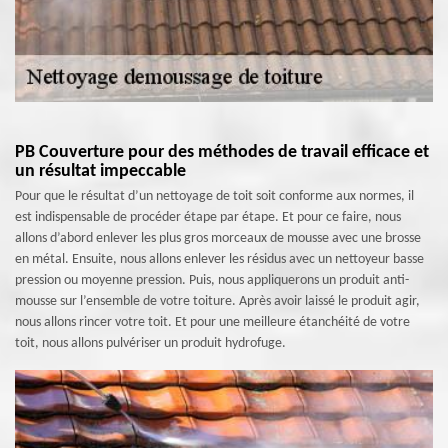
PB Couverture pour des méthodes de travail efficace et
un résultat impeccable
Pour que le résultat d’un nettoyage de toit soit conforme aux normes, il
est indispensable de procéder étape par étape. Et pour ce faire, nous
allons d’abord enlever les plus gros morceaux de mousse avec une brosse
en métal. Ensuite, nous allons enlever les résidus avec un nettoyeur basse
pression ou moyenne pression. Puis, nous appliquerons un produit anti-
mousse sur l’ensemble de votre toiture. Après avoir laissé le produit agir,
nous allons rincer votre toit. Et pour une meilleure étanchéité de votre
toit, nous allons pulvériser un produit hydrofuge.