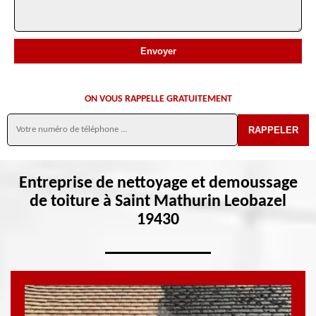
ON VOUS RAPPELLE GRATUITEMENT
Entreprise de nettoyage et demoussage
de toiture à Saint Mathurin Leobazel
19430