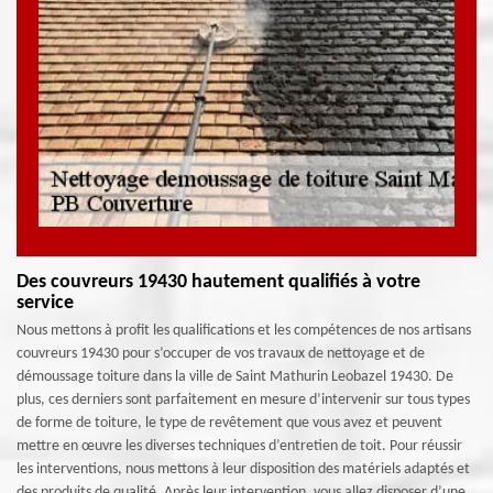
Des couvreurs 19430 hautement qualifiés à votre
service
Nous mettons à profit les qualifications et les compétences de nos artisans
couvreurs 19430 pour s’occuper de vos travaux de nettoyage et de
démoussage toiture dans la ville de Saint Mathurin Leobazel 19430. De
plus, ces derniers sont parfaitement en mesure d’intervenir sur tous types
de forme de toiture, le type de revêtement que vous avez et peuvent
mettre en œuvre les diverses techniques d’entretien de toit. Pour réussir
les interventions, nous mettons à leur disposition des matériels adaptés et
des produits de qualité. Après leur intervention, vous allez disposer d’une