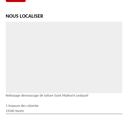
NOUS LOCALISER
Nettoyage demoussage de toiture Saint Mathurin Leobazel
1 impasse des colombe
19240 Varetz