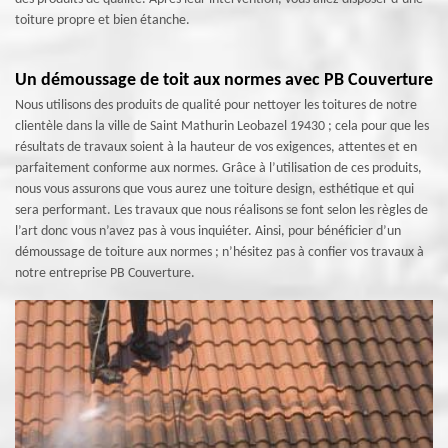
toiture propre et bien étanche.
Un démoussage de toit aux normes avec PB Couverture
Nous utilisons des produits de qualité pour nettoyer les toitures de notre
clientèle dans la ville de Saint Mathurin Leobazel 19430 ; cela pour que les
résultats de travaux soient à la hauteur de vos exigences, attentes et en
parfaitement conforme aux normes. Grâce à l’utilisation de ces produits,
nous vous assurons que vous aurez une toiture design, esthétique et qui
sera performant. Les travaux que nous réalisons se font selon les règles de
l’art donc vous n’avez pas à vous inquiéter. Ainsi, pour bénéficier d’un
démoussage de toiture aux normes ; n’hésitez pas à confier vos travaux à
notre entreprise PB Couverture.