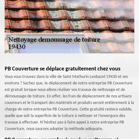
PB Couverture se déplace gratuitement chez vous
Vous vous trouvez dans la ville de Saint Mathurin Leobazel 19430 et ses
environs ? Sachez que, le déplacement de notre entreprise PB Couverture
est gratuit lorsque nous allons réaliser vos travaux de nettoyage et de
démoussage de toiture. En effet, les frais de déplacement de nos artisans
couvreurs et le transport des matériels et produits seront entièrement à la
charge de notre entreprise PB Couverture. Cette gratuité restera valable,
quelle que soit la superficie de la toiture à nettoyer et l’envergure des
travaux à effectuer. N’hésitez pas à faire appel à notre entreprise PB
Couverture, nous saurons adopter la méthode adéquate.