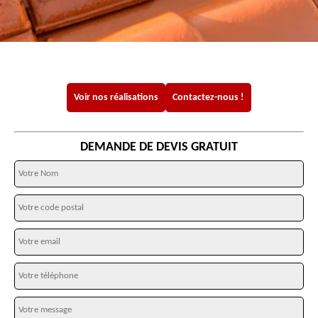
Voir nos réalisations
Contactez-nous !
DEMANDE DE DEVIS GRATUIT