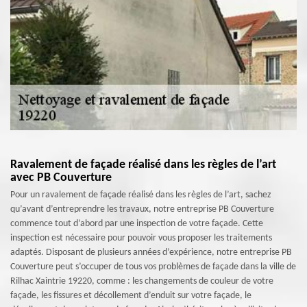
Ravalement de façade réalisé dans les règles de l’art
avec PB Couverture
Pour un ravalement de façade réalisé dans les règles de l’art, sachez
qu’avant d’entreprendre les travaux, notre entreprise PB Couverture
commence tout d’abord par une inspection de votre façade. Cette
inspection est nécessaire pour pouvoir vous proposer les traitements
adaptés. Disposant de plusieurs années d’expérience, notre entreprise PB
Couverture peut s’occuper de tous vos problèmes de façade dans la ville de
Rilhac Xaintrie 19220, comme : les changements de couleur de votre
façade, les fissures et décollement d’enduit sur votre façade, le