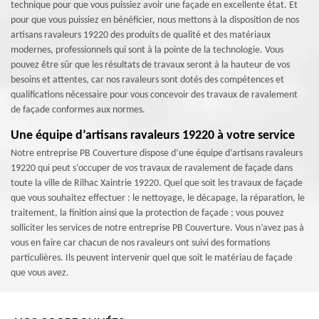
technique pour que vous puissiez avoir une façade en excellente état. Et
pour que vous puissiez en bénéficier, nous mettons à la disposition de nos
artisans ravaleurs 19220 des produits de qualité et des matériaux
modernes, professionnels qui sont à la pointe de la technologie. Vous
pouvez être sûr que les résultats de travaux seront à la hauteur de vos
besoins et attentes, car nos ravaleurs sont dotés des compétences et
qualifications nécessaire pour vous concevoir des travaux de ravalement
de façade conformes aux normes.
Une équipe d’artisans ravaleurs 19220 à votre service
Notre entreprise PB Couverture dispose d’une équipe d’artisans ravaleurs
19220 qui peut s’occuper de vos travaux de ravalement de façade dans
toute la ville de Rilhac Xaintrie 19220. Quel que soit les travaux de façade
que vous souhaitez effectuer : le nettoyage, le décapage, la réparation, le
traitement, la finition ainsi que la protection de façade ; vous pouvez
solliciter les services de notre entreprise PB Couverture. Vous n’avez pas à
vous en faire car chacun de nos ravaleurs ont suivi des formations
particulières. Ils peuvent intervenir quel que soit le matériau de façade
que vous avez.