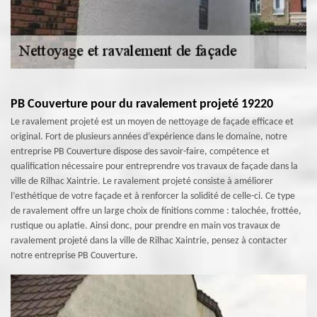
PB Couverture pour du ravalement projeté 19220
Le ravalement projeté est un moyen de nettoyage de façade efficace et
original. Fort de plusieurs années d’expérience dans le domaine, notre
entreprise PB Couverture dispose des savoir-faire, compétence et
qualification nécessaire pour entreprendre vos travaux de façade dans la
ville de Rilhac Xaintrie. Le ravalement projeté consiste à améliorer
l’esthétique de votre façade et à renforcer la solidité de celle-ci. Ce type
de ravalement offre un large choix de finitions comme : talochée, frottée,
rustique ou aplatie. Ainsi donc, pour prendre en main vos travaux de
ravalement projeté dans la ville de Rilhac Xaintrie, pensez à contacter
notre entreprise PB Couverture.