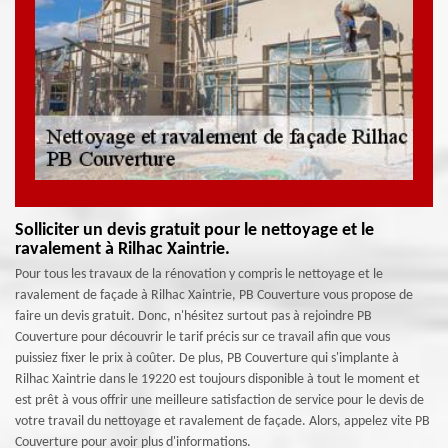
Solliciter un devis gratuit pour le nettoyage et le
ravalement à Rilhac Xaintrie.
Pour tous les travaux de la rénovation y compris le nettoyage et le
ravalement de façade à Rilhac Xaintrie, PB Couverture vous propose de
faire un devis gratuit. Donc, n'hésitez surtout pas à rejoindre PB
Couverture pour découvrir le tarif précis sur ce travail afin que vous
puissiez fixer le prix à coûter. De plus, PB Couverture qui s'implante à
Rilhac Xaintrie dans le 19220 est toujours disponible à tout le moment et
est prêt à vous offrir une meilleure satisfaction de service pour le devis de
votre travail du nettoyage et ravalement de façade. Alors, appelez vite PB
Couverture pour avoir plus d'informations.