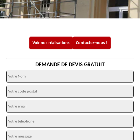
Voir nos réalisations
Contactez-nous !
DEMANDE DE DEVIS GRATUIT