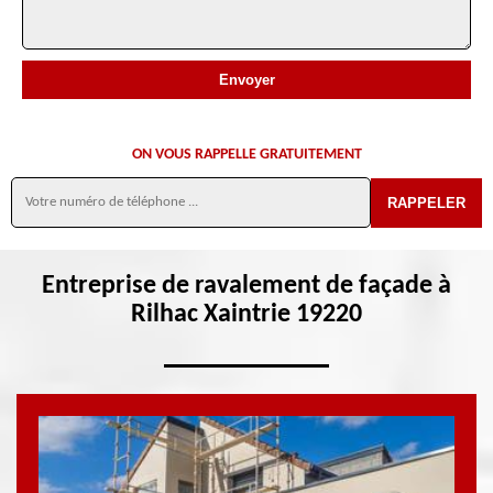
ON VOUS RAPPELLE GRATUITEMENT
Entreprise de ravalement de façade à
Rilhac Xaintrie 19220