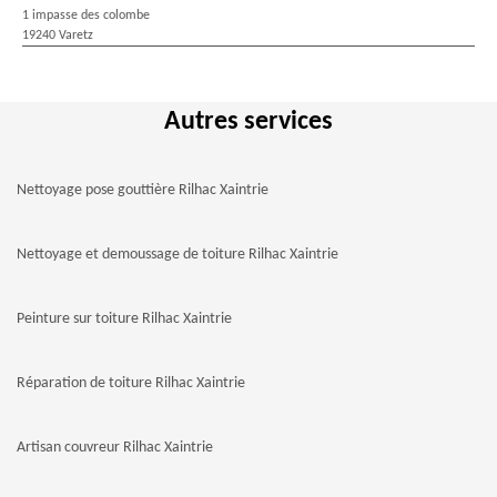
1 impasse des colombe
19240 Varetz
Autres services
Nettoyage pose gouttière Rilhac Xaintrie
Nettoyage et demoussage de toiture Rilhac Xaintrie
Peinture sur toiture Rilhac Xaintrie
Réparation de toiture Rilhac Xaintrie
Artisan couvreur Rilhac Xaintrie