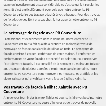
exige un investissement assez considérable et c’est ce qui fait reculer les
gens. Et c’est particulièrement pour cela que notre entreprise PB
Couverture réalise des travaux adaptés à votre budget. Pour des travaux
de façades de qualité à prix pas cher, faites appel à notre entreprise PB
Couverture.
Le nettoyage de façade avec PB Couverture
Professionnel et expérimenté dans le domaine, notre entreprise PB
Couverture est tout à fait qualifié à prendre en main vos travaux de
nettoyage de façade dans la ville de Rilhac Xaintrie. Le nettoyage de
façade consiste à garder l’esthétique de votre maison, à renforcer les
performances de votre façade : étanchéité et isolation. Pour préserver
l’état de votre façade, il est conseillé de la nettoyer au moins une fois par
an. Disposant de plusieurs années d’expérience dans le domaine, notre
entreprise PB Couverture peut nettoyer : les mousses, les graffitis et les
divers salissures qui envahissent votre façade à Rilhac Xaintrie.
Vos travaux de façade à Rilhac Xaintrie avec PB
Couverture
Afin de vous fournir des travaux fiables et pour satisfaire vos besoins, notre
entreprise PB Couverture ne cesse d’innover et de trouver de nouvelle