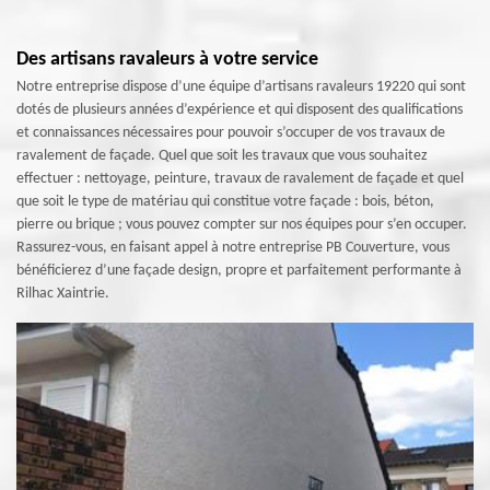
Des artisans ravaleurs à votre service
Notre entreprise dispose d’une équipe d’artisans ravaleurs 19220 qui sont
dotés de plusieurs années d’expérience et qui disposent des qualifications
et connaissances nécessaires pour pouvoir s’occuper de vos travaux de
ravalement de façade. Quel que soit les travaux que vous souhaitez
effectuer : nettoyage, peinture, travaux de ravalement de façade et quel
que soit le type de matériau qui constitue votre façade : bois, béton,
pierre ou brique ; vous pouvez compter sur nos équipes pour s’en occuper.
Rassurez-vous, en faisant appel à notre entreprise PB Couverture, vous
bénéficierez d’une façade design, propre et parfaitement performante à
Rilhac Xaintrie.